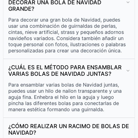
DECORAR UNA BOLA DE NAVIDAD
GRANDE?
Para decorar una gran bola de Navidad, puedes
usar una combinación de guirnaldas de perlas,
cintas, nieve artificial, strass y pequeños adornos
navideños variados. Considera también añadir un
toque personal con fotos, ilustraciones o palabras
personalizadas para crear una decoración única.
¿CUÁL ES EL MÉTODO PARA ENSAMBLAR
VARIAS BOLAS DE NAVIDAD JUNTAS?
Para ensamblar varias bolas de Navidad juntas,
puedes usar un hilo de nailon transparente y una
aguja fina. Enhebra el hilo en la aguja y luego
pincha las diferentes bolas para conectarlas de
manera estética formando una guirnalda.
¿CÓMO REALIZAR UN RACIMO DE BOLAS DE
NAVIDAD?