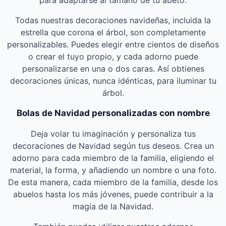
para adaptarse al tamaño de tu abeto.
Todas nuestras decoraciones navideñas, incluida la
estrella que corona el árbol, son completamente
personalizables. Puedes elegir entre cientos de diseños
o crear el tuyo propio, y cada adorno puede
personalizarse en una o dos caras. Así obtienes
decoraciones únicas, nunca idénticas, para iluminar tu
árbol.
Bolas de Navidad personalizadas con nombre
Deja volar tu imaginación y personaliza tus
decoraciones de Navidad según tus deseos. Crea un
adorno para cada miembro de la familia, eligiendo el
material, la forma, y añadiendo un nombre o una foto.
De esta manera, cada miembro de la familia, desde los
abuelos hasta los más jóvenes, puede contribuir a la
magia de la Navidad.