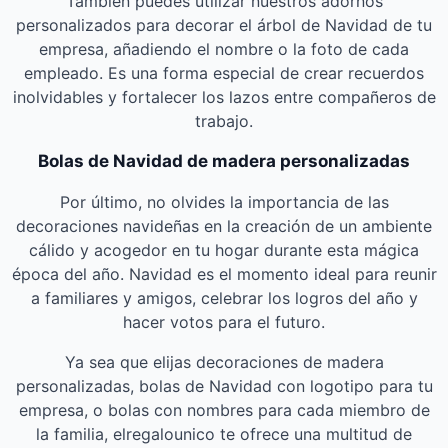
También puedes utilizar nuestros adornos
personalizados para decorar el árbol de Navidad de tu
empresa, añadiendo el nombre o la foto de cada
empleado. Es una forma especial de crear recuerdos
inolvidables y fortalecer los lazos entre compañeros de
trabajo.
Bolas de Navidad de madera personalizadas
Por último, no olvides la importancia de las
decoraciones navideñas en la creación de un ambiente
cálido y acogedor en tu hogar durante esta mágica
época del año. Navidad es el momento ideal para reunir
a familiares y amigos, celebrar los logros del año y
hacer votos para el futuro.
Ya sea que elijas decoraciones de madera
personalizadas, bolas de Navidad con logotipo para tu
empresa, o bolas con nombres para cada miembro de
la familia, elregalounico te ofrece una multitud de