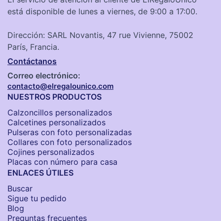
está disponible de lunes a viernes, de 9:00 a 17:00.
Dirección: SARL Novantis, 47 rue Vivienne, 75002
París, Francia.
Contáctanos
Correo electrónico:
contacto@elregalounico.com
NUESTROS PRODUCTOS
Calzoncillos personalizados​
Calcetines personalizados
Pulseras con foto personalizadas
Collares con foto personalizados
Cojines personalizados
Placas con número para casa
ENLACES ÚTILES
Buscar
Sigue tu pedido
Blog
Preguntas frecuentes