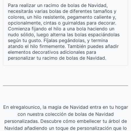
Para realizar un racimo de bolas de Navidad,
necesitarás varias bolas de diferentes tamaños y
colores, un hilo resistente, pegamento caliente y,
opcionalmente, cintas o guirnaldas para decorar.
Comienza fijando el hilo a una bola haciendo un
nudo sólido, luego alterna las bolas espaciándolas
según tu gusto. Fíjalas pegándolas, y termina
atando el hilo firmemente. También puedes añadir
elementos decorativos adicionales para
personalizar tu racimo de bolas de Navidad.
En elregalounico, la magia de Navidad entra en tu hogar
con nuestra colección de bolas de Navidad
personalizadas. Descubre cómo embellecer tu árbol de
Navidad añadiendo un toque de personalización que lo