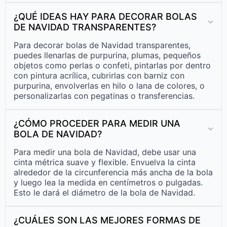
¿QUÉ IDEAS HAY PARA DECORAR BOLAS
DE NAVIDAD TRANSPARENTES?
Para decorar bolas de Navidad transparentes,
puedes llenarlas de purpurina, plumas, pequeños
objetos como perlas o confeti, pintarlas por dentro
con pintura acrílica, cubrirlas con barniz con
purpurina, envolverlas en hilo o lana de colores, o
personalizarlas con pegatinas o transferencias.
¿CÓMO PROCEDER PARA MEDIR UNA
BOLA DE NAVIDAD?
Para medir una bola de Navidad, debe usar una
cinta métrica suave y flexible. Envuelva la cinta
alrededor de la circunferencia más ancha de la bola
y luego lea la medida en centímetros o pulgadas.
Esto le dará el diámetro de la bola de Navidad.
¿CUÁLES SON LAS MEJORES FORMAS DE