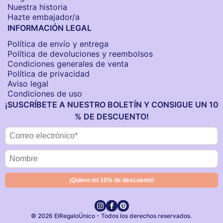
Nuestra historia
Hazte embajador/a
INFORMACIÓN LEGAL
Política de envío y entrega
Política de devoluciones y reembolsos
Condiciones generales de venta
Política de privacidad
Aviso legal
Condiciones de uso
¡SUSCRÍBETE A NUESTRO BOLETÍN Y CONSIGUE UN 10
% DE DESCUENTO!
© 2026 ElRegaloÚnico - Todos los derechos reservados.