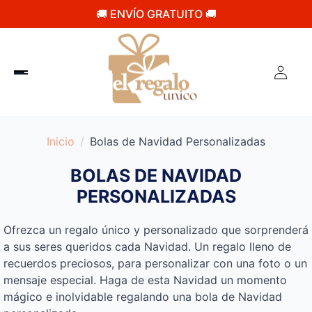
🚚 ENVÍO GRATUITO 🚚
Inicio
Bolas de Navidad Personalizadas
BOLAS DE NAVIDAD
PERSONALIZADAS
Ofrezca un regalo único y personalizado que sorprenderá
a sus seres queridos cada Navidad. Un regalo lleno de
recuerdos preciosos, para personalizar con una foto o un
mensaje especial. Haga de esta Navidad un momento
mágico e inolvidable regalando una bola de Navidad