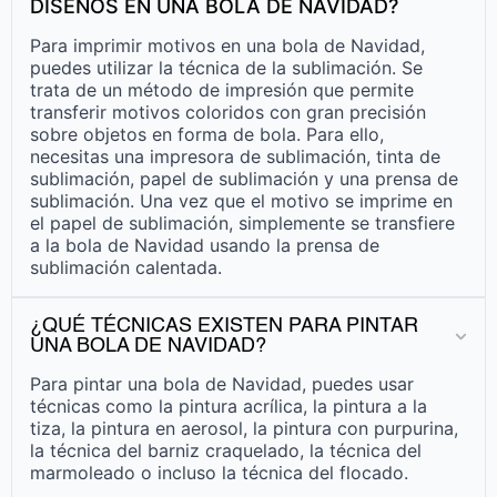
DISEÑOS EN UNA BOLA DE NAVIDAD?
Para imprimir motivos en una bola de Navidad,
puedes utilizar la técnica de la sublimación. Se
trata de un método de impresión que permite
transferir motivos coloridos con gran precisión
sobre objetos en forma de bola. Para ello,
necesitas una impresora de sublimación, tinta de
sublimación, papel de sublimación y una prensa de
sublimación. Una vez que el motivo se imprime en
el papel de sublimación, simplemente se transfiere
a la bola de Navidad usando la prensa de
sublimación calentada.
¿QUÉ TÉCNICAS EXISTEN PARA PINTAR
UNA BOLA DE NAVIDAD?
Para pintar una bola de Navidad, puedes usar
técnicas como la pintura acrílica, la pintura a la
tiza, la pintura en aerosol, la pintura con purpurina,
la técnica del barniz craquelado, la técnica del
marmoleado o incluso la técnica del flocado.