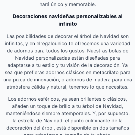
hará único y memorable.
Decoraciones navideñas personalizables al
infinito
Las posibilidades de decorar el árbol de Navidad son
infinitas, y en elregalounico te ofrecemos una variedad
de adornos para todos los gustos. Nuestras bolas de
Navidad personalizadas están diseñadas para
adaptarse a tu estilo y tu visión de la decoración. Ya
sea que prefieras adornos clásicos en metacrilato para
una pizca de innovación, o adornos de madera para una
atmósfera cálida y natural, tenemos lo que necesitas.
Los adornos esféricos, ya sean brillantes o clásicos,
añaden un toque de brillo a tu árbol de Navidad,
manteniéndose siempre atemporales. Y, por supuesto,
la estrella de Navidad, el punto culminante de la
decoración del árbol, está disponible en dos tamaños