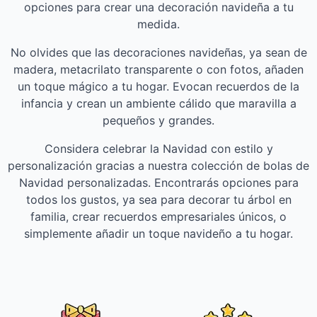
opciones para crear una decoración navideña a tu
medida.
No olvides que las decoraciones navideñas, ya sean de
madera, metacrilato transparente o con fotos, añaden
un toque mágico a tu hogar. Evocan recuerdos de la
infancia y crean un ambiente cálido que maravilla a
pequeños y grandes.
Considera celebrar la Navidad con estilo y
personalización gracias a nuestra colección de bolas de
Navidad personalizadas. Encontrarás opciones para
todos los gustos, ya sea para decorar tu árbol en
familia, crear recuerdos empresariales únicos, o
simplemente añadir un toque navideño a tu hogar.