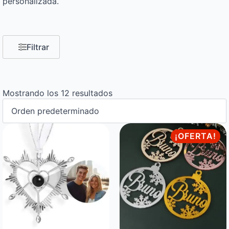
personalizada.
Filtrar
Mostrando los 12 resultados
¡OFERTA!