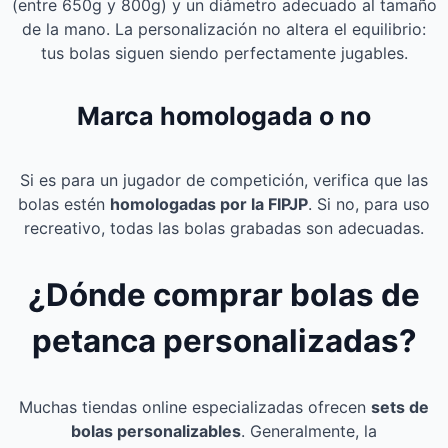
(entre 650g y 800g) y un diámetro adecuado al tamaño
de la mano. La personalización no altera el equilibrio:
tus bolas siguen siendo perfectamente jugables.
Marca homologada o no
Si es para un jugador de competición, verifica que las
bolas estén
homologadas por la FIPJP
. Si no, para uso
recreativo, todas las bolas grabadas son adecuadas.
¿Dónde comprar bolas de
petanca personalizadas?
Muchas tiendas online especializadas ofrecen
sets de
bolas personalizables
. Generalmente, la