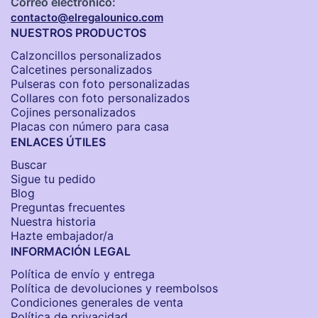
Correo electrónico:
contacto@elregalounico.com
NUESTROS PRODUCTOS
Calzoncillos personalizados​
Calcetines personalizados
Pulseras con foto personalizadas
Collares con foto personalizados
Cojines personalizados
Placas con número para casa
ENLACES ÚTILES
Buscar
Sigue tu pedido
Blog
Preguntas frecuentes
Nuestra historia
Hazte embajador/a
INFORMACIÓN LEGAL
Política de envío y entrega
Política de devoluciones y reembolsos
Condiciones generales de venta
Política de privacidad