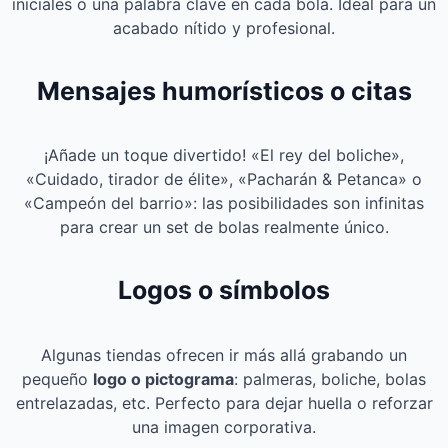
iniciales o una palabra clave en cada bola. Ideal para un
acabado nítido y profesional.
Mensajes humorísticos o citas
¡Añade un toque divertido! «El rey del boliche»,
«Cuidado, tirador de élite», «Pacharán & Petanca» o
«Campeón del barrio»: las posibilidades son infinitas
para crear un set de bolas realmente único.
Logos o símbolos
Algunas tiendas ofrecen ir más allá grabando un
pequeño
logo o pictograma
: palmeras, boliche, bolas
entrelazadas, etc. Perfecto para dejar huella o reforzar
una imagen corporativa.