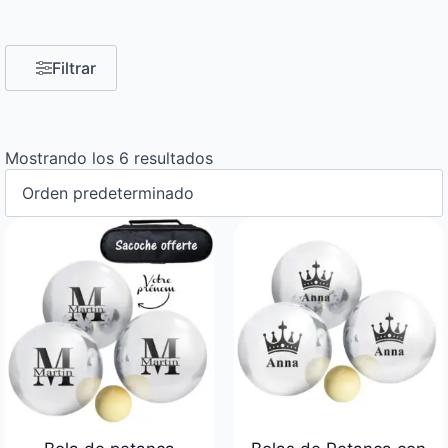
Filtrar
Mostrando los 6 resultados