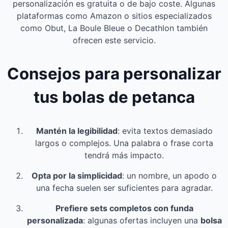
personalización es gratuita o de bajo coste. Algunas
plataformas como Amazon o sitios especializados
como Obut, La Boule Bleue o Decathlon también
ofrecen este servicio.
Consejos para personalizar
tus bolas de petanca
Mantén la legibilidad
: evita textos demasiado
largos o complejos. Una palabra o frase corta
tendrá más impacto.
Opta por la simplicidad
: un nombre, un apodo o
una fecha suelen ser suficientes para agradar.
Prefiere sets completos con funda
personalizada
: algunas ofertas incluyen una
bolsa