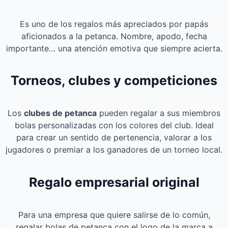
Es uno de los regalos más apreciados por papás
aficionados a la petanca. Nombre, apodo, fecha
importante… una atención emotiva que siempre acierta.
Torneos, clubes y competiciones
Los
clubes de petanca
pueden regalar a sus miembros
bolas personalizadas con los colores del club. Ideal
para crear un sentido de pertenencia, valorar a los
jugadores o premiar a los ganadores de un torneo local.
Regalo empresarial original
Para una empresa que quiere salirse de lo común,
regalar bolas de petanca con el logo de la marca a