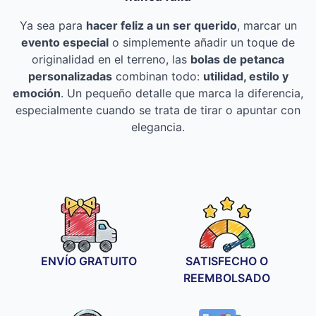
Ya sea para
hacer feliz a un ser querido
, marcar un
evento especial
o simplemente añadir un toque de
originalidad en el terreno, las
bolas de petanca
personalizadas
combinan todo:
utilidad, estilo y
emoción
. Un pequeño detalle que marca la diferencia,
especialmente cuando se trata de tirar o apuntar con
elegancia.
ENVÍO GRATUITO
SATISFECHO O
REEMBOLSADO