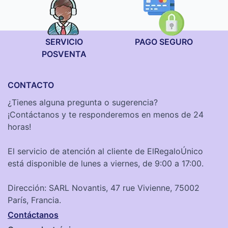
SERVICIO
PAGO SEGURO
POSVENTA
CONTACTO
¿Tienes alguna pregunta o sugerencia?
¡Contáctanos y te responderemos en menos de 24
horas!
El servicio de atención al cliente de ElRegaloÚnico
está disponible de lunes a viernes, de 9:00 a 17:00.
Dirección: SARL Novantis, 47 rue Vivienne, 75002
París, Francia.
Contáctanos