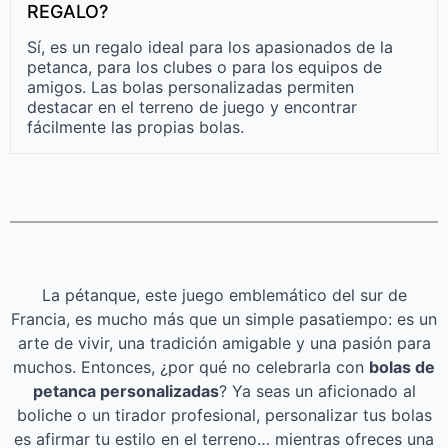
REGALO?
Sí, es un regalo ideal para los apasionados de la
petanca, para los clubes o para los equipos de
amigos. Las bolas personalizadas permiten
destacar en el terreno de juego y encontrar
fácilmente las propias bolas.
La pétanque, este juego emblemático del sur de
Francia, es mucho más que un simple pasatiempo: es un
arte de vivir, una tradición amigable y una pasión para
muchos. Entonces, ¿por qué no celebrarla con
bolas de
petanca personalizadas
? Ya seas un aficionado al
boliche o un tirador profesional, personalizar tus bolas
es afirmar tu estilo en el terreno… mientras ofreces una