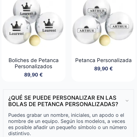
Boliches de Petanca
Petanca Personalizada
Personalizados
89,90
€
89,90
€
¿QUÉ SE PUEDE PERSONALIZAR EN LAS
BOLAS DE PETANCA PERSONALIZADAS?
Puedes grabar un nombre, iniciales, un apodo o el
nombre de un equipo. Según los modelos, a veces
es posible añadir un pequeño símbolo o un número
distintivo.