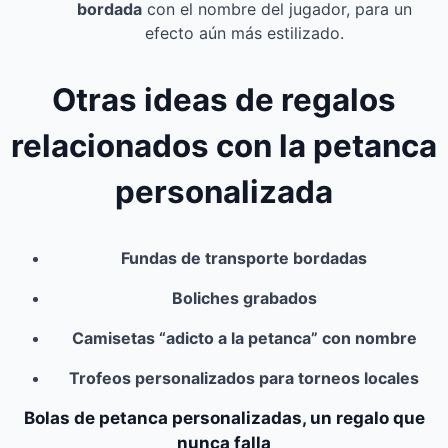
bordada
con el nombre del jugador, para un
efecto aún más estilizado.
Otras ideas de regalos
relacionados con la petanca
personalizada
Fundas de transporte bordadas
Boliches grabados
Camisetas “adicto a la petanca” con nombre
Trofeos personalizados para torneos locales
Bolas de petanca personalizadas, un regalo que
nunca falla