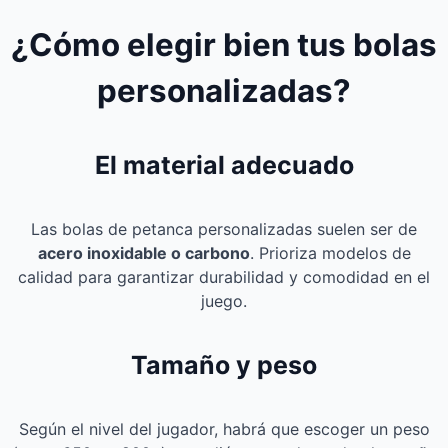
¿Cómo elegir bien tus bolas
personalizadas?
El material adecuado
Las bolas de petanca personalizadas suelen ser de
acero inoxidable o carbono
. Prioriza modelos de
calidad para garantizar durabilidad y comodidad en el
juego.
Tamaño y peso
Según el nivel del jugador, habrá que escoger un peso