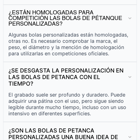
¿ESTÁN HOMOLOGADAS PARA
COMPETICIÓN LAS BOLAS DE PÉTANQUE
PERSONALIZADAS?
Algunas bolas personalizadas están homologadas,
otras no. Es necesario comprobar la marca, el
peso, el diámetro y la mención de homologación
para utilizarlas en competiciones oficiales.
¿SE DESGASTA LA PERSONALIZACIÓN EN
LAS BOLAS DE PETANCA CON EL
TIEMPO?
El grabado suele ser profundo y duradero. Puede
adquirir una pátina con el uso, pero sigue siendo
legible durante mucho tiempo, incluso con un uso
intensivo en diferentes superficies.
¿SON LAS BOLAS DE PETANCA
PERSONALIZADAS UNA BUENA IDEA DE