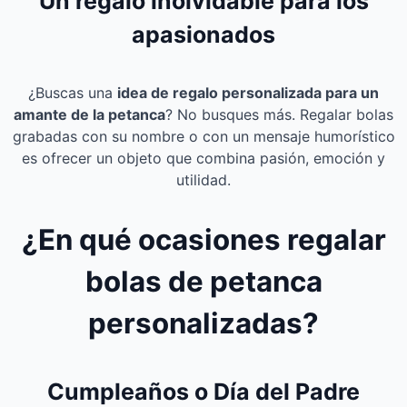
Un regalo inolvidable para los
apasionados
¿Buscas una
idea de regalo personalizada para un
amante de la petanca
? No busques más. Regalar bolas
grabadas con su nombre o con un mensaje humorístico
es ofrecer un objeto que combina pasión, emoción y
utilidad.
¿En qué ocasiones regalar
bolas de petanca
personalizadas?
Cumpleaños o Día del Padre