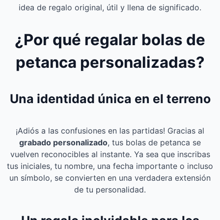
idea de regalo original, útil y llena de significado.
¿Por qué regalar bolas de
petanca personalizadas?
Una identidad única en el terreno
¡Adiós a las confusiones en las partidas! Gracias al
grabado personalizado
, tus bolas de petanca se
vuelven reconocibles al instante. Ya sea que inscribas
tus iniciales, tu nombre, una fecha importante o incluso
un símbolo, se convierten en una verdadera extensión
de tu personalidad.