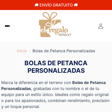
🚚 ENVÍO GRATUITO 🚚
Inicio
Bolas de Petanca Personalizadas
BOLAS DE PETANCA
PERSONALIZADAS
Marca la diferencia en el terreno con
Bolas de Petanca
Personalizadas
, grabadas con tu nombre o el de tu
equipo para un estilo único. Ideales como regalo original
o para los apasionados, combinan rendimiento, precisión
y un toque personal.