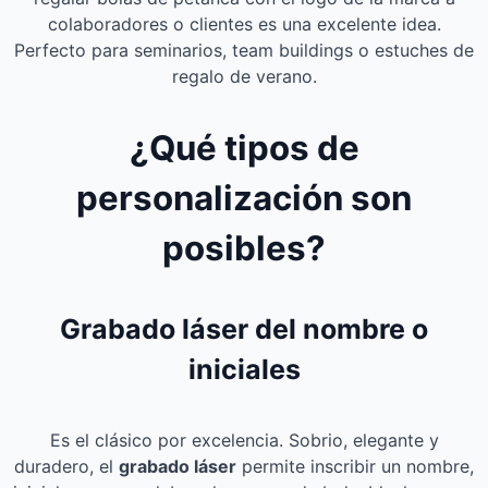
colaboradores o clientes es una excelente idea.
Perfecto para seminarios, team buildings o estuches de
regalo de verano.
¿Qué tipos de
personalización son
posibles?
Grabado láser del nombre o
iniciales
Es el clásico por excelencia. Sobrio, elegante y
duradero, el
grabado láser
permite inscribir un nombre,