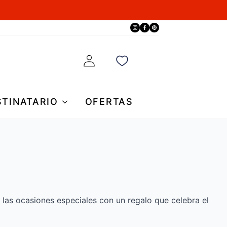
STINATARIO
OFERTAS
e las ocasiones especiales con un regalo que celebra el