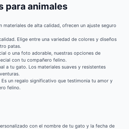
os para animales
 materiales de alta calidad, ofrecen un ajuste seguro
calidad. Elige entre una variedad de colores y diseños
tro patas.
cial o una foto adorable, nuestras opciones de
special con tu compañero felino.
al a tu gato. Los materiales suaves y resistentes
venturas.
Es un regalo significativo que testimonia tu amor y
o felino.
ersonalizado con el nombre de tu gato y la fecha de