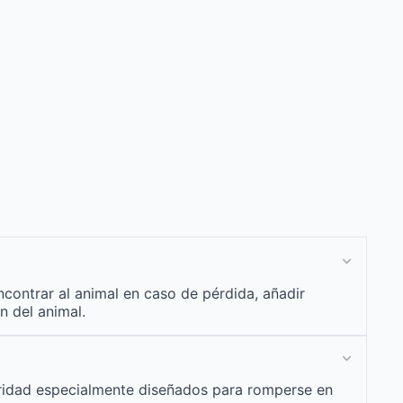
ncontrar al animal en caso de pérdida, añadir
n del animal.
guridad especialmente diseñados para romperse en