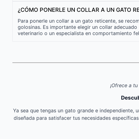
¿CÓMO PONERLE UN COLLAR A UN GATO R
Para ponerle un collar a un gato reticente, se re
golosinas. Es importante elegir un collar adecuado 
veterinario o un especialista en comportamiento fel
¡Ofrece a tu
Descub
Ya sea que tengas un gato grande e independiente, u
diseñada para satisfacer tus necesidades específica