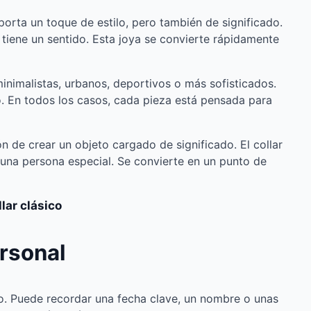
porta un toque de estilo, pero también de significado.
 tiene un sentido. Esta joya se convierte rápidamente
inimalistas, urbanos, deportivos o más sofisticados.
o. En todos los casos, cada pieza está pensada para
 de crear un objeto cargado de significado. El collar
una persona especial. Se convierte en un punto de
lar clásico
ersonal
to. Puede recordar una fecha clave, un nombre o unas