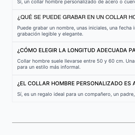
Sí, un collar hombre personalizado de acero o cuero
¿QUÉ SE PUEDE GRABAR EN UN COLLAR 
Puede grabar un nombre, unas iniciales, una fecha 
grabación legible y elegante.
¿CÓMO ELEGIR LA LONGITUD ADECUADA P
Collar hombre suele llevarse entre 50 y 60 cm. Una
para un estilo más informal.
¿EL COLLAR HOMBRE PERSONALIZADO ES
Sí, es un regalo ideal para un compañero, un padre