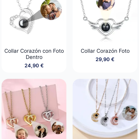
Collar Corazón con Foto
Collar Corazón Foto
Dentro
29,90
€
24,90
€