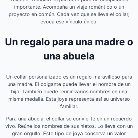
importante. Acompaña un viaje romántico o un
proyecto en común. Cada vez que se lleva el collar,
evoca ese vínculo único.
Un regalo para una madre o
una abuela
Un collar personalizado es un regalo maravilloso para
una madre. El colgante puede llevar el nombre de un
hijo. También puede reunir varios nombres en una
misma medalla. Esta joya representa así su universo
familiar.
Para una abuela, el collar se convierte en un recuerdo
vivo. Reúne los nombres de sus nietos. Lo lleva con un
gran orgullo. Este tipo de joya conserva un valor