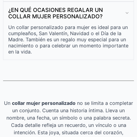
¿EN QUÉ OCASIONES REGALAR UN
COLLAR MUJER PERSONALIZADO?
Un collar personalizado para mujer es ideal para un
cumpleaños, San Valentín, Navidad o el Día de la
Madre. También es un regalo muy especial para un
nacimiento o para celebrar un momento importante
en la vida.
Un
collar mujer personalizado
no se limita a completar
un conjunto. Cuenta una historia íntima. Lleva un
nombre, una fecha, un símbolo o una palabra secreta.
Cada detalle refleja un recuerdo, un vínculo o una
intención. Esta joya, situada cerca del corazón,