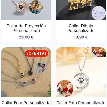
Collar de Proyección
Collar Dibujo
Personalizado
Personalizado
29,90
€
19,90
€
¡OFERTA!
Collar Foto Personalizada
Collar Foto Personalizado