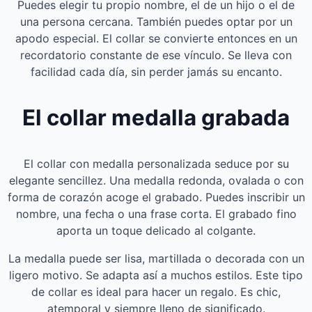
Puedes elegir tu propio nombre, el de un hijo o el de
una persona cercana. También puedes optar por un
apodo especial. El collar se convierte entonces en un
recordatorio constante de ese vínculo. Se lleva con
facilidad cada día, sin perder jamás su encanto.
El collar medalla grabada
El collar con medalla personalizada seduce por su
elegante sencillez. Una medalla redonda, ovalada o con
forma de corazón acoge el grabado. Puedes inscribir un
nombre, una fecha o una frase corta. El grabado fino
aporta un toque delicado al colgante.
La medalla puede ser lisa, martillada o decorada con un
ligero motivo. Se adapta así a muchos estilos. Este tipo
de collar es ideal para hacer un regalo. Es chic,
atemporal y siempre lleno de significado.