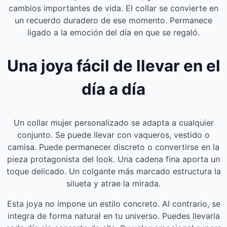
cambios importantes de vida. El collar se convierte en
un recuerdo duradero de ese momento. Permanece
ligado a la emoción del día en que se regaló.
Una joya fácil de llevar en el
día a día
Un collar mujer personalizado se adapta a cualquier
conjunto. Se puede llevar con vaqueros, vestido o
camisa. Puede permanecer discreto o convertirse en la
pieza protagonista del look. Una cadena fina aporta un
toque delicado. Un colgante más marcado estructura la
silueta y atrae la mirada.
Esta joya no impone un estilo concreto. Al contrario, se
integra de forma natural en tu universo. Puedes llevarla