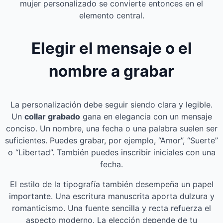
mujer personalizado se convierte entonces en el
elemento central.
Elegir el mensaje o el
nombre a grabar
La personalización debe seguir siendo clara y legible.
Un
collar grabado
gana en elegancia con un mensaje
conciso. Un nombre, una fecha o una palabra suelen ser
suficientes. Puedes grabar, por ejemplo, “Amor”, “Suerte”
o “Libertad”. También puedes inscribir iniciales con una
fecha.
El estilo de la tipografía también desempeña un papel
importante. Una escritura manuscrita aporta dulzura y
romanticismo. Una fuente sencilla y recta refuerza el
aspecto moderno. La elección depende de tu