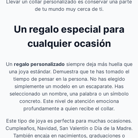
Llevar un collar personalizado es conservar una parte
de tu mundo muy cerca de ti.
Un regalo especial para
cualquier ocasión
Un
regalo personalizado
siempre deja más huella que
una joya estándar. Demuestra que te has tomado el
tiempo de pensar en la persona. No has elegido
simplemente un modelo en un escaparate. Has
seleccionado un nombre, una palabra o un símbolo
concreto. Este nivel de atención emociona
profundamente a quien recibe el collar.
Este tipo de joya es perfecta para muchas ocasiones.
Cumpleaños, Navidad, San Valentín o Día de la Madre.
También encaja en nacimientos, graduaciones o