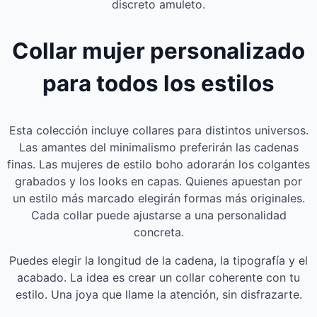
discreto amuleto.
Collar mujer personalizado
para todos los estilos
Esta colección incluye collares para distintos universos.
Las amantes del minimalismo preferirán las cadenas
finas. Las mujeres de estilo boho adorarán los colgantes
grabados y los looks en capas. Quienes apuestan por
un estilo más marcado elegirán formas más originales.
Cada collar puede ajustarse a una personalidad
concreta.
Puedes elegir la longitud de la cadena, la tipografía y el
acabado. La idea es crear un collar coherente con tu
estilo. Una joya que llame la atención, sin disfrazarte.