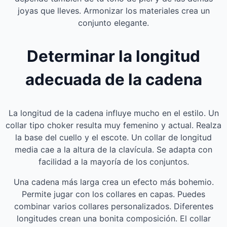
joyas que lleves. Armonizar los materiales crea un
conjunto elegante.
Determinar la longitud
adecuada de la cadena
La longitud de la cadena influye mucho en el estilo. Un
collar tipo choker resulta muy femenino y actual. Realza
la base del cuello y el escote. Un collar de longitud
media cae a la altura de la clavícula. Se adapta con
facilidad a la mayoría de los conjuntos.
Una cadena más larga crea un efecto más bohemio.
Permite jugar con los collares en capas. Puedes
combinar varios collares personalizados. Diferentes
longitudes crean una bonita composición. El collar