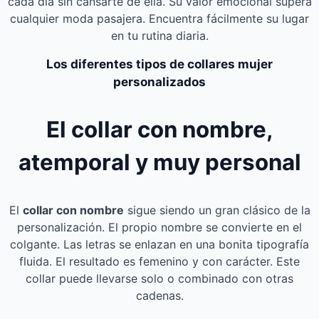
cada día sin cansarte de ella. Su valor emocional supera
cualquier moda pasajera. Encuentra fácilmente su lugar
en tu rutina diaria.
Los diferentes tipos de collares mujer
personalizados
El collar con nombre,
atemporal y muy personal
El
collar con nombre
sigue siendo un gran clásico de la
personalización. El propio nombre se convierte en el
colgante. Las letras se enlazan en una bonita tipografía
fluida. El resultado es femenino y con carácter. Este
collar puede llevarse solo o combinado con otras
cadenas.