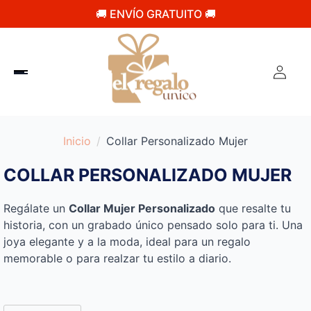
🚚 ENVÍO GRATUITO 🚚
Inicio
Collar Personalizado Mujer
COLLAR PERSONALIZADO MUJER
Regálate un
Collar Mujer Personalizado
que resalte tu
historia, con un grabado único pensado solo para ti. Una
joya elegante y a la moda, ideal para un regalo
memorable o para realzar tu estilo a diario.