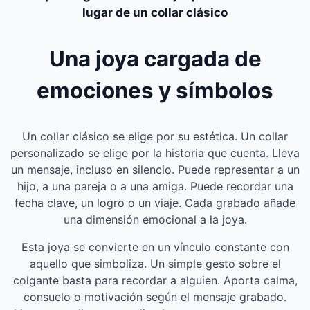
lugar de un collar clásico
Una joya cargada de
emociones y símbolos
Un collar clásico se elige por su estética. Un collar
personalizado se elige por la historia que cuenta. Lleva
un mensaje, incluso en silencio. Puede representar a un
hijo, a una pareja o a una amiga. Puede recordar una
fecha clave, un logro o un viaje. Cada grabado añade
una dimensión emocional a la joya.
Esta joya se convierte en un vínculo constante con
aquello que simboliza. Un simple gesto sobre el
colgante basta para recordar a alguien. Aporta calma,
consuelo o motivación según el mensaje grabado.