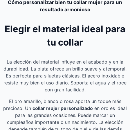
Cómo personalizar bien tu collar mujer para un
resultado armonioso
Elegir el material ideal para
tu collar
La elección del material influye en el acabado y en la
durabilidad. La plata ofrece un brillo suave y atemporal.
Es perfecta para siluetas clásicas. El acero inoxidable
resiste muy bien el uso diario. Soporta el agua y el roce
con gran facilidad.
El oro amarillo, blanco o rosa aporta un toque más
precioso. Un
collar mujer personalizado
en oro es ideal
para las grandes ocasiones. Puede marcar un
cumpleaños importante o un nacimiento. La elección
depende también de tu tono de piel y de las demás