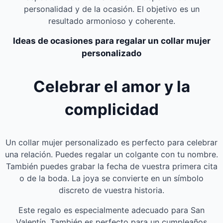
personalidad y de la ocasión. El objetivo es un
resultado armonioso y coherente.
Ideas de ocasiones para regalar un collar mujer
personalizado
Celebrar el amor y la
complicidad
Un collar mujer personalizado es perfecto para celebrar
una relación. Puedes regalar un colgante con tu nombre.
También puedes grabar la fecha de vuestra primera cita
o de la boda. La joya se convierte en un símbolo
discreto de vuestra historia.
Este regalo es especialmente adecuado para San
Valentín. También es perfecto para un cumpleaños