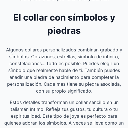
El collar con símbolos y
piedras
Algunos collares personalizados combinan grabado y
símbolos. Corazones, estrellas, símbolo de infinito,
constelaciones… todo es posible. Puedes elegir un
símbolo que realmente hable de ti. También puedes
añadir una piedra de nacimiento para completar la
personalización. Cada mes tiene su piedra asociada,
con su propio significado.
Estos detalles transforman un collar sencillo en un
talismán íntimo. Refleja tus gustos, tu cultura o tu
espiritualidad. Este tipo de joya es perfecto para
quienes adoran los símbolos. A veces se lleva como un