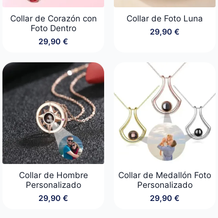
Collar de Corazón con
Collar de Foto Luna
Foto Dentro
29,90
€
29,90
€
Collar de Hombre
Collar de Medallón Foto
Personalizado
Personalizado
29,90
€
29,90
€