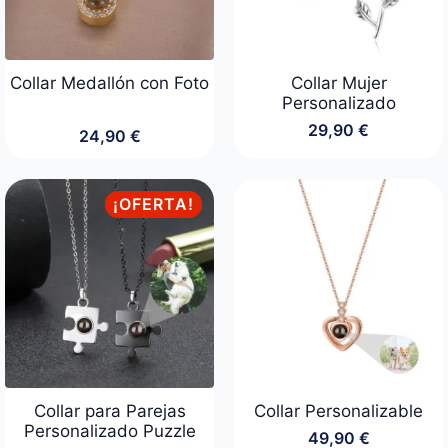
Collar Medallón con Foto
Collar Mujer
Personalizado
29,90
€
24,90
€
¡OFERTA!
Collar para Parejas
Collar Personalizable
Personalizado Puzzle
49,90
€