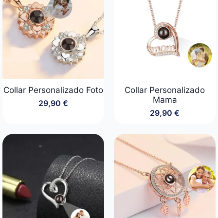
Collar Personalizado Foto
Collar Personalizado
Mama
29,90
€
29,90
€