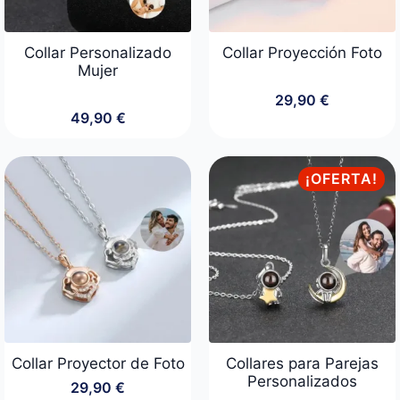
Collar Personalizado
Collar Proyección Foto
Mujer
29,90
€
49,90
€
¡OFERTA!
Collar Proyector de Foto
Collares para Parejas
Personalizados
29,90
€