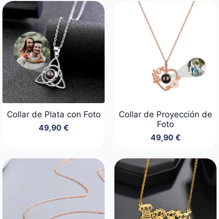
Collar de Plata con Foto
Collar de Proyección de
Foto
49,90
€
49,90
€