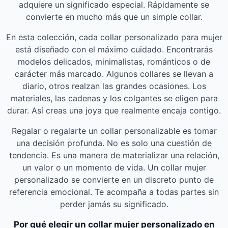
adquiere un significado especial. Rápidamente se
convierte en mucho más que un simple collar.
En esta colección, cada collar personalizado para mujer
está diseñado con el máximo cuidado. Encontrarás
modelos delicados, minimalistas, románticos o de
carácter más marcado. Algunos collares se llevan a
diario, otros realzan las grandes ocasiones. Los
materiales, las cadenas y los colgantes se eligen para
durar. Así creas una joya que realmente encaja contigo.
Regalar o regalarte un collar personalizable es tomar
una decisión profunda. No es solo una cuestión de
tendencia. Es una manera de materializar una relación,
un valor o un momento de vida. Un collar mujer
personalizado se convierte en un discreto punto de
referencia emocional. Te acompaña a todas partes sin
perder jamás su significado.
Por qué elegir un collar mujer personalizado en