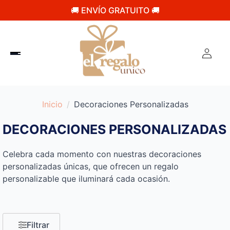
🚚 ENVÍO GRATUITO 🚚
Inicio
Decoraciones Personalizadas
DECORACIONES PERSONALIZADAS
Celebra cada momento con nuestras decoraciones
personalizadas únicas, que ofrecen un regalo
personalizable que iluminará cada ocasión.
Filtrar