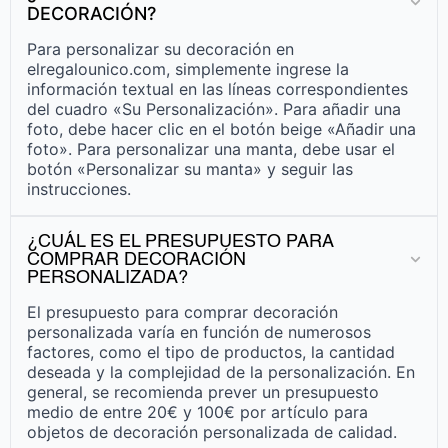
DECORACIÓN?
Para personalizar su decoración en
elregalounico.com, simplemente ingrese la
información textual en las líneas correspondientes
del cuadro «Su Personalización». Para añadir una
foto, debe hacer clic en el botón beige «Añadir una
foto». Para personalizar una manta, debe usar el
botón «Personalizar su manta» y seguir las
instrucciones.
¿CUÁL ES EL PRESUPUESTO PARA
COMPRAR DECORACIÓN
PERSONALIZADA?
El presupuesto para comprar decoración
personalizada varía en función de numerosos
factores, como el tipo de productos, la cantidad
deseada y la complejidad de la personalización. En
general, se recomienda prever un presupuesto
medio de entre 20€ y 100€ por artículo para
objetos de decoración personalizada de calidad.