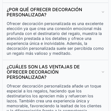
¿POR QUÉ OFRECER DECORACIÓN
PERSONALIZADA?
Ofrecer decoración personalizada es una excelente
elección ya que crea una conexión emocional más
profunda con el destinatario del regalo, muestra la
atención prestada a los detalles y ofrece una
experiencia única e inolvidable. Además, la
decoración personalizada suele ser percibida como
un regalo más valioso y meditado.
¿CUÁLES SON LAS VENTAJAS DE
OFRECER DECORACIÓN
PERSONALIZADA?
Ofrecer decoración personalizada añade un toque
especial a los regalos, haciendo que los
destinatarios los aprecien más y refuercen los
lazos. También crea una experiencia única y
memorable, favoreciendo la lealtad de los clientes
y la diferenciación frente a la competencia.