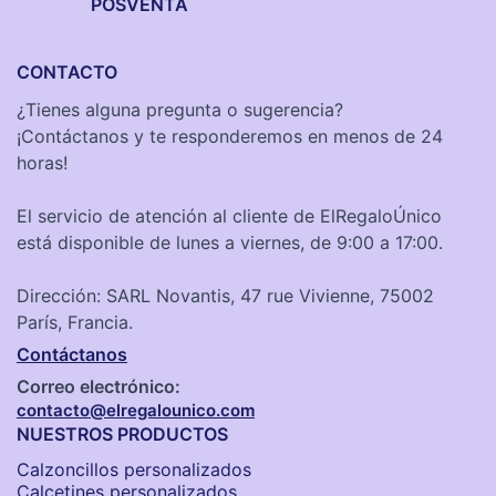
POSVENTA
CONTACTO
¿Tienes alguna pregunta o sugerencia?
¡Contáctanos y te responderemos en menos de 24
horas!
El servicio de atención al cliente de ElRegaloÚnico
está disponible de lunes a viernes, de 9:00 a 17:00.
Dirección: SARL Novantis, 47 rue Vivienne, 75002
París, Francia.
Contáctanos
Correo electrónico:
contacto@elregalounico.com
NUESTROS PRODUCTOS
Calzoncillos personalizados​
Calcetines personalizados