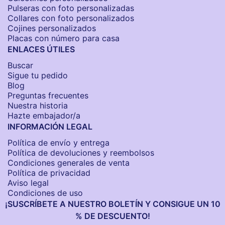
Pulseras con foto personalizadas
Collares con foto personalizados
Cojines personalizados
Placas con número para casa
ENLACES ÚTILES
Buscar
Sigue tu pedido
Blog
Preguntas frecuentes
Nuestra historia
Hazte embajador/a
INFORMACIÓN LEGAL
Política de envío y entrega
Política de devoluciones y reembolsos
Condiciones generales de venta
Política de privacidad
Aviso legal
Condiciones de uso
¡SUSCRÍBETE A NUESTRO BOLETÍN Y CONSIGUE UN 10
% DE DESCUENTO!