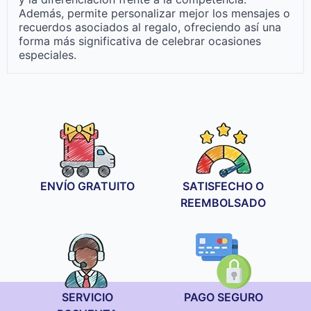
Además, permite personalizar mejor los mensajes o
recuerdos asociados al regalo, ofreciendo así una
forma más significativa de celebrar ocasiones
especiales.
ENVÍO GRATUITO
SATISFECHO O
REEMBOLSADO
SERVICIO
PAGO SEGURO