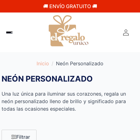
🚚 ENVÍO GRATUITO 🚚
Inicio
Neón Personalizado
NEÓN PERSONALIZADO
Una luz única para iluminar sus corazones, regala un
neón personalizado lleno de brillo y significado para
todas las ocasiones especiales.
Filtrar