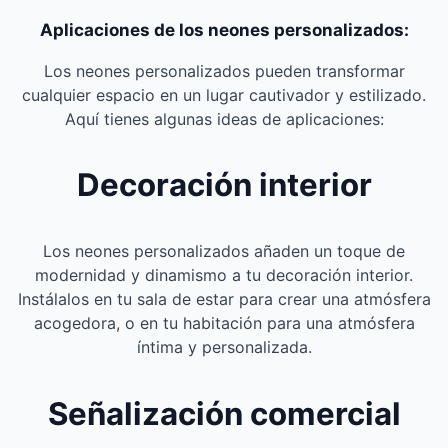
Aplicaciones de los neones personalizados:
Los neones personalizados pueden transformar
cualquier espacio en un lugar cautivador y estilizado.
Aquí tienes algunas ideas de aplicaciones:
Decoración interior
Los neones personalizados añaden un toque de
modernidad y dinamismo a tu decoración interior.
Instálalos en tu sala de estar para crear una atmósfera
acogedora, o en tu habitación para una atmósfera
íntima y personalizada.
Señalización comercial