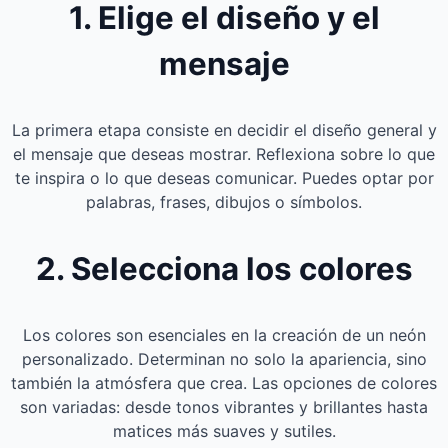
1. Elige el diseño y el
mensaje
La primera etapa consiste en decidir el diseño general y
el mensaje que deseas mostrar. Reflexiona sobre lo que
te inspira o lo que deseas comunicar. Puedes optar por
palabras, frases, dibujos o símbolos.
2. Selecciona los colores
Los colores son esenciales en la creación de un neón
personalizado. Determinan no solo la apariencia, sino
también la atmósfera que crea. Las opciones de colores
son variadas: desde tonos vibrantes y brillantes hasta
matices más suaves y sutiles.