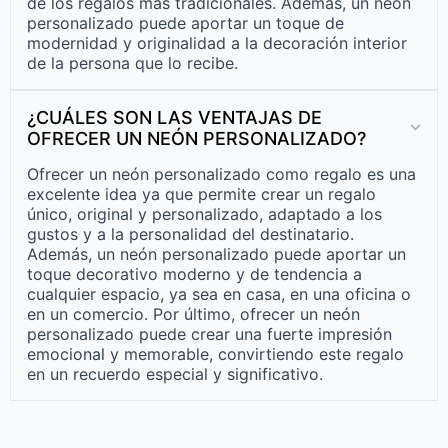
de los regalos más tradicionales. Además, un neón
personalizado puede aportar un toque de
modernidad y originalidad a la decoración interior
de la persona que lo recibe.
¿CUÁLES SON LAS VENTAJAS DE
OFRECER UN NEÓN PERSONALIZADO?
Ofrecer un neón personalizado como regalo es una
excelente idea ya que permite crear un regalo
único, original y personalizado, adaptado a los
gustos y a la personalidad del destinatario.
Además, un neón personalizado puede aportar un
toque decorativo moderno y de tendencia a
cualquier espacio, ya sea en casa, en una oficina o
en un comercio. Por último, ofrecer un neón
personalizado puede crear una fuerte impresión
emocional y memorable, convirtiendo este regalo
en un recuerdo especial y significativo.