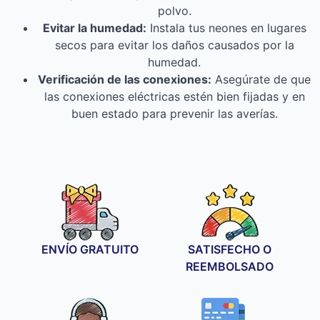
polvo.
Evitar la humedad:
Instala tus neones en lugares
secos para evitar los daños causados por la
humedad.
Verificación de las conexiones:
Asegúrate de que
las conexiones eléctricas estén bien fijadas y en
buen estado para prevenir las averías.
ENVÍO GRATUITO
SATISFECHO O
REEMBOLSADO