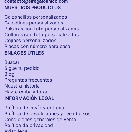
contacto@elregalounico.com
NUESTROS PRODUCTOS
Calzoncillos personalizados​
Calcetines personalizados
Pulseras con foto personalizadas
Collares con foto personalizados
Cojines personalizados
Placas con número para casa
ENLACES ÚTILES
Buscar
Sigue tu pedido
Blog
Preguntas frecuentes
Nuestra historia
Hazte embajador/a
INFORMACIÓN LEGAL
Política de envío y entrega
Política de devoluciones y reembolsos
Condiciones generales de venta
Política de privacidad
Aviso legal