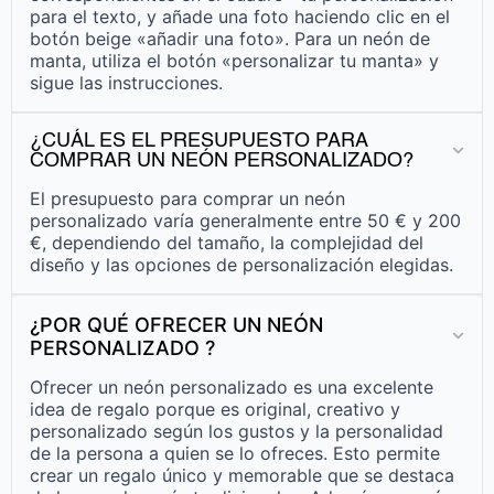
para el texto, y añade una foto haciendo clic en el
botón beige «añadir una foto». Para un neón de
manta, utiliza el botón «personalizar tu manta» y
sigue las instrucciones.
¿CUÁL ES EL PRESUPUESTO PARA
COMPRAR UN NEÓN PERSONALIZADO?
El presupuesto para comprar un neón
personalizado varía generalmente entre 50 € y 200
€, dependiendo del tamaño, la complejidad del
diseño y las opciones de personalización elegidas.
¿POR QUÉ OFRECER UN NEÓN
PERSONALIZADO ?
Ofrecer un neón personalizado es una excelente
idea de regalo porque es original, creativo y
personalizado según los gustos y la personalidad
de la persona a quien se lo ofreces. Esto permite
crear un regalo único y memorable que se destaca