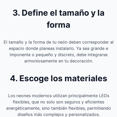
3. Define el tamaño y la
forma
El tamaño y la forma de tu neón deben corresponder al
espacio donde planeas instalarlo. Ya sea grande e
imponente o pequeño y discreto, debe integrarse
armoniosamente en tu decoración.
4. Escoge los materiales
Los neones modernos utilizan principalmente LEDs
flexibles, que no solo son seguros y eficientes
energéticamente, sino también flexibles, permitiendo
diseños más complejos y personalizados.