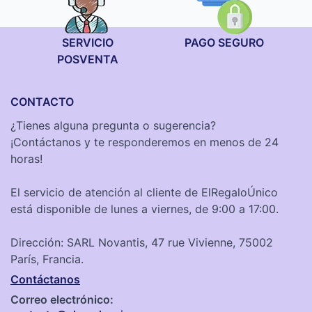
SERVICIO
PAGO SEGURO
POSVENTA
CONTACTO
¿Tienes alguna pregunta o sugerencia?
¡Contáctanos y te responderemos en menos de 24
horas!
El servicio de atención al cliente de ElRegaloÚnico
está disponible de lunes a viernes, de 9:00 a 17:00.
Dirección: SARL Novantis, 47 rue Vivienne, 75002
París, Francia.
Contáctanos
Correo electrónico: