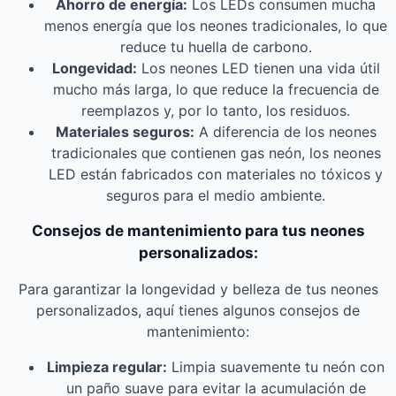
Ahorro de energía:
Los LEDs consumen mucha
menos energía que los neones tradicionales, lo que
reduce tu huella de carbono.
Longevidad:
Los neones LED tienen una vida útil
mucho más larga, lo que reduce la frecuencia de
reemplazos y, por lo tanto, los residuos.
Materiales seguros:
A diferencia de los neones
tradicionales que contienen gas neón, los neones
LED están fabricados con materiales no tóxicos y
seguros para el medio ambiente.
Consejos de mantenimiento para tus neones
personalizados:
Para garantizar la longevidad y belleza de tus neones
personalizados, aquí tienes algunos consejos de
mantenimiento:
Limpieza regular:
Limpia suavemente tu neón con
un paño suave para evitar la acumulación de