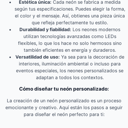
Estética única:
Cada neón se fabrica a medida
según tus especificaciones. Puedes elegir la forma,
el color y el mensaje. Así, obtienes una pieza única
que refleja perfectamente tu estilo.
Durabilidad y fiabilidad:
Los neones modernos
utilizan tecnologías avanzadas como LEDs
flexibles, lo que los hace no solo hermosos sino
también eficientes en energía y duraderos.
Versatilidad de uso:
Ya sea para la decoración de
interiores, iluminación ambiental o incluso para
eventos especiales, los neones personalizados se
adaptan a todos los contextos.
Cómo diseñar tu neón personalizado:
La creación de un neón personalizado es un proceso
emocionante y creativo. Aquí están los pasos a seguir
para diseñar el neón perfecto para ti: