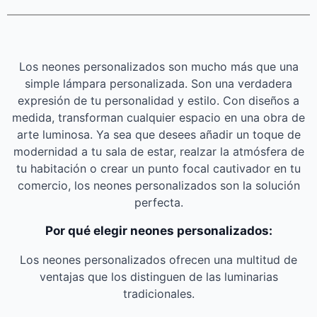
Los neones personalizados son mucho más que una
simple lámpara personalizada. Son una verdadera
expresión de tu personalidad y estilo. Con diseños a
medida, transforman cualquier espacio en una obra de
arte luminosa. Ya sea que desees añadir un toque de
modernidad a tu sala de estar, realzar la atmósfera de
tu habitación o crear un punto focal cautivador en tu
comercio, los neones personalizados son la solución
perfecta.
Por qué elegir neones personalizados:
Los neones personalizados ofrecen una multitud de
ventajas que los distinguen de las luminarias
tradicionales.