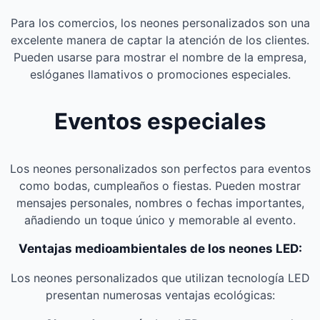
Para los comercios, los neones personalizados son una
excelente manera de captar la atención de los clientes.
Pueden usarse para mostrar el nombre de la empresa,
eslóganes llamativos o promociones especiales.
Eventos especiales
Los neones personalizados son perfectos para eventos
como bodas, cumpleaños o fiestas. Pueden mostrar
mensajes personales, nombres o fechas importantes,
añadiendo un toque único y memorable al evento.
Ventajas medioambientales de los neones LED:
Los neones personalizados que utilizan tecnología LED
presentan numerosas ventajas ecológicas: