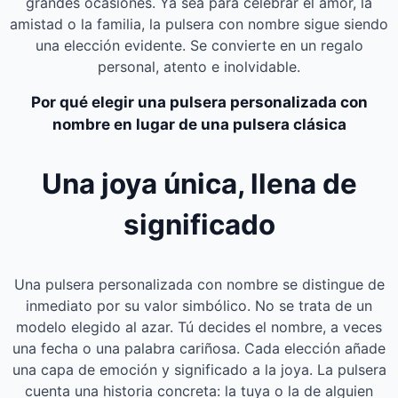
grandes ocasiones. Ya sea para celebrar el amor, la
amistad o la familia, la pulsera con nombre sigue siendo
una elección evidente. Se convierte en un regalo
personal, atento e inolvidable.
Por qué elegir una pulsera personalizada con
nombre en lugar de una pulsera clásica
Una joya única, llena de
significado
Una pulsera personalizada con nombre se distingue de
inmediato por su valor simbólico. No se trata de un
modelo elegido al azar. Tú decides el nombre, a veces
una fecha o una palabra cariñosa. Cada elección añade
una capa de emoción y significado a la joya. La pulsera
cuenta una historia concreta: la tuya o la de alguien