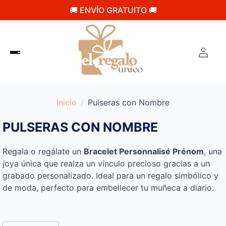
🚚 ENVÍO GRATUITO 🚚
Inicio
Pulseras con Nombre
PULSERAS CON NOMBRE
Regala o regálate un
Bracelet Personnalisé Prénom
, una
joya única que realza un vínculo precioso gracias a un
grabado personalizado. Ideal para un regalo simbólico y
de moda, perfecto para embellecer tu muñeca a diario.