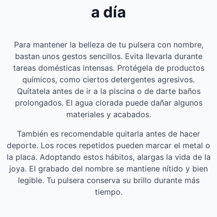
a día
Para mantener la belleza de tu pulsera con nombre,
bastan unos gestos sencillos. Evita llevarla durante
tareas domésticas intensas. Protégela de productos
químicos, como ciertos detergentes agresivos.
Quítatela antes de ir a la piscina o de darte baños
prolongados. El agua clorada puede dañar algunos
materiales y acabados.
También es recomendable quitarla antes de hacer
deporte. Los roces repetidos pueden marcar el metal o
la placa. Adoptando estos hábitos, alargas la vida de la
joya. El grabado del nombre se mantiene nítido y bien
legible. Tu pulsera conserva su brillo durante más
tiempo.