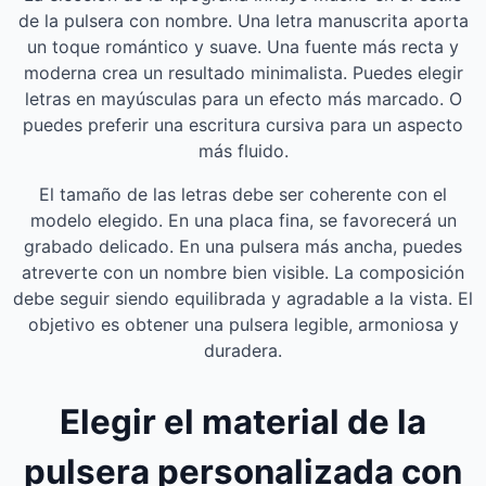
de la pulsera con nombre. Una letra manuscrita aporta
un toque romántico y suave. Una fuente más recta y
moderna crea un resultado minimalista. Puedes elegir
letras en mayúsculas para un efecto más marcado. O
puedes preferir una escritura cursiva para un aspecto
más fluido.
El tamaño de las letras debe ser coherente con el
modelo elegido. En una placa fina, se favorecerá un
grabado delicado. En una pulsera más ancha, puedes
atreverte con un nombre bien visible. La composición
debe seguir siendo equilibrada y agradable a la vista. El
objetivo es obtener una pulsera legible, armoniosa y
duradera.
Elegir el material de la
pulsera personalizada con