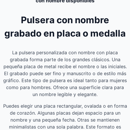
con nombre disponibles
Pulsera con nombre
grabado en placa o medalla
La pulsera personalizada con nombre con placa
grabada forma parte de los grandes clásicos. Una
pequeña placa de metal recibe el nombre o las iniciales.
El grabado puede ser fino y manuscrito o de estilo más
gráfico. Este tipo de pulsera es ideal tanto para mujeres
como para hombres. Ofrece una superficie clara para
un nombre legible y elegante.
Puedes elegir una placa rectangular, ovalada o en forma
de corazón. Algunas placas dejan espacio para un
nombre y una pequeña fecha. Otras se mantienen
minimalistas con una sola palabra. Este formato es