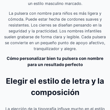
un estilo masculino marcado.
La pulsera con nombre para niños es más ligera y
cómoda. Puede estar hecha de cordones suaves y
resistentes. Los cierres se diseñan pensando en la
seguridad y la practicidad. Los nombres infantiles
suelen grabarse de forma clara y legible. Cada pulsera
se convierte en un pequeño punto de apoyo afectivo,
tranquilizador y alegre.
Cómo personalizar bien tu pulsera con nombre
para un resultado perfecto
Elegir el estilo de letra y la
composición
La elección de la tipografía influye mucho en el estilo