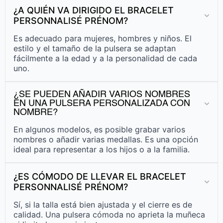
¿A QUIÉN VA DIRIGIDO EL BRACELET
PERSONNALISÉ PRÉNOM?
Es adecuado para mujeres, hombres y niños. El
estilo y el tamaño de la pulsera se adaptan
fácilmente a la edad y a la personalidad de cada
uno.
¿SE PUEDEN AÑADIR VARIOS NOMBRES
EN UNA PULSERA PERSONALIZADA CON
NOMBRE?
En algunos modelos, es posible grabar varios
nombres o añadir varias medallas. Es una opción
ideal para representar a los hijos o a la familia.
¿ES CÓMODO DE LLEVAR EL BRACELET
PERSONNALISÉ PRÉNOM?
Sí, si la talla está bien ajustada y el cierre es de
calidad. Una pulsera cómoda no aprieta la muñeca