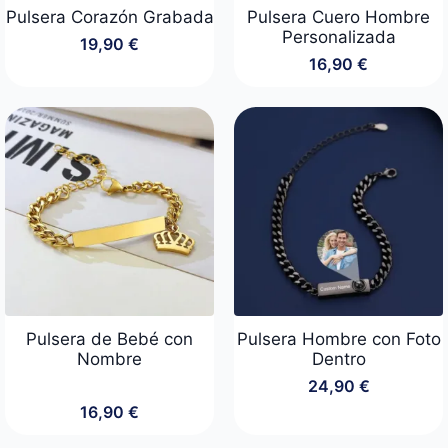
Pulsera Corazón Grabada
Pulsera Cuero Hombre
Personalizada
19,90
€
16,90
€
Pulsera de Bebé con
Pulsera Hombre con Foto
Nombre
Dentro
24,90
€
16,90
€