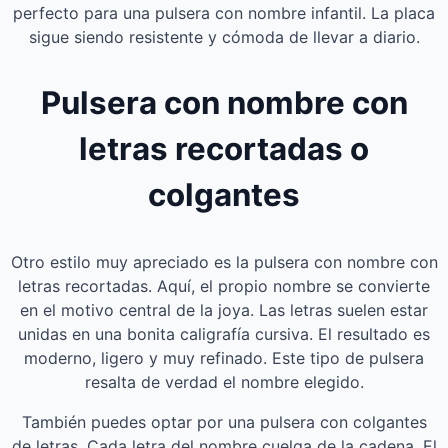
perfecto para una pulsera con nombre infantil. La placa
sigue siendo resistente y cómoda de llevar a diario.
Pulsera con nombre con
letras recortadas o
colgantes
Otro estilo muy apreciado es la pulsera con nombre con
letras recortadas. Aquí, el propio nombre se convierte
en el motivo central de la joya. Las letras suelen estar
unidas en una bonita caligrafía cursiva. El resultado es
moderno, ligero y muy refinado. Este tipo de pulsera
resalta de verdad el nombre elegido.
También puedes optar por una pulsera con colgantes
de letras. Cada letra del nombre cuelga de la cadena. El