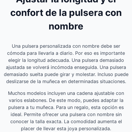
confort de la pulsera con
nombre
Una pulsera personalizada con nombre debe ser
cómoda para llevarla a diario. Por eso es importante
elegir la longitud adecuada. Una pulsera demasiado
ajustada se volverá incómoda enseguida. Una pulsera
demasiado suelta puede girar y molestar. Incluso puede
deslizarse de la muñeca en determinadas situaciones.
Muchos modelos incluyen una cadena ajustable con
varios eslabones. De este modo, puedes adaptar la
pulsera a tu muñeca. Para un regalo, esta opción es
ideal. Permite ofrecer una pulsera con nombre sin
conocer la talla exacta. La comodidad aumenta el
placer de llevar esta joya personalizada.