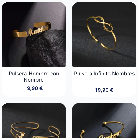
Pulsera Hombre con
Pulsera Infinito Nombres
Nombre
19,90
€
19,90
€