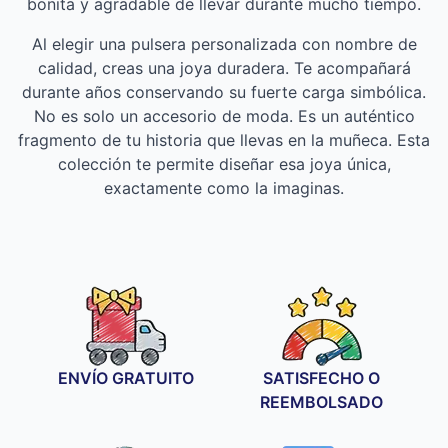
bonita y agradable de llevar durante mucho tiempo.
Al elegir una pulsera personalizada con nombre de
calidad, creas una joya duradera. Te acompañará
durante años conservando su fuerte carga simbólica.
No es solo un accesorio de moda. Es un auténtico
fragmento de tu historia que llevas en la muñeca. Esta
colección te permite diseñar esa joya única,
exactamente como la imaginas.
ENVÍO GRATUITO
SATISFECHO O
REEMBOLSADO