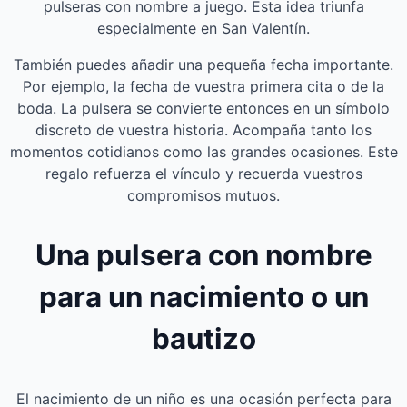
pulseras con nombre a juego. Esta idea triunfa
especialmente en San Valentín.
También puedes añadir una pequeña fecha importante.
Por ejemplo, la fecha de vuestra primera cita o de la
boda. La pulsera se convierte entonces en un símbolo
discreto de vuestra historia. Acompaña tanto los
momentos cotidianos como las grandes ocasiones. Este
regalo refuerza el vínculo y recuerda vuestros
compromisos mutuos.
Una pulsera con nombre
para un nacimiento o un
bautizo
El nacimiento de un niño es una ocasión perfecta para