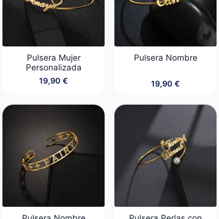
Pulsera Mujer
Pulsera Nombre
Personalizada
19,90
€
19,90
€
Pulsera Nombre
Pulsera Perlas con