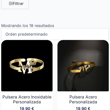
Filtrar
Mostrando los 18 resultados
Pulsera Acero Inoxidable
Pulsera Acero
Personalizada
Personalizada
19,90
€
19,90
€