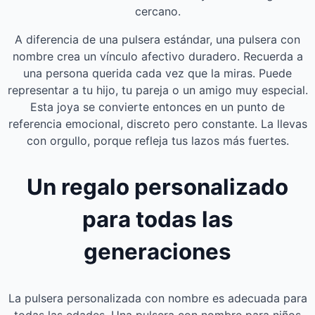
cercano.
A diferencia de una pulsera estándar, una pulsera con
nombre crea un vínculo afectivo duradero. Recuerda a
una persona querida cada vez que la miras. Puede
representar a tu hijo, tu pareja o un amigo muy especial.
Esta joya se convierte entonces en un punto de
referencia emocional, discreto pero constante. La llevas
con orgullo, porque refleja tus lazos más fuertes.
Un regalo personalizado
para todas las
generaciones
La pulsera personalizada con nombre es adecuada para