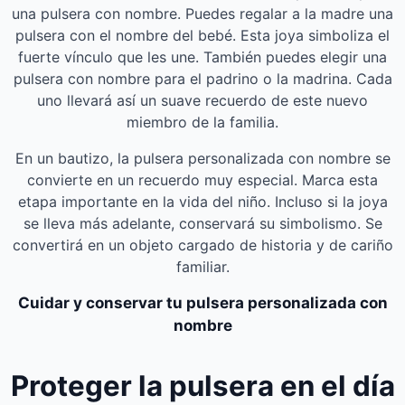
una pulsera con nombre. Puedes regalar a la madre una
pulsera con el nombre del bebé. Esta joya simboliza el
fuerte vínculo que les une. También puedes elegir una
pulsera con nombre para el padrino o la madrina. Cada
uno llevará así un suave recuerdo de este nuevo
miembro de la familia.
En un bautizo, la pulsera personalizada con nombre se
convierte en un recuerdo muy especial. Marca esta
etapa importante en la vida del niño. Incluso si la joya
se lleva más adelante, conservará su simbolismo. Se
convertirá en un objeto cargado de historia y de cariño
familiar.
Cuidar y conservar tu pulsera personalizada con
nombre
Proteger la pulsera en el día