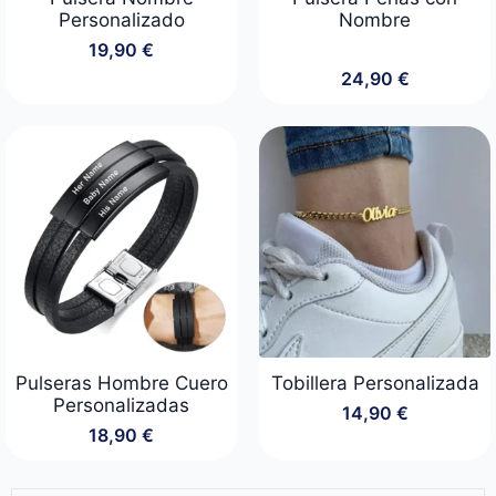
Personalizado
Nombre
19,90
€
24,90
€
Pulseras Hombre Cuero
Tobillera Personalizada
Personalizadas
14,90
€
18,90
€