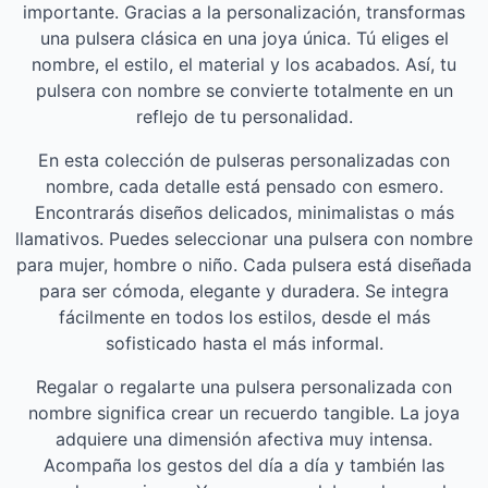
importante. Gracias a la personalización, transformas
una pulsera clásica en una joya única. Tú eliges el
nombre, el estilo, el material y los acabados. Así, tu
pulsera con nombre se convierte totalmente en un
reflejo de tu personalidad.
En esta colección de pulseras personalizadas con
nombre, cada detalle está pensado con esmero.
Encontrarás diseños delicados, minimalistas o más
llamativos. Puedes seleccionar una pulsera con nombre
para mujer, hombre o niño. Cada pulsera está diseñada
para ser cómoda, elegante y duradera. Se integra
fácilmente en todos los estilos, desde el más
sofisticado hasta el más informal.
Regalar o regalarte una pulsera personalizada con
nombre significa crear un recuerdo tangible. La joya
adquiere una dimensión afectiva muy intensa.
Acompaña los gestos del día a día y también las