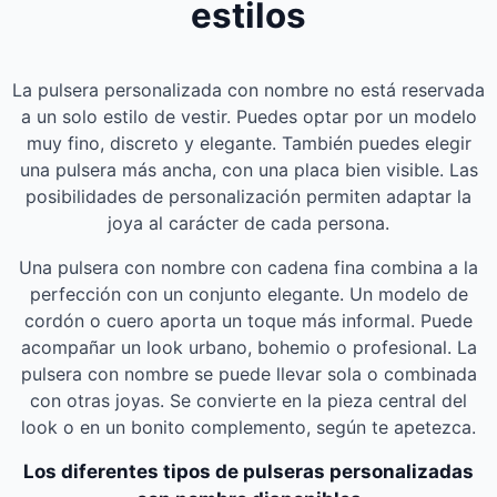
estilos
La pulsera personalizada con nombre no está reservada
a un solo estilo de vestir. Puedes optar por un modelo
muy fino, discreto y elegante. También puedes elegir
una pulsera más ancha, con una placa bien visible. Las
posibilidades de personalización permiten adaptar la
joya al carácter de cada persona.
Una pulsera con nombre con cadena fina combina a la
perfección con un conjunto elegante. Un modelo de
cordón o cuero aporta un toque más informal. Puede
acompañar un look urbano, bohemio o profesional. La
pulsera con nombre se puede llevar sola o combinada
con otras joyas. Se convierte en la pieza central del
look o en un bonito complemento, según te apetezca.
Los diferentes tipos de pulseras personalizadas