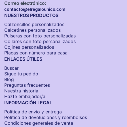
Correo electrónico:
contacto@elregalounico.com
NUESTROS PRODUCTOS
Calzoncillos personalizados​
Calcetines personalizados
Pulseras con foto personalizadas
Collares con foto personalizados
Cojines personalizados
Placas con número para casa
ENLACES ÚTILES
Buscar
Sigue tu pedido
Blog
Preguntas frecuentes
Nuestra historia
Hazte embajador/a
INFORMACIÓN LEGAL
Política de envío y entrega
Política de devoluciones y reembolsos
Condiciones generales de venta