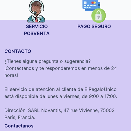
SERVICIO
PAGO SEGURO
POSVENTA
CONTACTO
¿Tienes alguna pregunta o sugerencia?
¡Contáctanos y te responderemos en menos de 24
horas!
El servicio de atención al cliente de ElRegaloÚnico
está disponible de lunes a viernes, de 9:00 a 17:00.
Dirección: SARL Novantis, 47 rue Vivienne, 75002
París, Francia.
Contáctanos