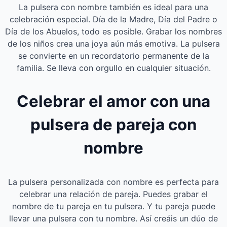
La pulsera con nombre también es ideal para una
celebración especial. Día de la Madre, Día del Padre o
Día de los Abuelos, todo es posible. Grabar los nombres
de los niños crea una joya aún más emotiva. La pulsera
se convierte en un recordatorio permanente de la
familia. Se lleva con orgullo en cualquier situación.
Celebrar el amor con una
pulsera de pareja con
nombre
La pulsera personalizada con nombre es perfecta para
celebrar una relación de pareja. Puedes grabar el
nombre de tu pareja en tu pulsera. Y tu pareja puede
llevar una pulsera con tu nombre. Así creáis un dúo de