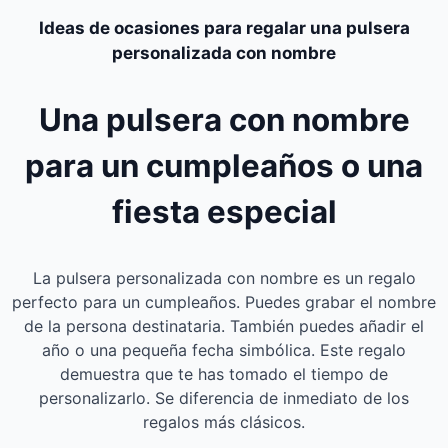
Ideas de ocasiones para regalar una pulsera
personalizada con nombre
Una pulsera con nombre
para un cumpleaños o una
fiesta especial
La pulsera personalizada con nombre es un regalo
perfecto para un cumpleaños. Puedes grabar el nombre
de la persona destinataria. También puedes añadir el
año o una pequeña fecha simbólica. Este regalo
demuestra que te has tomado el tiempo de
personalizarlo. Se diferencia de inmediato de los
regalos más clásicos.