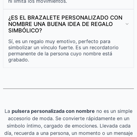
ni limita los movimientos.
¿ES EL BRAZALETE PERSONALIZADO CON
NOMBRE UNA BUENA IDEA DE REGALO
SIMBÓLICO?
Sí, es un regalo muy emotivo, perfecto para
simbolizar un vínculo fuerte. Es un recordatorio
permanente de la persona cuyo nombre está
grabado.
La
pulsera personalizada con nombre
no es un simple
accesorio de moda. Se convierte rápidamente en un
símbolo íntimo, cargado de emociones. Llevada cada
día, recuerda a una persona, un momento o un mensaje