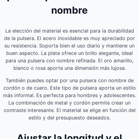
nombre
La elección del material es esencial para la durabilidad
de la pulsera. El acero inoxidable es muy apreciado por
su resistencia. Soporta bien el uso diario y mantiene un
buen aspecto. La plata ofrece un brillo elegante, ideal
para una pulsera con nombre refinada. El oro amarillo,
blanco o rosa aporta una dimensión más lujosa.
También puedes optar por una pulsera con nombre de
cordón o de cuero. Este tipo de pulsera aporta un estilo
más informal. Es perfecta para hombres y adolescentes.
La combinación de metal y cordón permite crear un
contraste interesante. El material se elige en función del
estilo y del presupuesto deseados.
Ajustar la longitud y el