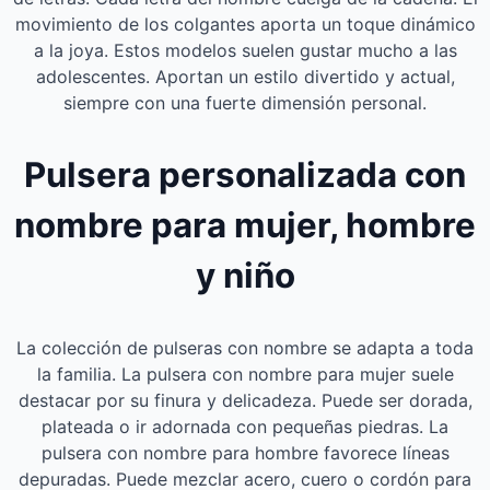
movimiento de los colgantes aporta un toque dinámico
a la joya. Estos modelos suelen gustar mucho a las
adolescentes. Aportan un estilo divertido y actual,
siempre con una fuerte dimensión personal.
Pulsera personalizada con
nombre para mujer, hombre
y niño
La colección de pulseras con nombre se adapta a toda
la familia. La pulsera con nombre para mujer suele
destacar por su finura y delicadeza. Puede ser dorada,
plateada o ir adornada con pequeñas piedras. La
pulsera con nombre para hombre favorece líneas
depuradas. Puede mezclar acero, cuero o cordón para