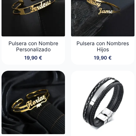
Pulsera con Nombre
Pulsera con Nombres
Personalizado
Hijos
19,90
€
19,90
€