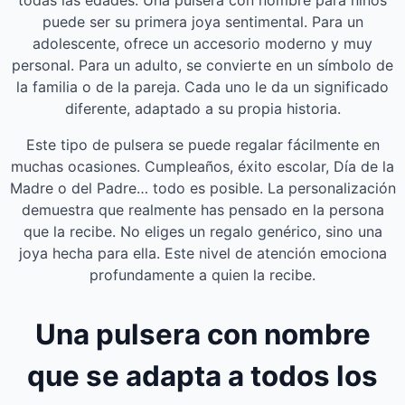
todas las edades. Una pulsera con nombre para niños
puede ser su primera joya sentimental. Para un
adolescente, ofrece un accesorio moderno y muy
personal. Para un adulto, se convierte en un símbolo de
la familia o de la pareja. Cada uno le da un significado
diferente, adaptado a su propia historia.
Este tipo de pulsera se puede regalar fácilmente en
muchas ocasiones. Cumpleaños, éxito escolar, Día de la
Madre o del Padre… todo es posible. La personalización
demuestra que realmente has pensado en la persona
que la recibe. No eliges un regalo genérico, sino una
joya hecha para ella. Este nivel de atención emociona
profundamente a quien la recibe.
Una pulsera con nombre
que se adapta a todos los