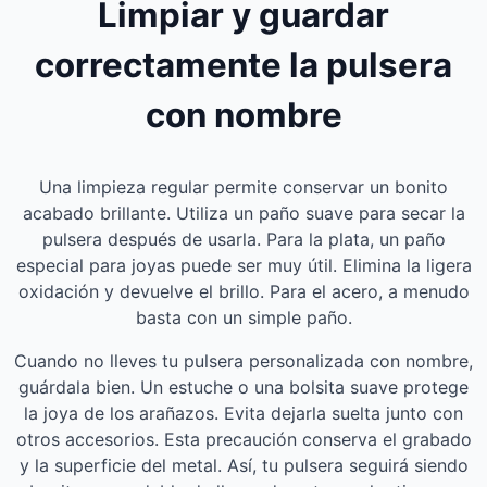
Limpiar y guardar
correctamente la pulsera
con nombre
Una limpieza regular permite conservar un bonito
acabado brillante. Utiliza un paño suave para secar la
pulsera después de usarla. Para la plata, un paño
especial para joyas puede ser muy útil. Elimina la ligera
oxidación y devuelve el brillo. Para el acero, a menudo
basta con un simple paño.
Cuando no lleves tu pulsera personalizada con nombre,
guárdala bien. Un estuche o una bolsita suave protege
la joya de los arañazos. Evita dejarla suelta junto con
otros accesorios. Esta precaución conserva el grabado
y la superficie del metal. Así, tu pulsera seguirá siendo