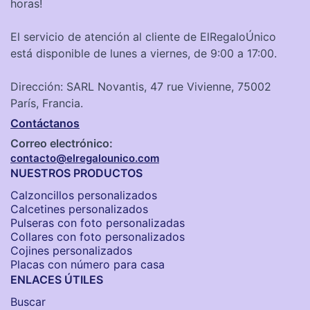
horas!
El servicio de atención al cliente de ElRegaloÚnico
está disponible de lunes a viernes, de 9:00 a 17:00.
Dirección: SARL Novantis, 47 rue Vivienne, 75002
París, Francia.
Contáctanos
Correo electrónico:
contacto@elregalounico.com
NUESTROS PRODUCTOS
Calzoncillos personalizados​
Calcetines personalizados
Pulseras con foto personalizadas
Collares con foto personalizados
Cojines personalizados
Placas con número para casa
ENLACES ÚTILES
Buscar