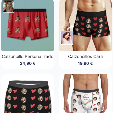
Calzoncillo Personalizado
Calzoncillos Cara
24,90
€
19,90
€