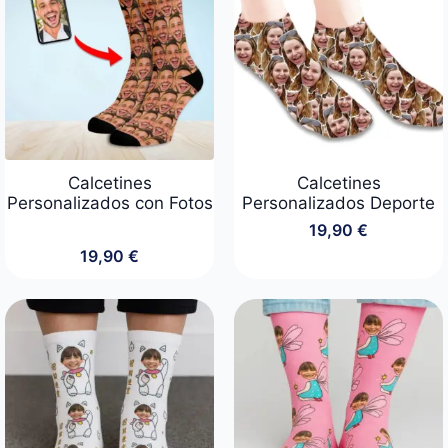
Calcetines
Calcetines
Personalizados con Fotos
Personalizados Deporte
19,90
€
19,90
€