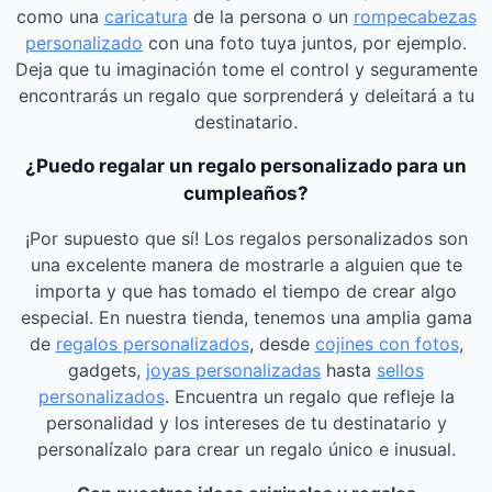
como una
caricatura
de la persona o un
rompecabezas
personalizado
con una foto tuya juntos, por ejemplo.
Deja que tu imaginación tome el control y seguramente
encontrarás un regalo que sorprenderá y deleitará a tu
destinatario.
¿Puedo regalar un regalo personalizado para un
cumpleaños?
¡Por supuesto que sí! Los regalos personalizados son
una excelente manera de mostrarle a alguien que te
importa y que has tomado el tiempo de crear algo
especial. En nuestra tienda, tenemos una amplia gama
de
regalos personalizados
, desde
cojines con fotos
,
gadgets,
joyas personalizadas
hasta
sellos
personalizados
. Encuentra un regalo que refleje la
personalidad y los intereses de tu destinatario y
personalízalo para crear un regalo único e inusual.