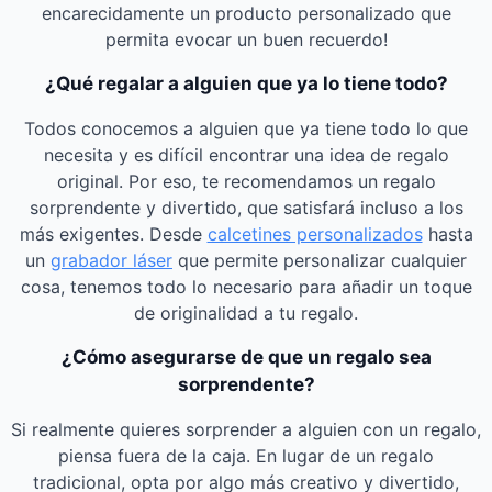
encarecidamente un producto personalizado que
permita evocar un buen recuerdo!
¿Qué regalar a alguien que ya lo tiene todo?
Todos conocemos a alguien que ya tiene todo lo que
necesita y es difícil encontrar una idea de regalo
original. Por eso, te recomendamos un regalo
sorprendente y divertido, que satisfará incluso a los
más exigentes. Desde
calcetines personalizados
hasta
un
grabador láser
que permite personalizar cualquier
cosa, tenemos todo lo necesario para añadir un toque
de originalidad a tu regalo.
¿Cómo asegurarse de que un regalo sea
sorprendente?
Si realmente quieres sorprender a alguien con un regalo,
piensa fuera de la caja. En lugar de un regalo
tradicional, opta por algo más creativo y divertido,