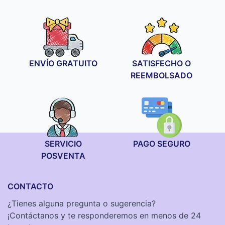
ENVÍO GRATUITO
SATISFECHO O
REEMBOLSADO
SERVICIO
PAGO SEGURO
POSVENTA
CONTACTO
¿Tienes alguna pregunta o sugerencia?
¡Contáctanos y te responderemos en menos de 24