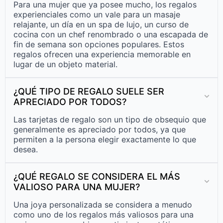
Para una mujer que ya posee mucho, los regalos
experienciales como un vale para un masaje
relajante, un día en un spa de lujo, un curso de
cocina con un chef renombrado o una escapada de
fin de semana son opciones populares. Estos
regalos ofrecen una experiencia memorable en
lugar de un objeto material.
¿QUÉ TIPO DE REGALO SUELE SER
APRECIADO POR TODOS?
Las tarjetas de regalo son un tipo de obsequio que
generalmente es apreciado por todos, ya que
permiten a la persona elegir exactamente lo que
desea.
¿QUÉ REGALO SE CONSIDERA EL MÁS
VALIOSO PARA UNA MUJER?
Una joya personalizada se considera a menudo
como uno de los regalos más valiosos para una