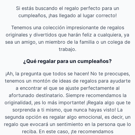
Si estás buscando el regalo perfecto para un
cumpleaños, ¡has llegado al lugar correcto!
Tenemos una colección impresionante de regalos
originales y divertidos que harán feliz a cualquiera, ya
sea un amigo, un miembro de la familia o un colega de
trabajo.
¿Qué regalar para un cumpleaños?
¡Ah, la pregunta que todos se hacen! No te preocupes,
tenemos un montón de ideas de regalos para ayudarte
a encontrar el que se ajuste perfectamente al
afortunado destinatario. Siempre recomendamos la
originalidad, ¡es lo más importante! ¡Regala algo que te
sorprenda a ti mismo, que nunca hayas visto! La
segunda opción es regalar algo emocional, es decir, un
regalo que evocará un sentimiento en la persona que lo
reciba. En este caso, ¡te recomendamos