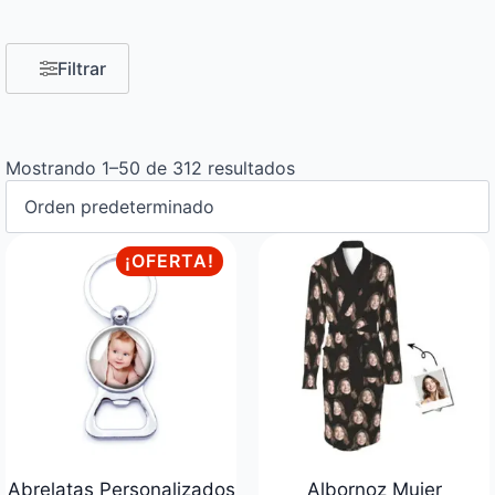
Filtrar
Mostrando 1–50 de 312 resultados
¡OFERTA!
Abrelatas Personalizados
Albornoz Mujer