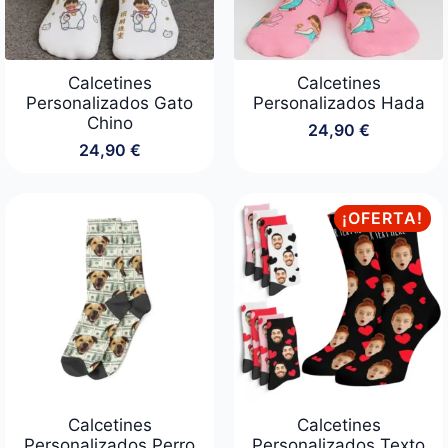
Calcetines
Calcetines
Personalizados Gato
Personalizados Hada
Chino
24,90
€
24,90
€
¡OFERTA!
Calcetines
Calcetines
Personalizados Perro
Personalizados Texto