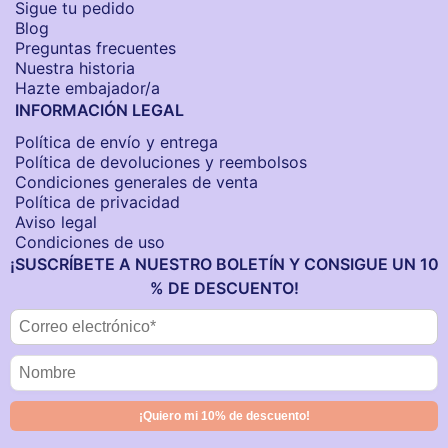
Sigue tu pedido
Blog
Preguntas frecuentes
Nuestra historia
Hazte embajador/a
INFORMACIÓN LEGAL
Política de envío y entrega
Política de devoluciones y reembolsos
Condiciones generales de venta
Política de privacidad
Aviso legal
Condiciones de uso
¡SUSCRÍBETE A NUESTRO BOLETÍN Y CONSIGUE UN 10
% DE DESCUENTO!