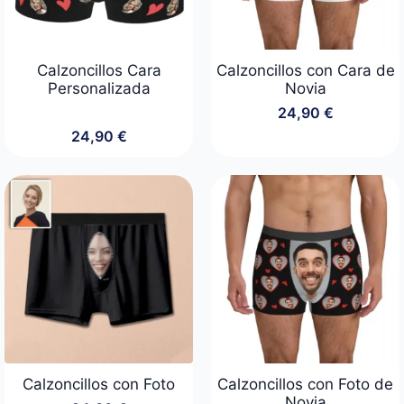
Calzoncillos Cara
Calzoncillos con Cara de
Personalizada
Novia
24,90
€
24,90
€
Calzoncillos con Foto
Calzoncillos con Foto de
Novia