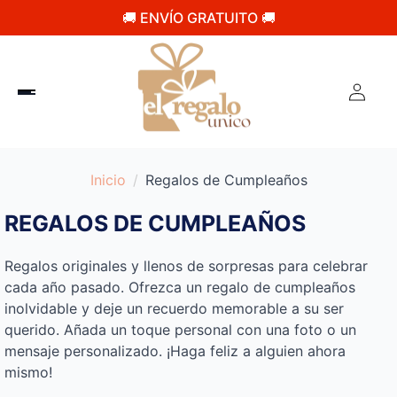
🚚 ENVÍO GRATUITO 🚚
Inicio
Regalos de Cumpleaños
REGALOS DE CUMPLEAÑOS
Regalos originales y llenos de sorpresas para celebrar
cada año pasado. Ofrezca un regalo de cumpleaños
inolvidable y deje un recuerdo memorable a su ser
querido. Añada un toque personal con una foto o un
mensaje personalizado. ¡Haga feliz a alguien ahora
mismo!