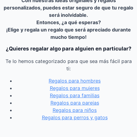
Con nuestras ideas originales y regalos
personalizados, puedes estar seguro de que tu regalo
será inolvidable.
Entonces, ¿a qué esperas?
¡Elige y regala un regalo que será apreciado durante
mucho tiempo!
¿Quieres regalar algo para alguien en particular?
Te lo hemos categorizado para que sea más fácil para
ti:
Regalos para hombres
Regalos para mujeres
Regalos para familias
Regalos para parejas
Regalos para niños
Regalos para perros y gatos