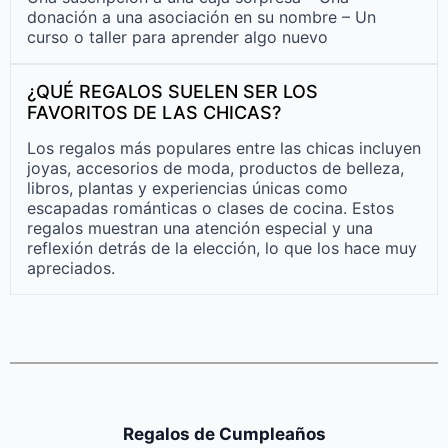
donación a una asociación en su nombre – Un
curso o taller para aprender algo nuevo
¿QUÉ REGALOS SUELEN SER LOS
FAVORITOS DE LAS CHICAS?
Los regalos más populares entre las chicas incluyen
joyas, accesorios de moda, productos de belleza,
libros, plantas y experiencias únicas como
escapadas románticas o clases de cocina. Estos
regalos muestran una atención especial y una
reflexión detrás de la elección, lo que los hace muy
apreciados.
Regalos de Cumpleaños