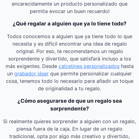
encarecidamente un producto personalizado que
permita evocar un buen recuerdo!
¿Qué regalar a alguien que ya lo tiene todo?
Todos conocemos a alguien que ya tiene todo lo que
necesita y es difícil encontrar una idea de regalo
original. Por eso, te recomendamos un regalo
sorprendente y divertido, que satisfará incluso a los
más exigentes. Desde
calcetines personalizados
hasta
un
grabador láser
que permite personalizar cualquier
cosa, tenemos todo lo necesario para añadir un toque
de originalidad a tu regalo.
¿Cómo asegurarse de que un regalo sea
sorprendente?
Si realmente quieres sorprender a alguien con un regalo,
piensa fuera de la caja. En lugar de un regalo
tradicional, opta por algo más creativo y divertido,