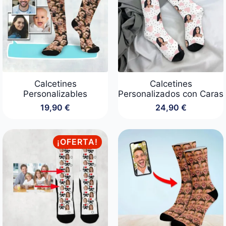
Calcetines
Calcetines
Personalizables
Personalizados con Caras
19,90
€
24,90
€
¡OFERTA!