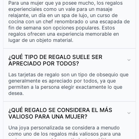
Para una mujer que ya posee mucho, los regalos
experienciales como un vale para un masaje
relajante, un día en un spa de lujo, un curso de
cocina con un chef renombrado o una escapada de
fin de semana son opciones populares. Estos
regalos ofrecen una experiencia memorable en
lugar de un objeto material.
¿QUÉ TIPO DE REGALO SUELE SER
APRECIADO POR TODOS?
Las tarjetas de regalo son un tipo de obsequio que
generalmente es apreciado por todos, ya que
permiten a la persona elegir exactamente lo que
desea.
¿QUÉ REGALO SE CONSIDERA EL MÁS
VALIOSO PARA UNA MUJER?
Una joya personalizada se considera a menudo
como uno de los regalos más valiosos para una