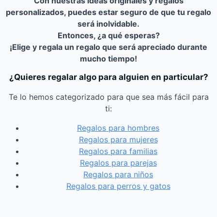
Con nuestras ideas originales y regalos
personalizados, puedes estar seguro de que tu regalo
será inolvidable.
Entonces, ¿a qué esperas?
¡Elige y regala un regalo que será apreciado durante
mucho tiempo!
¿Quieres regalar algo para alguien en particular?
Te lo hemos categorizado para que sea más fácil para
ti:
Regalos para hombres
Regalos para mujeres
Regalos para familias
Regalos para parejas
Regalos para niños
Regalos para perros y gatos