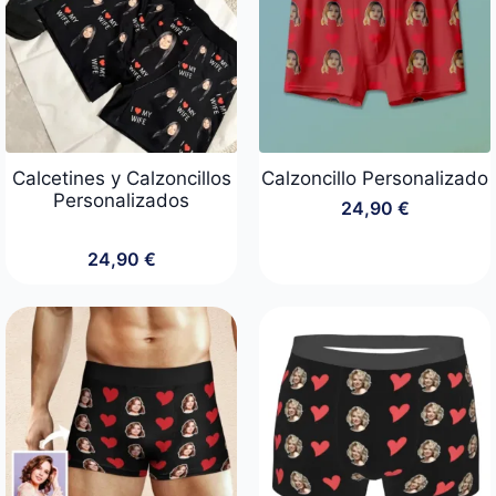
Calcetines y Calzoncillos
Calzoncillo Personalizado
Personalizados
24,90
€
24,90
€