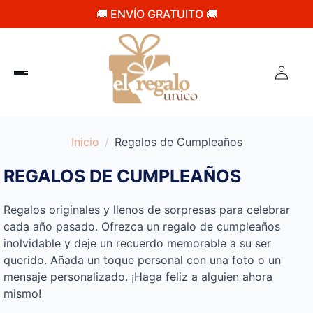
🚚 ENVÍO GRATUITO 🚚
Inicio
Regalos de Cumpleaños
REGALOS DE CUMPLEAÑOS
Regalos originales y llenos de sorpresas para celebrar
cada año pasado. Ofrezca un regalo de cumpleaños
inolvidable y deje un recuerdo memorable a su ser
querido. Añada un toque personal con una foto o un
mensaje personalizado. ¡Haga feliz a alguien ahora
mismo!