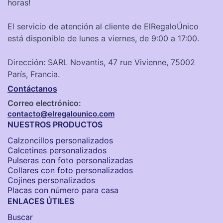
horas!
El servicio de atención al cliente de ElRegaloÚnico
está disponible de lunes a viernes, de 9:00 a 17:00.
Dirección: SARL Novantis, 47 rue Vivienne, 75002
París, Francia.
Contáctanos
Correo electrónico:
contacto@elregalounico.com
NUESTROS PRODUCTOS
Calzoncillos personalizados​
Calcetines personalizados
Pulseras con foto personalizadas
Collares con foto personalizados
Cojines personalizados
Placas con número para casa
ENLACES ÚTILES
Buscar