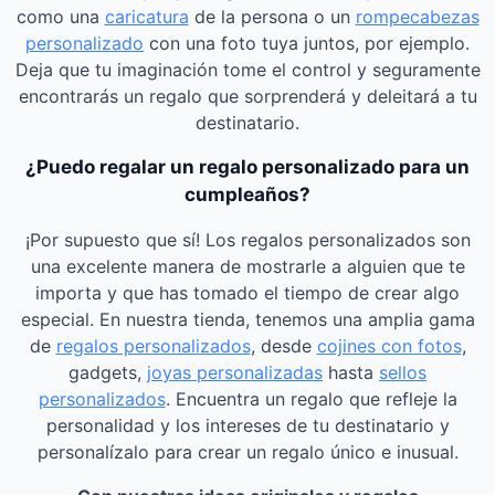
como una
caricatura
de la persona o un
rompecabezas
personalizado
con una foto tuya juntos, por ejemplo.
Deja que tu imaginación tome el control y seguramente
encontrarás un regalo que sorprenderá y deleitará a tu
destinatario.
¿Puedo regalar un regalo personalizado para un
cumpleaños?
¡Por supuesto que sí! Los regalos personalizados son
una excelente manera de mostrarle a alguien que te
importa y que has tomado el tiempo de crear algo
especial. En nuestra tienda, tenemos una amplia gama
de
regalos personalizados
, desde
cojines con fotos
,
gadgets,
joyas personalizadas
hasta
sellos
personalizados
. Encuentra un regalo que refleje la
personalidad y los intereses de tu destinatario y
personalízalo para crear un regalo único e inusual.