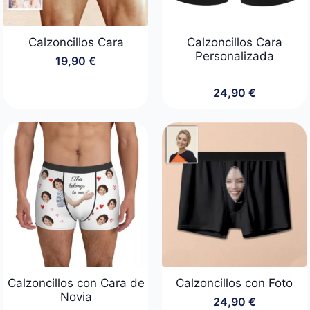
Calzoncillos Cara
Calzoncillos Cara
Personalizada
19,90
€
24,90
€
Calzoncillos con Cara de
Calzoncillos con Foto
Novia
24,90
€