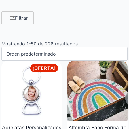
Filtrar
Mostrando 1–50 de 228 resultados
¡OFERTA!
Abrelatas Personalizados
Alfombra Baño Forma de