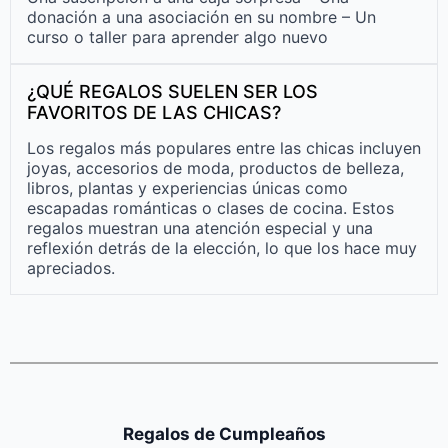
donación a una asociación en su nombre – Un
curso o taller para aprender algo nuevo
¿QUÉ REGALOS SUELEN SER LOS
FAVORITOS DE LAS CHICAS?
Los regalos más populares entre las chicas incluyen
joyas, accesorios de moda, productos de belleza,
libros, plantas y experiencias únicas como
escapadas románticas o clases de cocina. Estos
regalos muestran una atención especial y una
reflexión detrás de la elección, lo que los hace muy
apreciados.
Regalos de Cumpleaños