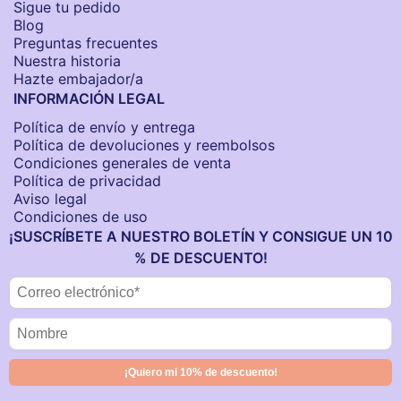
Sigue tu pedido
Blog
Preguntas frecuentes
Nuestra historia
Hazte embajador/a
INFORMACIÓN LEGAL
Política de envío y entrega
Política de devoluciones y reembolsos
Condiciones generales de venta
Política de privacidad
Aviso legal
Condiciones de uso
¡SUSCRÍBETE A NUESTRO BOLETÍN Y CONSIGUE UN 10
% DE DESCUENTO!