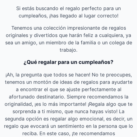
Si estás buscando el regalo perfecto para un
cumpleaños, ¡has llegado al lugar correcto!
Tenemos una colección impresionante de regalos
originales y divertidos que harán feliz a cualquiera, ya
sea un amigo, un miembro de la familia o un colega de
trabajo.
¿Qué regalar para un cumpleaños?
¡Ah, la pregunta que todos se hacen! No te preocupes,
tenemos un montón de ideas de regalos para ayudarte
a encontrar el que se ajuste perfectamente al
afortunado destinatario. Siempre recomendamos la
originalidad, ¡es lo más importante! ¡Regala algo que te
sorprenda a ti mismo, que nunca hayas visto! La
segunda opción es regalar algo emocional, es decir, un
regalo que evocará un sentimiento en la persona que lo
reciba. En este caso, ¡te recomendamos