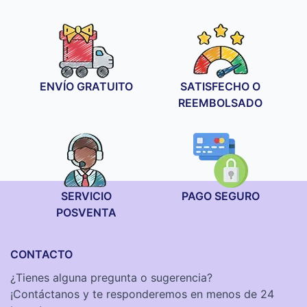
ENVÍO GRATUITO
SATISFECHO O
REEMBOLSADO
SERVICIO
PAGO SEGURO
POSVENTA
CONTACTO
¿Tienes alguna pregunta o sugerencia?
¡Contáctanos y te responderemos en menos de 24