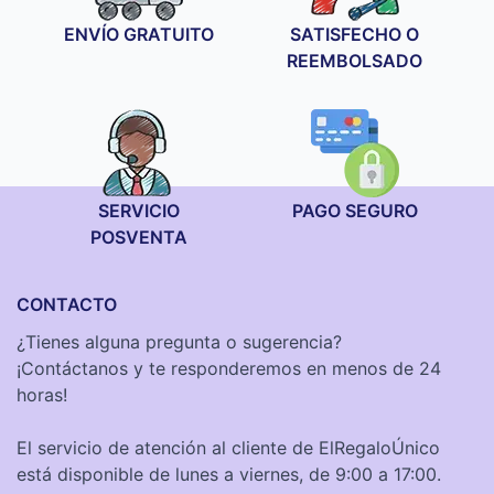
ENVÍO GRATUITO
SATISFECHO O
REEMBOLSADO
SERVICIO
PAGO SEGURO
POSVENTA
CONTACTO
¿Tienes alguna pregunta o sugerencia?
¡Contáctanos y te responderemos en menos de 24
horas!
El servicio de atención al cliente de ElRegaloÚnico
está disponible de lunes a viernes, de 9:00 a 17:00.