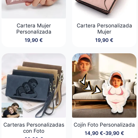
Cartera Mujer
Cartera Personalizada
Personalizada
Mujer
19,90
€
19,90
€
Carteras Personalizadas
Cojín Foto Personalizada
con Foto
14,90
€
-
39,90
€
Rango