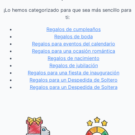
¡Lo hemos categorizado para que sea más sencillo para
ti:
Regalos de cumpleaños
Regalos de boda
Regalos para eventos del calendario
Regalos para una ocasión romántica
Regalos de nacimiento
Regalos de jubilación
Regalos para una fiesta de inauguración
Regalos para un Despedida de Soltero
Regalos para un Despedida de Soltera