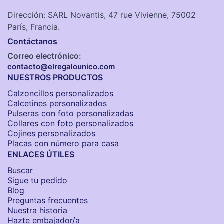
Dirección: SARL Novantis, 47 rue Vivienne, 75002
París, Francia.
Contáctanos
Correo electrónico:
contacto@elregalounico.com
NUESTROS PRODUCTOS
Calzoncillos personalizados​
Calcetines personalizados
Pulseras con foto personalizadas
Collares con foto personalizados
Cojines personalizados
Placas con número para casa
ENLACES ÚTILES
Buscar
Sigue tu pedido
Blog
Preguntas frecuentes
Nuestra historia
Hazte embajador/a