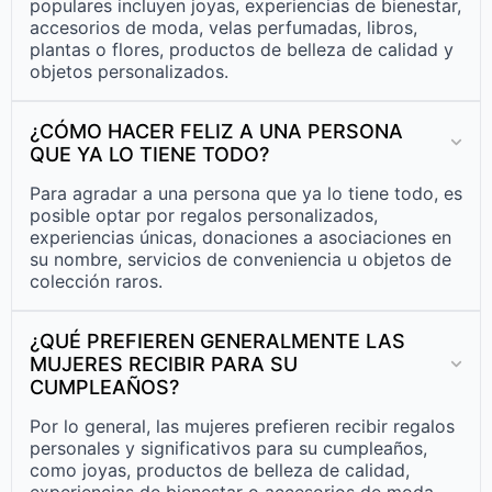
populares incluyen joyas, experiencias de bienestar,
accesorios de moda, velas perfumadas, libros,
plantas o flores, productos de belleza de calidad y
objetos personalizados.
¿CÓMO HACER FELIZ A UNA PERSONA
QUE YA LO TIENE TODO?
Para agradar a una persona que ya lo tiene todo, es
posible optar por regalos personalizados,
experiencias únicas, donaciones a asociaciones en
su nombre, servicios de conveniencia u objetos de
colección raros.
¿QUÉ PREFIEREN GENERALMENTE LAS
MUJERES RECIBIR PARA SU
CUMPLEAÑOS?
Por lo general, las mujeres prefieren recibir regalos
personales y significativos para su cumpleaños,
como joyas, productos de belleza de calidad,
experiencias de bienestar o accesorios de moda.