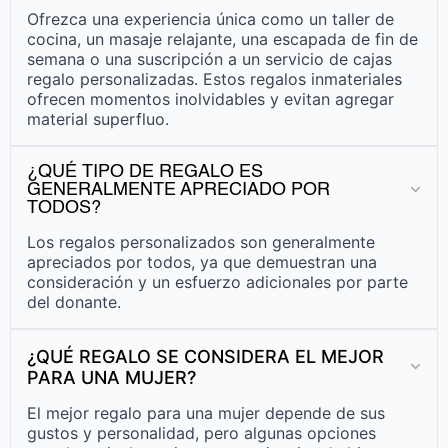
Ofrezca una experiencia única como un taller de
cocina, un masaje relajante, una escapada de fin de
semana o una suscripción a un servicio de cajas
regalo personalizadas. Estos regalos inmateriales
ofrecen momentos inolvidables y evitan agregar
material superfluo.
¿QUÉ TIPO DE REGALO ES
GENERALMENTE APRECIADO POR
TODOS?
Los regalos personalizados son generalmente
apreciados por todos, ya que demuestran una
consideración y un esfuerzo adicionales por parte
del donante.
¿QUÉ REGALO SE CONSIDERA EL MEJOR
PARA UNA MUJER?
El mejor regalo para una mujer depende de sus
gustos y personalidad, pero algunas opciones