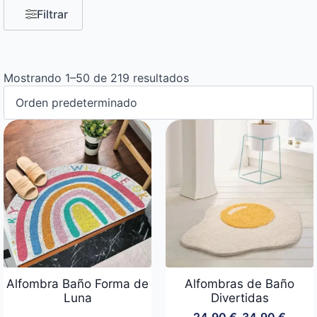
Filtrar
Mostrando 1–50 de 219 resultados
Alfombra Baño Forma de
Alfombras de Baño
Luna
Divertidas