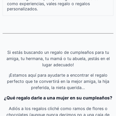
como experiencias, vales regalo o regalos
personalizados.
Si estás buscando un regalo de cumpleaños para tu
amiga, tu hermana, tu mamá o tu abuela, ¡estás en el
lugar adecuado!
¡Estamos aquí para ayudarte a encontrar el regalo
perfecto que te convertirá en la mejor amiga, la hija
preferida, la nieta querida…
¿Qué regalo darle a una mujer en su cumpleaños?
Adiós a los regalos cliché como ramos de flores o
chocolates (aunque nunca decimos no a una caja de