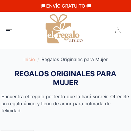
🚚 ENVÍO GRATUITO 🚚
Inicio
Regalos Originales para Mujer
REGALOS ORIGINALES PARA
MUJER
Encuentra el regalo perfecto que la hará sonreír. Ofrécele
un regalo único y lleno de amor para colmarla de
felicidad.