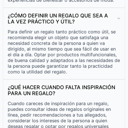
¿CÓMO DEFINIR UN REGALO QUE SEA A
LA VEZ PRÁCTICO Y ÚTIL?
Para definir un regalo tanto práctico como útil, se
recomienda elegir un objeto que satisfaga una
necesidad concreta de la persona a quien va
dirigido, al mismo tiempo que sea fácil de usar en
el día a día. Optar por productos multifuncionales,
de buena calidad y adaptados a las necesidades de
la persona puede garantizar tanto la practicidad
como la utilidad del regalo.
¿QUÉ HACER CUANDO FALTA INSPIRACIÓN
PARA UN REGALO?
Cuando careces de inspiración para un regalo,
puedes consultar ideas de regalos originales en
línea, pedir recomendaciones a tus allegados,
considerar los intereses de la persona a quien
deseas regalar o optar por regalos universales