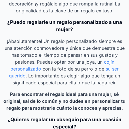
decoración ¡y regálale algo que rompa la rutina! La
originalidad es la clave de un regalo exitoso.
¿Puedo regalarle un regalo personalizado a una
mujer?
¡Absolutamente! Un regalo personalizado siempre es
una atención conmovedora y única que demuestra que
has tomado el tiempo de pensar en sus gustos y
pasiones. Puedes optar por una joya, un
cojín
personalizado
con la foto de su perro o de
su ser
querido
. Lo importante es elegir algo que tenga un
significado especial para ella o que la haga reír.
Para encontrar el regalo ideal para una mujer, sé
original, sal de lo común y no dudes en personalizar tu
regalo para mostrarle cuánto la conoces y aprecias.
¿Quieres regalar un obsequio para una ocasión
especial?