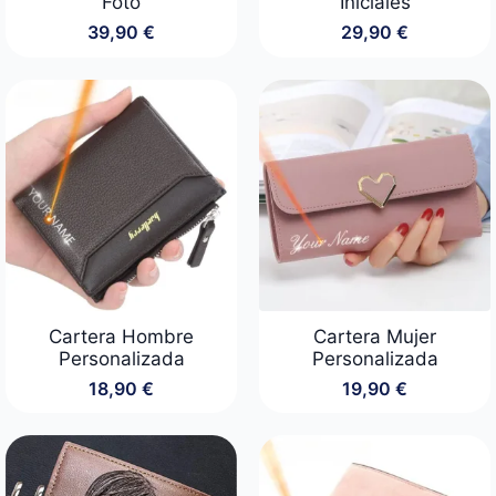
Foto
Iniciales
39,90
€
29,90
€
Cartera Hombre
Cartera Mujer
Personalizada
Personalizada
18,90
€
19,90
€