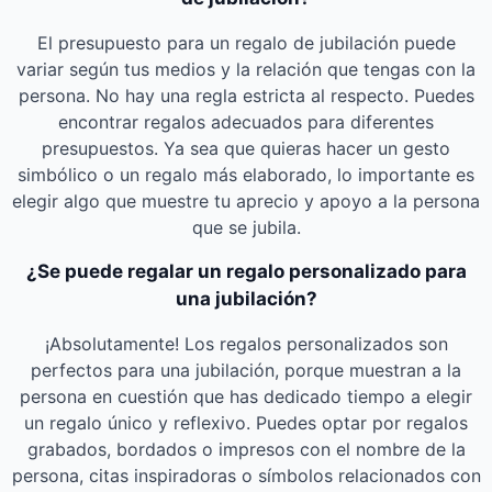
El presupuesto para un regalo de jubilación puede
variar según tus medios y la relación que tengas con la
persona. No hay una regla estricta al respecto. Puedes
encontrar regalos adecuados para diferentes
presupuestos. Ya sea que quieras hacer un gesto
simbólico o un regalo más elaborado, lo importante es
elegir algo que muestre tu aprecio y apoyo a la persona
que se jubila.
¿Se puede regalar un regalo personalizado para
una jubilación?
¡Absolutamente! Los regalos personalizados son
perfectos para una jubilación, porque muestran a la
persona en cuestión que has dedicado tiempo a elegir
un regalo único y reflexivo. Puedes optar por regalos
grabados, bordados o impresos con el nombre de la
persona, citas inspiradoras o símbolos relacionados con