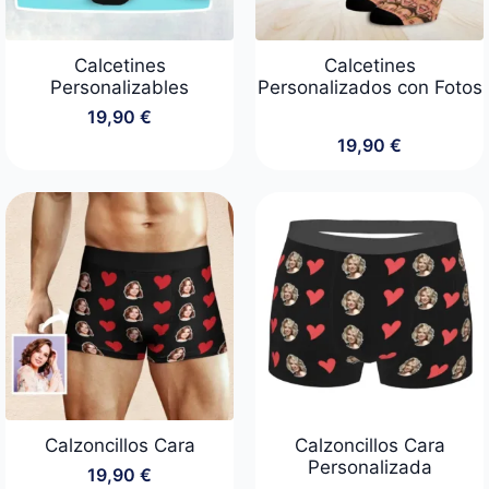
Calcetines
Calcetines
Personalizables
Personalizados con Fotos
19,90
€
19,90
€
Calzoncillos Cara
Calzoncillos Cara
Personalizada
19,90
€