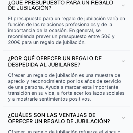
¿QUÉ PRESUPUESTO PARA UN REGALO
DE JUBILACIÓN?
El presupuesto para un regalo de jubilación varía en
función de las relaciones profesionales y de la
importancia de la ocasión. En general, se
recomienda prever un presupuesto entre 50€ y
200€ para un regalo de jubilación.
¿POR QUÉ OFRECER UN REGALO DE
DESPEDIDA AL JUBILARSE?
Ofrecer un regalo de jubilación es una muestra de
aprecio y reconocimiento por los años de servicio
de una persona. Ayuda a marcar esta importante
transición en su vida, a fortalecer los lazos sociales
y a mostrarle sentimientos positivos.
¿CUÁLES SON LAS VENTAJAS DE
OFRECER UN REGALO DE JUBILACIÓN?
Ofrecer un regalo de jubilación refuerza el vínculo