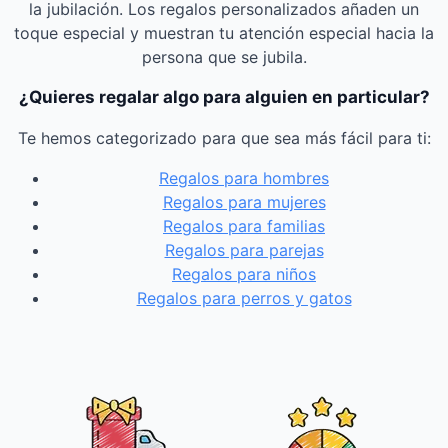
la jubilación. Los regalos personalizados añaden un
toque especial y muestran tu atención especial hacia la
persona que se jubila.
¿Quieres regalar algo para alguien en particular?
Te hemos categorizado para que sea más fácil para ti:
Regalos para hombres
Regalos para mujeres
Regalos para familias
Regalos para parejas
Regalos para niños
Regalos para perros y gatos