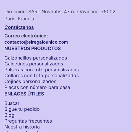
Dirección: SARL Novantis, 47 rue Vivienne, 75002
París, Francia.
Contáctanos
Correo electrónico:
contacto@elregalounico.com
NUESTROS PRODUCTOS
Calzoncillos personalizados​
Calcetines personalizados
Pulseras con foto personalizadas
Collares con foto personalizados
Cojines personalizados
Placas con número para casa
ENLACES ÚTILES
Buscar
Sigue tu pedido
Blog
Preguntas frecuentes
Nuestra historia