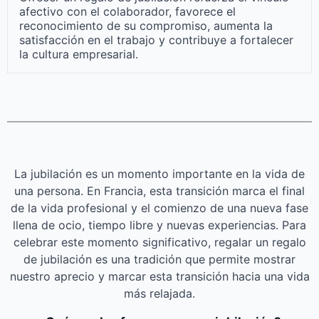
afectivo con el colaborador, favorece el
reconocimiento de su compromiso, aumenta la
satisfacción en el trabajo y contribuye a fortalecer
la cultura empresarial.
La jubilación es un momento importante en la vida de
una persona. En Francia, esta transición marca el final
de la vida profesional y el comienzo de una nueva fase
llena de ocio, tiempo libre y nuevas experiencias. Para
celebrar este momento significativo, regalar un regalo
de jubilación es una tradición que permite mostrar
nuestro aprecio y marcar esta transición hacia una vida
más relajada.