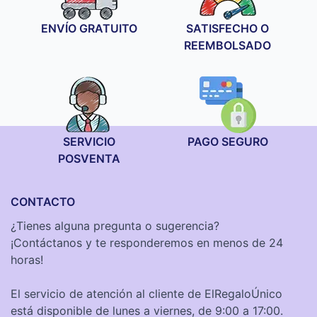
ENVÍO GRATUITO
SATISFECHO O
REEMBOLSADO
SERVICIO
PAGO SEGURO
POSVENTA
CONTACTO
¿Tienes alguna pregunta o sugerencia?
¡Contáctanos y te responderemos en menos de 24
horas!
El servicio de atención al cliente de ElRegaloÚnico
está disponible de lunes a viernes, de 9:00 a 17:00.