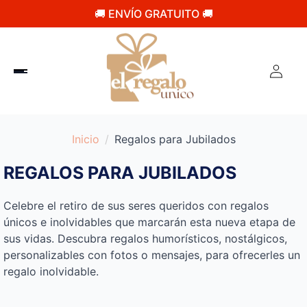
🚚 ENVÍO GRATUITO 🚚
Inicio
Regalos para Jubilados​
REGALOS PARA JUBILADOS​
Celebre el retiro de sus seres queridos con regalos
únicos e inolvidables que marcarán esta nueva etapa de
sus vidas. Descubra regalos humorísticos, nostálgicos,
personalizables con fotos o mensajes, para ofrecerles un
regalo inolvidable.