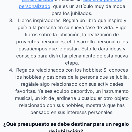
personalizado
, que es un artículo muy de moda
para los jubilados.
Libros inspiradores: Regala un libro que inspire y
guíe a la persona en su nueva fase de vida. Elige
libros sobre la jubilación, la realización de
proyectos personales, el desarrollo personal o los
pasatiempos que le gustan. Esto le dará ideas y
consejos para disfrutar plenamente de esta nueva
etapa.
Regalos relacionados con los hobbies: Si conoces
los hobbies y pasiones de la persona que se jubila,
regálale algo relacionado con sus actividades
favoritas. Ya sea equipo deportivo, un instrumento
musical, un kit de jardinería u cualquier otro objeto
relacionado con sus hobbies, mostrará que has
pensado en sus intereses personales.
¿Qué presupuesto se debe destinar para un regalo
de jubilación?