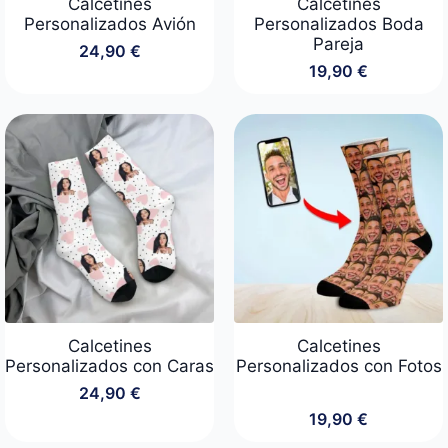
Calcetines
Calcetines
Personalizados Avión
Personalizados Boda
Pareja
24,90
€
19,90
€
Calcetines
Calcetines
Personalizados con Caras
Personalizados con Fotos
24,90
€
19,90
€