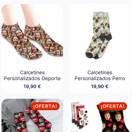
Calcetines
Calcetines
Personalizados Deporte
Personalizados Perro
19,90
€
19,90
€
¡OFERTA!
¡OFERTA!