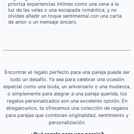
prioriza experiencias íntimas como una cena a la
luz de las velas o una escapada romántica, y no
olvides añadir un toque sentimental con una carta
de amor o un mensaje sincero.
Encontrar el regalo perfecto para una pareja puede ser
todo un desafío. Ya sea para celebrar una ocasión
especial como una boda, un aniversario o una mudanza,
o simplemente para alegrar a una pareja querida, los
regalos personalizados son una excelente opción. En
elregalounico, te ofrecemos una colección de regalos
para parejas que combinan originalidad, sentimiento y
personalización.