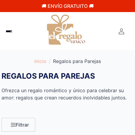
🚚 ENVÍO GRATUITO 🚚
Inicio
Regalos para Parejas
REGALOS PARA PAREJAS
Ofrezca un regalo romántico y único para celebrar su
amor: regalos que crean recuerdos inolvidables juntos.
Filtrar