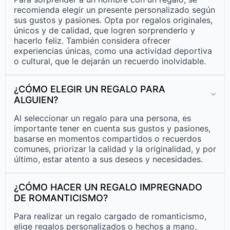
recomienda elegir un presente personalizado según
sus gustos y pasiones. Opta por regalos originales,
únicos y de calidad, que logren sorprenderlo y
hacerlo feliz. También considera ofrecer
experiencias únicas, como una actividad deportiva
o cultural, que le dejarán un recuerdo inolvidable.
¿CÓMO ELEGIR UN REGALO PARA
ALGUIEN?
Al seleccionar un regalo para una persona, es
importante tener en cuenta sus gustos y pasiones,
basarse en momentos compartidos o recuerdos
comunes, priorizar la calidad y la originalidad, y por
último, estar atento a sus deseos y necesidades.
¿CÓMO HACER UN REGALO IMPREGNADO
DE ROMANTICISMO?
Para realizar un regalo cargado de romanticismo,
elige regalos personalizados o hechos a mano,