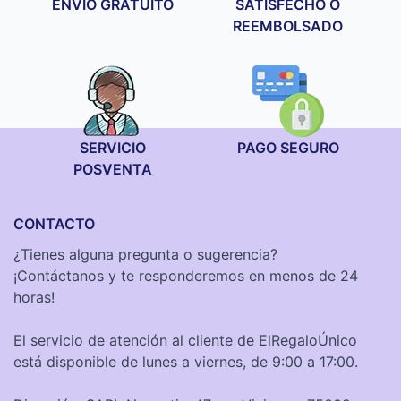
ENVÍO GRATUITO
SATISFECHO O
REEMBOLSADO
SERVICIO
PAGO SEGURO
POSVENTA
CONTACTO
¿Tienes alguna pregunta o sugerencia?
¡Contáctanos y te responderemos en menos de 24
horas!
El servicio de atención al cliente de ElRegaloÚnico
está disponible de lunes a viernes, de 9:00 a 17:00.