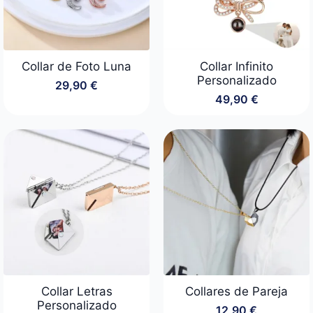
Collar de Foto Luna
Collar Infinito
Personalizado
29,90
€
49,90
€
Collar Letras
Collares de Pareja
Personalizado
12,90
€