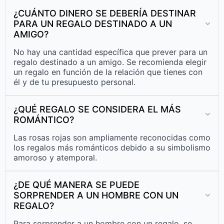
¿CUÁNTO DINERO SE DEBERÍA DESTINAR
PARA UN REGALO DESTINADO A UN
AMIGO?
No hay una cantidad específica que prever para un
regalo destinado a un amigo. Se recomienda elegir
un regalo en función de la relación que tienes con
él y de tu presupuesto personal.
¿QUÉ REGALO SE CONSIDERA EL MÁS
ROMÁNTICO?
Las rosas rojas son ampliamente reconocidas como
los regalos más románticos debido a su simbolismo
amoroso y atemporal.
¿DE QUÉ MANERA SE PUEDE
SORPRENDER A UN HOMBRE CON UN
REGALO?
Para sorprender a un hombre con un regalo, se