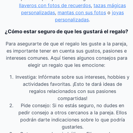
llaveros con fotos de recuerdos
,
tazas mágicas
personalizadas
,
mantas con sus fotos
o
joyas
personalizadas
.
¿Cómo estar seguro de que les gustará el regalo?
Para asegurarte de que el regalo les guste a la pareja,
es importante tener en cuenta sus gustos, pasiones e
intereses comunes. Aquí tienes algunos consejos para
elegir un regalo que les emocione:
Investiga: Infórmate sobre sus intereses, hobbies y
actividades favoritas. ¡Esto te dará ideas de
regalos relacionados con sus pasiones
compartidas!
Pide consejo: Si no estás seguro, no dudes en
pedir consejo a otros cercanos a la pareja. Ellos
podrán darte indicaciones sobre lo que podría
gustarles.