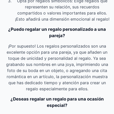
Opta por regalos simbólicos: Elige regalos que
representen su relación, sus recuerdos
compartidos o valores importantes para ellos.
¡Esto añadirá una dimensión emocional al regalo!
¿Puedo regalar un regalo personalizado a una
pareja?
¡Por supuesto! Los regalos personalizados son una
excelente opción para una pareja, ya que añaden un
toque de unicidad y personalidad al regalo. Ya sea
grabando sus nombres en una joya, imprimiendo una
foto de su boda en un objeto, o agregando una cita
romántica en un artículo, la personalización muestra
que has dedicado tiempo y atención para crear un
regalo especialmente para ellos.
¿Deseas regalar un regalo para una ocasión
especial?