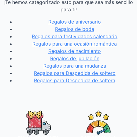
¡Te hemos categorizado esto para que sea más sencillo
para ti!
Regalos de aniversario
Regalos de boda
Regalos para festividades calendario
Regalos para una ocasión romántica
Regalos de nacimiento
Regalos de jubilación
Regalos para una mudanza
Regalos para Despedida de soltero
Regalos para Despedida de soltera