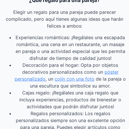
¿Qué regalo para una pareja?
Elegir un regalo para una pareja puede parecer
complicado, pero aquí tienes algunas ideas que harán
felices a ambos:
Experiencias románticas: ¡Regálales una escapada
romántica, una cena en un restaurante, un masaje
en pareja o una actividad especial que les permita
disfrutar de tiempo de calidad juntos!
Decoración para el hogar: Opta por objetos
decorativos personalizados como un
póster
personalizado
, un
cojín con una foto
de la pareja o
una escultura que simbolice su amor.
Cajas regalo: ¡Regálales una caja regalo que
incluya experiencias, productos de bienestar o
actividades que podrán disfrutar juntos!
Regalos personalizados: Los regalos
personalizados siempre son una excelente opción
para una pareja. Puedes elegir artículos como