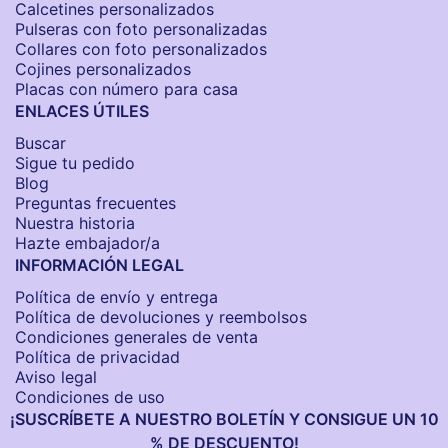
Calcetines personalizados
Pulseras con foto personalizadas
Collares con foto personalizados
Cojines personalizados
Placas con número para casa
ENLACES ÚTILES
Buscar
Sigue tu pedido
Blog
Preguntas frecuentes
Nuestra historia
Hazte embajador/a
INFORMACIÓN LEGAL
Política de envío y entrega
Política de devoluciones y reembolsos
Condiciones generales de venta
Política de privacidad
Aviso legal
Condiciones de uso
¡SUSCRÍBETE A NUESTRO BOLETÍN Y CONSIGUE UN 10
% DE DESCUENTO!