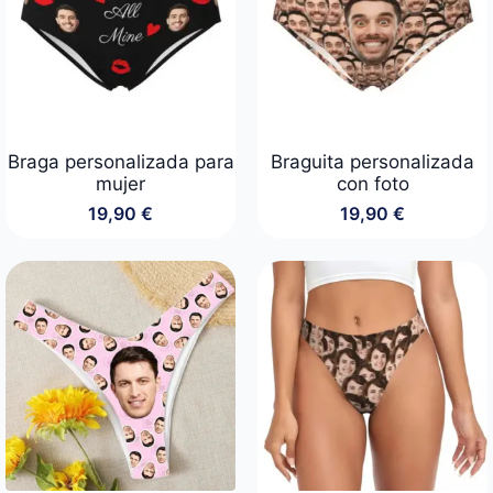
Braga personalizada para
Braguita personalizada
mujer
con foto
19,90
€
19,90
€