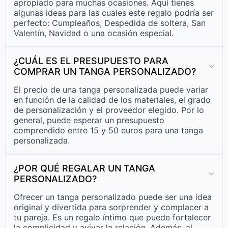
apropiado para muchas ocasiones. Aquí tienes
algunas ideas para las cuales este regalo podría ser
perfecto: Cumpleaños, Despedida de soltera, San
Valentín, Navidad o una ocasión especial.
¿CUÁL ES EL PRESUPUESTO PARA
COMPRAR UN TANGA PERSONALIZADO?
El precio de una tanga personalizada puede variar
en función de la calidad de los materiales, el grado
de personalización y el proveedor elegido. Por lo
general, puede esperar un presupuesto
comprendido entre 15 y 50 euros para una tanga
personalizada.
¿POR QUÉ REGALAR UN TANGA
PERSONALIZADO?
Ofrecer un tanga personalizado puede ser una idea
original y divertida para sorprender y complacer a
tu pareja. Es un regalo íntimo que puede fortalecer
la complicidad y avivar la relación. Además, al