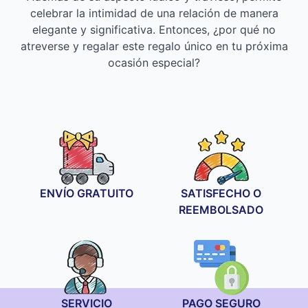
celebrar la intimidad de una relación de manera
elegante y significativa. Entonces, ¿por qué no
atreverse y regalar este regalo único en tu próxima
ocasión especial?
ENVÍO GRATUITO
SATISFECHO O
REEMBOLSADO
SERVICIO
PAGO SEGURO