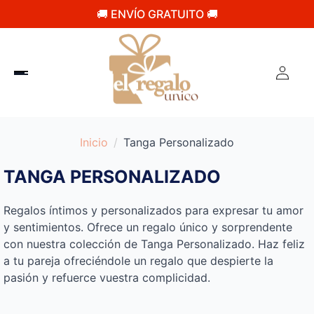
🚚 ENVÍO GRATUITO 🚚
Inicio
Tanga Personalizado
TANGA PERSONALIZADO
Regalos íntimos y personalizados para expresar tu amor
y sentimientos. Ofrece un regalo único y sorprendente
con nuestra colección de Tanga Personalizado. Haz feliz
a tu pareja ofreciéndole un regalo que despierte la
pasión y refuerce vuestra complicidad.