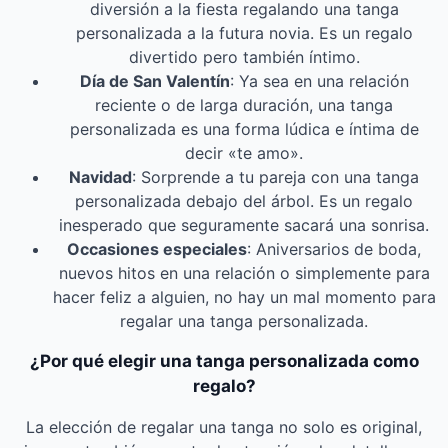
diversión a la fiesta regalando una tanga
personalizada a la futura novia. Es un regalo
divertido pero también íntimo.
Día de San Valentín
: Ya sea en una relación
reciente o de larga duración, una tanga
personalizada es una forma lúdica e íntima de
decir «te amo».
Navidad
: Sorprende a tu pareja con una tanga
personalizada debajo del árbol. Es un regalo
inesperado que seguramente sacará una sonrisa.
Occasiones especiales
: Aniversarios de boda,
nuevos hitos en una relación o simplemente para
hacer feliz a alguien, no hay un mal momento para
regalar una tanga personalizada.
¿Por qué elegir una tanga personalizada como
regalo?
La elección de regalar una tanga no solo es original,