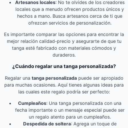
Artesanos locales
: No te olvides de los creadores
locales que a menudo ofrecen productos únicos y
hechos a mano. Busca artesanos cerca de ti que
ofrezcan servicios de personalización.
Es importante comparar las opciones para encontrar la
mejor relación calidad-precio y asegurarte de que tu
tanga esté fabricado con materiales cómodos y
duraderos.
¿Cuándo regalar una tanga personalizada?
Regalar una
tanga personalizada
puede ser apropiado
para muchas ocasiones. Aquí tienes algunas ideas para
las cuales este regalo podría ser perfecto:
Cumpleaños
: Una tanga personalizada con una
fecha importante o un mensaje especial puede ser
un regalo atento para un cumpleaños.
Despedida de soltera
: Agrega un toque de