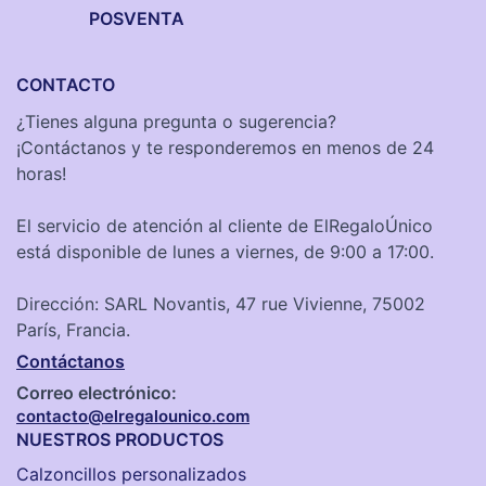
POSVENTA
CONTACTO
¿Tienes alguna pregunta o sugerencia?
¡Contáctanos y te responderemos en menos de 24
horas!
El servicio de atención al cliente de ElRegaloÚnico
está disponible de lunes a viernes, de 9:00 a 17:00.
Dirección: SARL Novantis, 47 rue Vivienne, 75002
París, Francia.
Contáctanos
Correo electrónico:
contacto@elregalounico.com
NUESTROS PRODUCTOS
Calzoncillos personalizados​