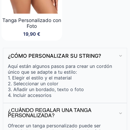
Tanga Personalizado con
Foto
19,90
€
¿CÓMO PERSONALIZAR SU STRING?
Aquí están algunos pasos para crear un cordón
único que se adapte a tu estilo:
1. Elegir el estilo y el material
2. Seleccionar un color
3. Añadir un bordado, texto o foto
4. Incluir accesorios
¿CUÁNDO REGALAR UNA TANGA
PERSONALIZADA?
Ofrecer un tanga personalizado puede ser