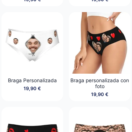
Braga Personalizada
Braga personalizada con
foto
19,90
€
19,90
€