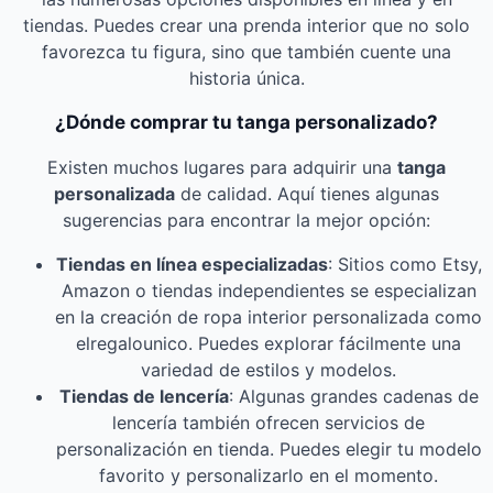
tiendas. Puedes crear una prenda interior que no solo
favorezca tu figura, sino que también cuente una
historia única.
¿Dónde comprar tu tanga personalizado?
Existen muchos lugares para adquirir una
tanga
personalizada
de calidad. Aquí tienes algunas
sugerencias para encontrar la mejor opción:
Tiendas en línea especializadas
: Sitios como Etsy,
Amazon o tiendas independientes se especializan
en la creación de ropa interior personalizada como
elregalounico. Puedes explorar fácilmente una
variedad de estilos y modelos.
Tiendas de lencería
: Algunas grandes cadenas de
lencería también ofrecen servicios de
personalización en tienda. Puedes elegir tu modelo
favorito y personalizarlo en el momento.