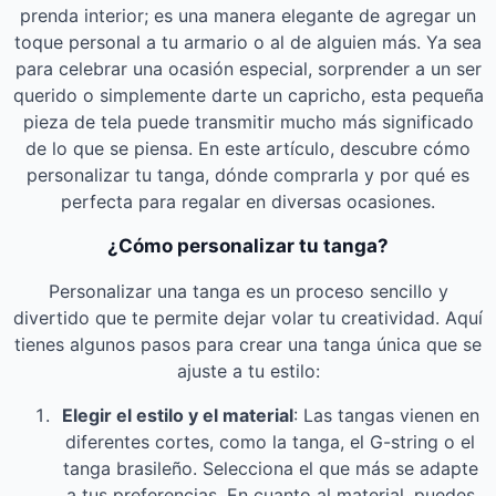
prenda interior; es una manera elegante de agregar un
toque personal a tu armario o al de alguien más. Ya sea
para celebrar una ocasión especial, sorprender a un ser
querido o simplemente darte un capricho, esta pequeña
pieza de tela puede transmitir mucho más significado
de lo que se piensa. En este artículo, descubre cómo
personalizar tu tanga, dónde comprarla y por qué es
perfecta para regalar en diversas ocasiones.
¿Cómo personalizar tu tanga?
Personalizar una tanga es un proceso sencillo y
divertido que te permite dejar volar tu creatividad. Aquí
tienes algunos pasos para crear una tanga única que se
ajuste a tu estilo:
Elegir el estilo y el material
: Las tangas vienen en
diferentes cortes, como la tanga, el G-string o el
tanga brasileño. Selecciona el que más se adapte
a tus preferencias. En cuanto al material, puedes