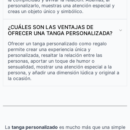
personalizarlo, muestras una atención especial y
creas un objeto único y simbólico.
¿CUÁLES SON LAS VENTAJAS DE
OFRECER UNA TANGA PERSONALIZADA?
Ofrecer un tanga personalizado como regalo
permite crear una experiencia única y
personalizada, resaltar la relación entre las
personas, aportar un toque de humor o
sensualidad, mostrar una atención especial a la
persona, y añadir una dimensión lúdica y original a
la ocasión.
La
tanga personalizado
es mucho más que una simple