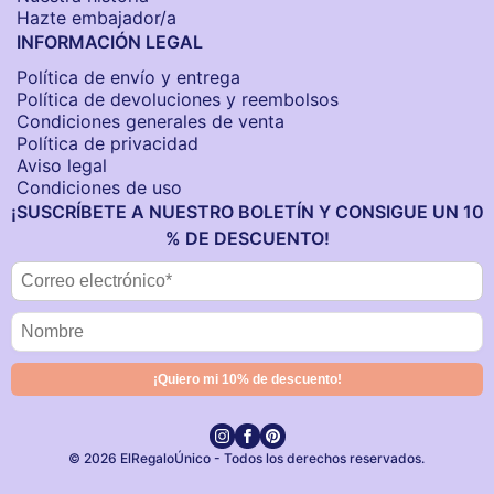
Hazte embajador/a
INFORMACIÓN LEGAL
Política de envío y entrega
Política de devoluciones y reembolsos
Condiciones generales de venta
Política de privacidad
Aviso legal
Condiciones de uso
¡SUSCRÍBETE A NUESTRO BOLETÍN Y CONSIGUE UN 10
% DE DESCUENTO!
© 2026 ElRegaloÚnico - Todos los derechos reservados.