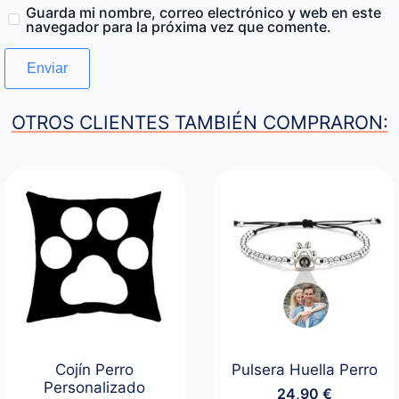
Guarda mi nombre, correo electrónico y web en este
navegador para la próxima vez que comente.
OTROS CLIENTES TAMBIÉN COMPRARON:
Cojín Perro
Pulsera Huella Perro
Personalizado
24,90
€