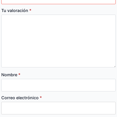
Tu valoración
*
Nombre
*
Correo electrónico
*