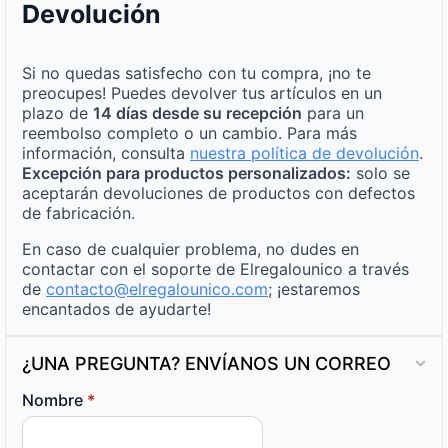
Devolución
Si no quedas satisfecho con tu compra, ¡no te
preocupes! Puedes devolver tus artículos en un
plazo de
14 días desde su recepción
para un
reembolso completo o un cambio. Para más
información, consulta
nuestra política de devolución
.
Excepción para productos personalizados:
solo se
aceptarán devoluciones de productos con defectos
de fabricación.
En caso de cualquier problema, no dudes en
contactar con el soporte de Elregalounico a través
de
contacto@elregalounico.com
; ¡estaremos
encantados de ayudarte!
¿UNA PREGUNTA? ENVÍANOS UN CORREO
Nombre
*