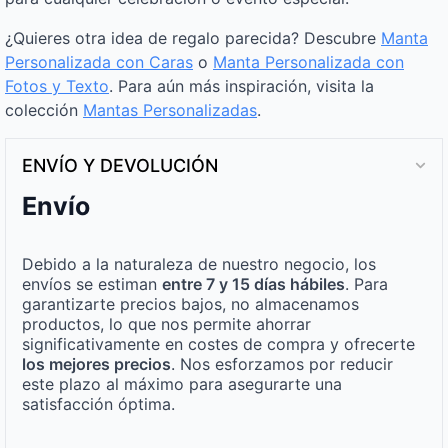
¿Quieres otra idea de regalo parecida? Descubre
Manta
Personalizada con Caras
o
Manta Personalizada con
Fotos y Texto
. Para aún más inspiración, visita la
colección
Mantas Personalizadas
.
ENVÍO Y DEVOLUCIÓN
Envío
Debido a la naturaleza de nuestro negocio, los
envíos se estiman
entre 7 y 15 días hábiles
. Para
garantizarte precios bajos, no almacenamos
productos, lo que nos permite ahorrar
significativamente en costes de compra y ofrecerte
los mejores precios
. Nos esforzamos por reducir
este plazo al máximo para asegurarte una
satisfacción óptima.