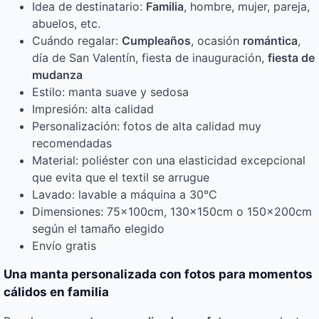
Idea de destinatario:
Familia
, hombre, mujer, pareja,
abuelos, etc.
Cuándo regalar:
Cumpleaños
, ocasión
romántica
,
día de San Valentín, fiesta de inauguración,
fiesta de
mudanza
Estilo: manta suave y sedosa
Impresión: alta calidad
Personalización: fotos de alta calidad muy
recomendadas
Material: poliéster con una elasticidad excepcional
que evita que el textil se arrugue
Lavado: lavable a máquina a 30°C
Dimensiones: 75x100cm, 130x150cm o 150x200cm
según el tamaño elegido
Envío gratis
Una manta personalizada con fotos para momentos
cálidos en familia