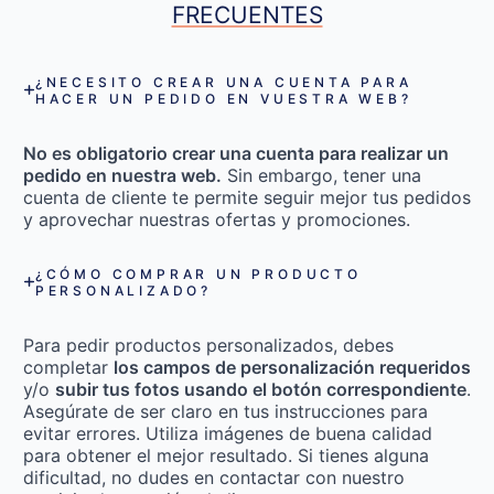
FRECUENTES
¿NECESITO CREAR UNA CUENTA PARA
HACER UN PEDIDO EN VUESTRA WEB?
No es obligatorio crear una cuenta para realizar un
pedido en nuestra web.
Sin embargo, tener una
cuenta de cliente te permite seguir mejor tus pedidos
y aprovechar nuestras ofertas y promociones.
¿CÓMO COMPRAR UN PRODUCTO
PERSONALIZADO?
Para pedir productos personalizados, debes
completar
los campos de personalización requeridos
y/o
subir tus fotos usando el botón correspondiente
.
Asegúrate de ser claro en tus instrucciones para
evitar errores. Utiliza imágenes de buena calidad
para obtener el mejor resultado. Si tienes alguna
dificultad, no dudes en contactar con nuestro