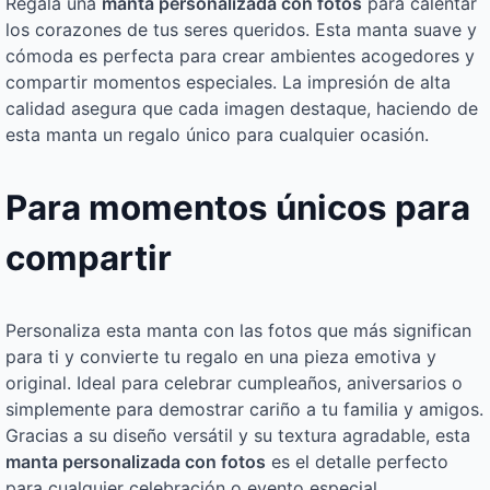
Regala una
manta personalizada con fotos
para calentar
los corazones de tus seres queridos. Esta manta suave y
cómoda es perfecta para crear ambientes acogedores y
compartir momentos especiales. La impresión de alta
calidad asegura que cada imagen destaque, haciendo de
esta manta un regalo único para cualquier ocasión.
Para momentos únicos para
compartir
Personaliza esta manta con las fotos que más significan
para ti y convierte tu regalo en una pieza emotiva y
original. Ideal para celebrar cumpleaños, aniversarios o
simplemente para demostrar cariño a tu familia y amigos.
Gracias a su diseño versátil y su textura agradable, esta
manta personalizada con fotos
es el detalle perfecto
para cualquier celebración o evento especial.