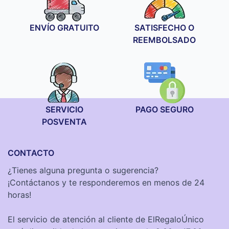
ENVÍO GRATUITO
SATISFECHO O
REEMBOLSADO
SERVICIO
PAGO SEGURO
POSVENTA
CONTACTO
¿Tienes alguna pregunta o sugerencia?
¡Contáctanos y te responderemos en menos de 24
horas!
El servicio de atención al cliente de ElRegaloÚnico