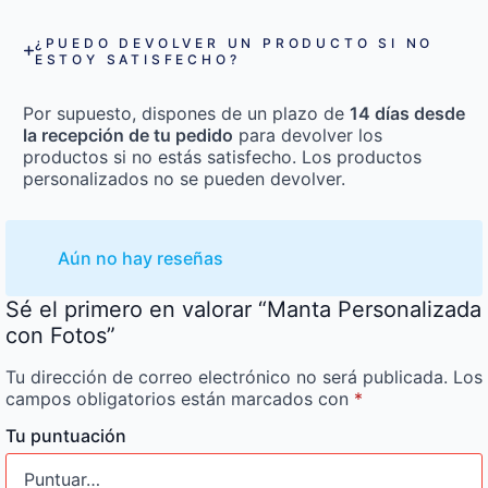
¿PUEDO DEVOLVER UN PRODUCTO SI NO
ESTOY SATISFECHO?
Por supuesto, dispones de un plazo de
14 días desde
la recepción de tu pedido
para devolver los
productos si no estás satisfecho. Los productos
personalizados no se pueden devolver.
Aún no hay reseñas
Sé el primero en valorar “Manta Personalizada
con Fotos”
Tu dirección de correo electrónico no será publicada.
Los
campos obligatorios están marcados con
*
Tu puntuación