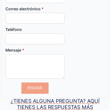
Correo electrónico
*
Teléfono
Mensaje
*
ENVIAR
¿TIENES ALGUNA PREGUNTA? AQUÍ
TIENES LAS RESPUESTAS MÁS