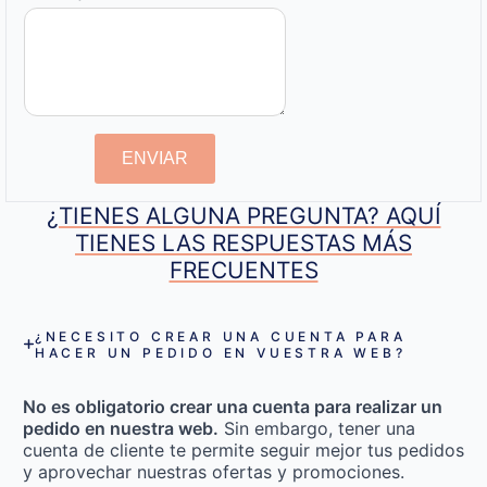
ENVIAR
¿TIENES ALGUNA PREGUNTA? AQUÍ
TIENES LAS RESPUESTAS MÁS
FRECUENTES
¿NECESITO CREAR UNA CUENTA PARA
HACER UN PEDIDO EN VUESTRA WEB?
No es obligatorio crear una cuenta para realizar un
pedido en nuestra web.
Sin embargo, tener una
cuenta de cliente te permite seguir mejor tus pedidos
y aprovechar nuestras ofertas y promociones.