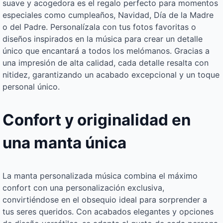
suave y acogedora es el regalo perfecto para momentos
especiales como cumpleaños, Navidad, Día de la Madre
o del Padre. Personalízala con tus fotos favoritas o
diseños inspirados en la música para crear un detalle
único que encantará a todos los melómanos. Gracias a
una impresión de alta calidad, cada detalle resalta con
nitidez, garantizando un acabado excepcional y un toque
personal único.
Confort y originalidad en
una manta única
La manta personalizada música combina el máximo
confort con una personalización exclusiva,
convirtiéndose en el obsequio ideal para sorprender a
tus seres queridos. Con acabados elegantes y opciones