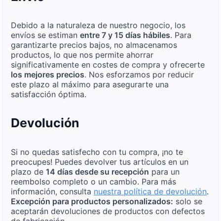
Debido a la naturaleza de nuestro negocio, los
envíos se estiman
entre 7 y 15 días hábiles
. Para
garantizarte precios bajos, no almacenamos
productos, lo que nos permite ahorrar
significativamente en costes de compra y ofrecerte
los mejores precios
. Nos esforzamos por reducir
este plazo al máximo para asegurarte una
satisfacción óptima.
Devolución
Si no quedas satisfecho con tu compra, ¡no te
preocupes! Puedes devolver tus artículos en un
plazo de
14 días desde su recepción
para un
reembolso completo o un cambio. Para más
información, consulta
nuestra política de devolución
.
Excepción para productos personalizados:
solo se
aceptarán devoluciones de productos con defectos
de fabricación.