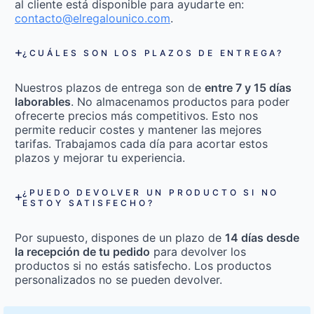
al cliente está disponible para ayudarte en:
contacto@elregalounico.com
.
¿CUÁLES SON LOS PLAZOS DE ENTREGA?
Nuestros plazos de entrega son de
entre 7 y 15 días
laborables
. No almacenamos productos para poder
ofrecerte precios más competitivos. Esto nos
permite reducir costes y mantener las mejores
tarifas. Trabajamos cada día para acortar estos
plazos y mejorar tu experiencia.
¿PUEDO DEVOLVER UN PRODUCTO SI NO
ESTOY SATISFECHO?
Por supuesto, dispones de un plazo de
14 días desde
la recepción de tu pedido
para devolver los
productos si no estás satisfecho. Los productos
personalizados no se pueden devolver.