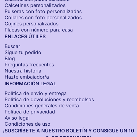
Calcetines personalizados
Pulseras con foto personalizadas
Collares con foto personalizados
Cojines personalizados
Placas con número para casa
ENLACES ÚTILES
Buscar
Sigue tu pedido
Blog
Preguntas frecuentes
Nuestra historia
Hazte embajador/a
INFORMACIÓN LEGAL
Política de envío y entrega
Política de devoluciones y reembolsos
Condiciones generales de venta
Política de privacidad
Aviso legal
Condiciones de uso
¡SUSCRÍBETE A NUESTRO BOLETÍN Y CONSIGUE UN 10