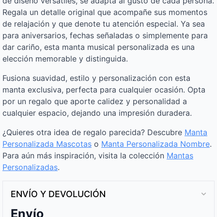
de diseño versátiles, se adapta al gusto de cada persona.
Regala un detalle original que acompañe sus momentos
de relajación y que denote tu atención especial. Ya sea
para aniversarios, fechas señaladas o simplemente para
dar cariño, esta manta musical personalizada es una
elección memorable y distinguida.
Fusiona suavidad, estilo y personalización con esta
manta exclusiva, perfecta para cualquier ocasión. Opta
por un regalo que aporte calidez y personalidad a
cualquier espacio, dejando una impresión duradera.
¿Quieres otra idea de regalo parecida? Descubre
Manta
Personalizada Mascotas
o
Manta Personalizada Nombre
.
Para aún más inspiración, visita la colección
Mantas
Personalizadas
.
ENVÍO Y DEVOLUCIÓN
Envío