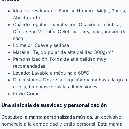
Idea de destinatario: Familia, Hombre, Mujer, Pareja,
Abuelos, etc.
Cuándo regalar: Cumpleaños, Ocasión romántica,
Día de San Valentín, Celebraciones, Inauguración de
casa
Lo mejor: Suave y sedosa
Material: Tejido polar de alta calidad 300g/m²
Personalización: Fotos de alta calidad muy
recomendadas
Lavado: Lavable a máquina a 60°C
Dimensiones: Desde la pequeña manta hasta la gran
cobija, tenemos todas las dimensiones.
Envío
Gratis
Una sinfonía de suavidad y personalización
Descubre la
manta personalizada música
, un exclusivo
homenaje a la comodidad y estilo personal. Esta manta