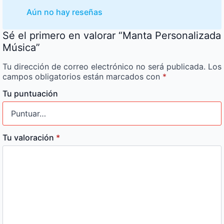
Aún no hay reseñas
Sé el primero en valorar “Manta Personalizada
Música”
Tu dirección de correo electrónico no será publicada.
Los
campos obligatorios están marcados con
*
Tu puntuación
Tu valoración
*