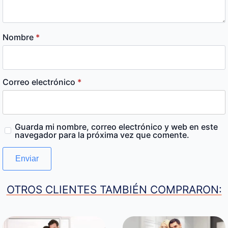
Nombre
*
Correo electrónico
*
Guarda mi nombre, correo electrónico y web en este
navegador para la próxima vez que comente.
OTROS CLIENTES TAMBIÉN COMPRARON: