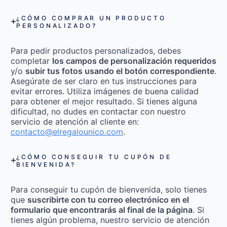
¿CÓMO COMPRAR UN PRODUCTO
PERSONALIZADO?
Para pedir productos personalizados, debes
completar
los campos de personalización requeridos
y/o
subir tus fotos usando el botón correspondiente
.
Asegúrate de ser claro en tus instrucciones para
evitar errores. Utiliza imágenes de buena calidad
para obtener el mejor resultado. Si tienes alguna
dificultad, no dudes en contactar con nuestro
servicio de atención al cliente en:
contacto@elregalounico.com
.
¿CÓMO CONSEGUIR TU CUPÓN DE
BIENVENIDA?
Para conseguir tu cupón de bienvenida, solo tienes
que
suscribirte con tu correo electrónico en el
formulario que encontrarás al final de la página
. Si
tienes algún problema, nuestro servicio de atención