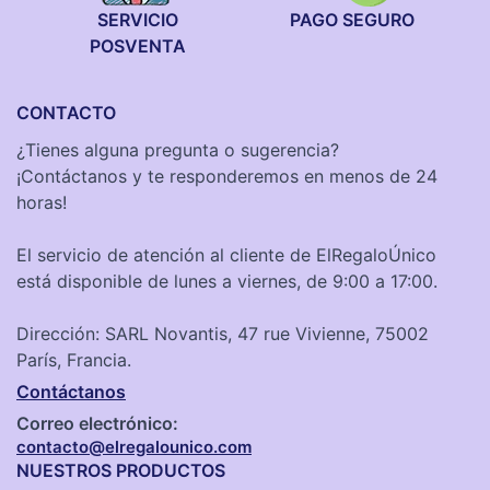
SERVICIO
PAGO SEGURO
POSVENTA
CONTACTO
¿Tienes alguna pregunta o sugerencia?
¡Contáctanos y te responderemos en menos de 24
horas!
El servicio de atención al cliente de ElRegaloÚnico
está disponible de lunes a viernes, de 9:00 a 17:00.
Dirección: SARL Novantis, 47 rue Vivienne, 75002
París, Francia.
Contáctanos
Correo electrónico:
contacto@elregalounico.com
NUESTROS PRODUCTOS