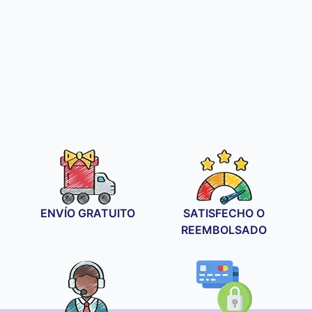
ENVÍO GRATUITO
SATISFECHO O
REEMBOLSADO