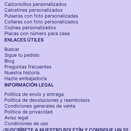
Calzoncillos personalizados​
Calcetines personalizados
Pulseras con foto personalizadas
Collares con foto personalizados
Cojines personalizados
Placas con número para casa
ENLACES ÚTILES
Buscar
Sigue tu pedido
Blog
Preguntas frecuentes
Nuestra historia
Hazte embajador/a
INFORMACIÓN LEGAL
Política de envío y entrega
Política de devoluciones y reembolsos
Condiciones generales de venta
Política de privacidad
Aviso legal
Condiciones de uso
¡SUSCRÍBETE A NUESTRO BOLETÍN Y CONSIGUE UN 10