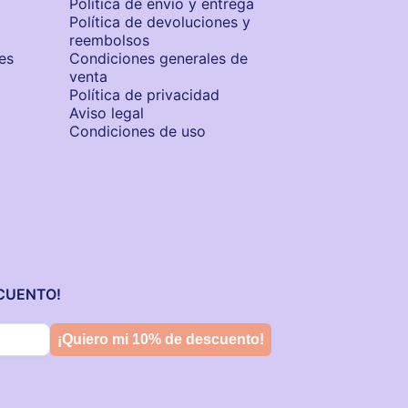
Política de envío y entrega
Política de devoluciones y
reembolsos
es
Condiciones generales de
venta
Política de privacidad
Aviso legal
Condiciones de uso
SCUENTO!