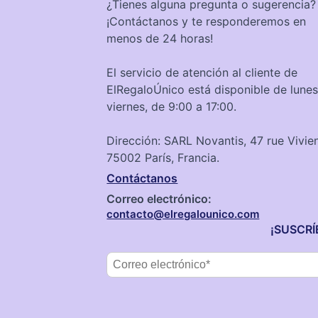
¿Tienes alguna pregunta o sugerencia?
¡Contáctanos y te responderemos en
menos de 24 horas!
El servicio de atención al cliente de
ElRegaloÚnico está disponible de lunes
viernes, de 9:00 a 17:00.
Dirección: SARL Novantis, 47 rue Vivie
75002 París, Francia.
Contáctanos
Correo electrónico:
contacto@elregalounico.com
¡SUSCRÍ