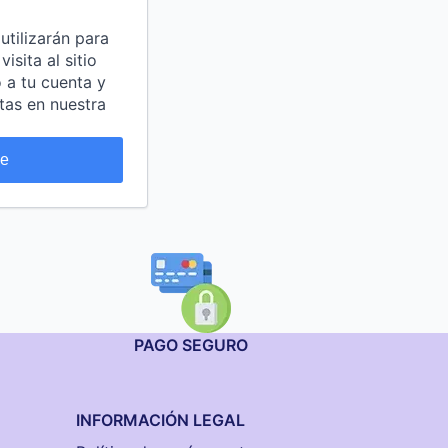
utilizarán para
sita al sitio
 a tu cuenta y
tas en nuestra
se
PAGO SEGURO
INFORMACIÓN LEGAL