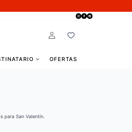
STINATARIO
OFERTAS
s para San Valentín.