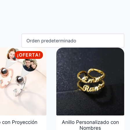
¡OFERTA!
o con Proyección
Anillo Personalizado con
Nombres