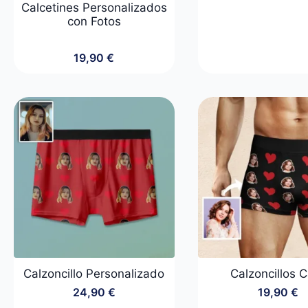
Calcetines Personalizados
con Fotos
19,90
€
Calzoncillo Personalizado
Calzoncillos 
24,90
€
19,90
€