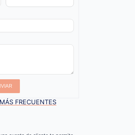
NVIAR
S MÁS FRECUENTES