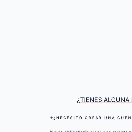
¿TIENES ALGUNA 
¿NECESITO CREAR UNA CUEN