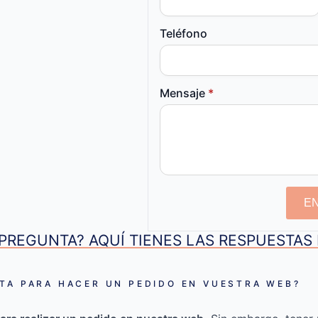
Teléfono
Mensaje
*
E
PREGUNTA? AQUÍ TIENES LAS RESPUESTA
TA PARA HACER UN PEDIDO EN VUESTRA WEB?