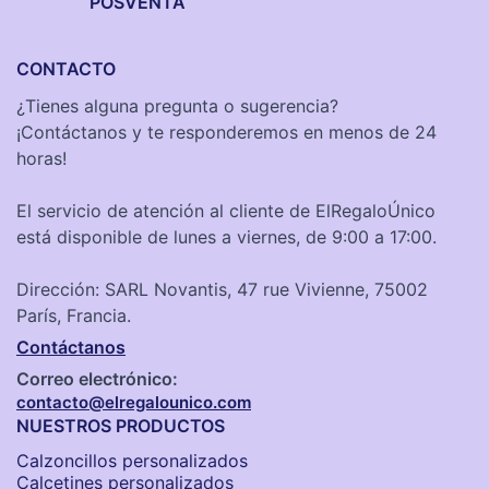
POSVENTA
CONTACTO
¿Tienes alguna pregunta o sugerencia?
¡Contáctanos y te responderemos en menos de 24
horas!
El servicio de atención al cliente de ElRegaloÚnico
está disponible de lunes a viernes, de 9:00 a 17:00.
Dirección: SARL Novantis, 47 rue Vivienne, 75002
París, Francia.
Contáctanos
Correo electrónico:
contacto@elregalounico.com
NUESTROS PRODUCTOS
Calzoncillos personalizados​
Calcetines personalizados