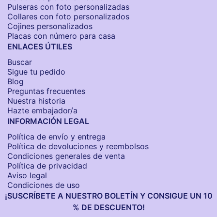
Pulseras con foto personalizadas
Collares con foto personalizados
Cojines personalizados
Placas con número para casa
ENLACES ÚTILES
Buscar
Sigue tu pedido
Blog
Preguntas frecuentes
Nuestra historia
Hazte embajador/a
INFORMACIÓN LEGAL
Política de envío y entrega
Política de devoluciones y reembolsos
Condiciones generales de venta
Política de privacidad
Aviso legal
Condiciones de uso
¡SUSCRÍBETE A NUESTRO BOLETÍN Y CONSIGUE UN 10
% DE DESCUENTO!