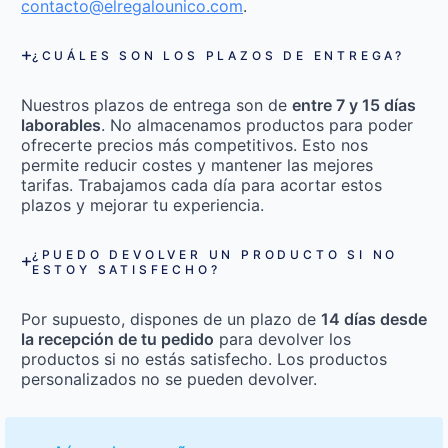
contacto@elregalounico.com
.
¿CUÁLES SON LOS PLAZOS DE ENTREGA?
Nuestros plazos de entrega son de
entre 7 y 15 días
laborables
. No almacenamos productos para poder
ofrecerte precios más competitivos. Esto nos
permite reducir costes y mantener las mejores
tarifas. Trabajamos cada día para acortar estos
plazos y mejorar tu experiencia.
¿PUEDO DEVOLVER UN PRODUCTO SI NO
ESTOY SATISFECHO?
Por supuesto, dispones de un plazo de
14 días desde
la recepción de tu pedido
para devolver los
productos si no estás satisfecho. Los productos
personalizados no se pueden devolver.