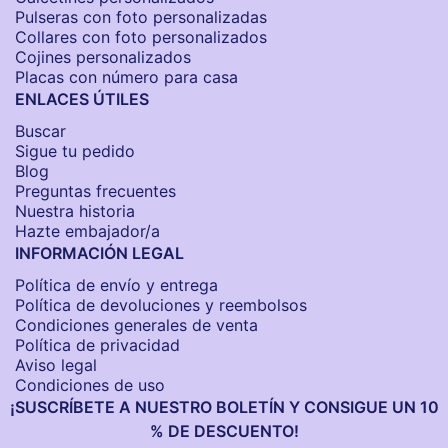
Pulseras con foto personalizadas
Collares con foto personalizados
Cojines personalizados
Placas con número para casa
ENLACES ÚTILES
Buscar
Sigue tu pedido
Blog
Preguntas frecuentes
Nuestra historia
Hazte embajador/a
INFORMACIÓN LEGAL
Política de envío y entrega
Política de devoluciones y reembolsos
Condiciones generales de venta
Política de privacidad
Aviso legal
Condiciones de uso
¡SUSCRÍBETE A NUESTRO BOLETÍN Y CONSIGUE UN 10
% DE DESCUENTO!