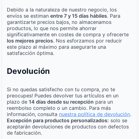
Debido a la naturaleza de nuestro negocio, los
envíos se estiman
entre 7 y 15 días hábiles
. Para
garantizarte precios bajos, no almacenamos
productos, lo que nos permite ahorrar
significativamente en costes de compra y ofrecerte
los mejores precios
. Nos esforzamos por reducir
este plazo al máximo para asegurarte una
satisfacción óptima.
Devolución
Si no quedas satisfecho con tu compra, ¡no te
preocupes! Puedes devolver tus artículos en un
plazo de
14 días desde su recepción
para un
reembolso completo o un cambio. Para más
información, consulta
nuestra política de devolución
.
Excepción para productos personalizados:
solo se
aceptarán devoluciones de productos con defectos
de fabricación.