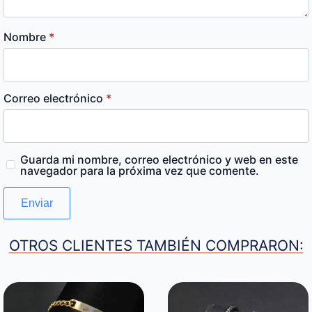
Nombre
*
Correo electrónico
*
Guarda mi nombre, correo electrónico y web en este
navegador para la próxima vez que comente.
OTROS CLIENTES TAMBIÉN COMPRARON: