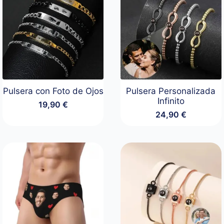
Pulsera con Foto de Ojos
Pulsera Personalizada
Infinito
19,90
€
24,90
€