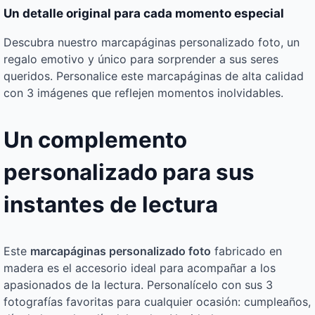
Un detalle original para cada momento especial
Descubra nuestro marcapáginas personalizado foto, un
regalo emotivo y único para sorprender a sus seres
queridos. Personalice este marcapáginas de alta calidad
con 3 imágenes que reflejen momentos inolvidables.
Un complemento
personalizado para sus
instantes de lectura
Este
marcapáginas personalizado foto
fabricado en
madera es el accesorio ideal para acompañar a los
apasionados de la lectura. Personalícelo con sus 3
fotografías favoritas para cualquier ocasión: cumpleaños,