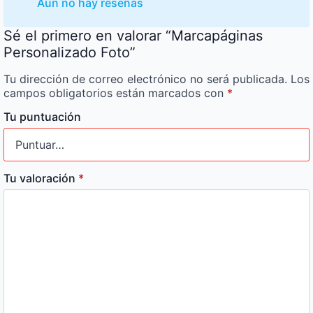
Aún no hay reseñas
Sé el primero en valorar “Marcapáginas
Personalizado Foto”
Tu dirección de correo electrónico no será publicada.
Los
campos obligatorios están marcados con
*
Tu puntuación
Tu valoración
*