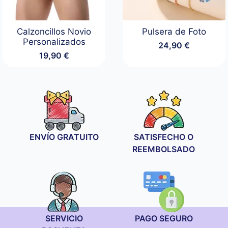
Calzoncillos Novio
Pulsera de Foto
Personalizados
24,90
€
19,90
€
ENVÍO GRATUITO
SATISFECHO O
REEMBOLSADO
SERVICIO
PAGO SEGURO