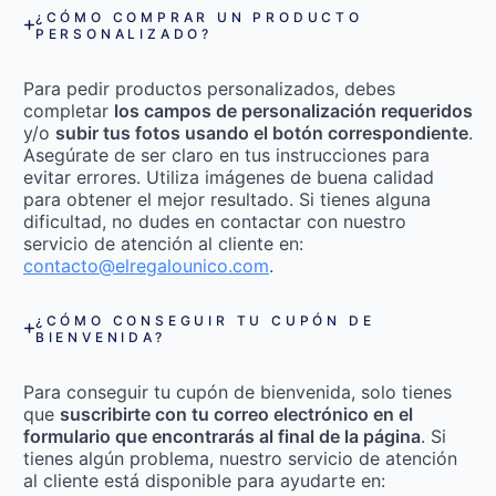
¿CÓMO COMPRAR UN PRODUCTO
PERSONALIZADO?
Para pedir productos personalizados, debes
completar
los campos de personalización requeridos
y/o
subir tus fotos usando el botón correspondiente
.
Asegúrate de ser claro en tus instrucciones para
evitar errores. Utiliza imágenes de buena calidad
para obtener el mejor resultado. Si tienes alguna
dificultad, no dudes en contactar con nuestro
servicio de atención al cliente en:
contacto@elregalounico.com
.
¿CÓMO CONSEGUIR TU CUPÓN DE
BIENVENIDA?
Para conseguir tu cupón de bienvenida, solo tienes
que
suscribirte con tu correo electrónico en el
formulario que encontrarás al final de la página
. Si
tienes algún problema, nuestro servicio de atención
al cliente está disponible para ayudarte en: