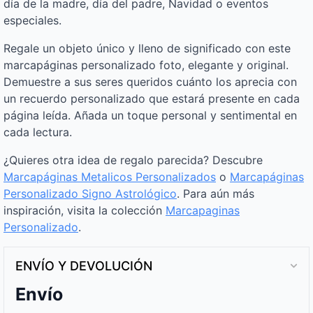
día de la madre, día del padre, Navidad o eventos
especiales.
Regale un objeto único y lleno de significado con este
marcapáginas personalizado foto, elegante y original.
Demuestre a sus seres queridos cuánto los aprecia con
un recuerdo personalizado que estará presente en cada
página leída. Añada un toque personal y sentimental en
cada lectura.
¿Quieres otra idea de regalo parecida? Descubre
Marcapáginas Metalicos Personalizados
o
Marcapáginas
Personalizado Signo Astrológico
. Para aún más
inspiración, visita la colección
Marcapaginas
Personalizado
.
ENVÍO Y DEVOLUCIÓN
Envío