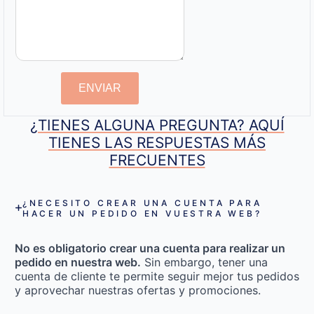
ENVIAR
¿TIENES ALGUNA PREGUNTA? AQUÍ
TIENES LAS RESPUESTAS MÁS
FRECUENTES
¿NECESITO CREAR UNA CUENTA PARA
HACER UN PEDIDO EN VUESTRA WEB?
No es obligatorio crear una cuenta para realizar un
pedido en nuestra web.
Sin embargo, tener una
cuenta de cliente te permite seguir mejor tus pedidos
y aprovechar nuestras ofertas y promociones.