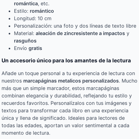
romántica
, etc.
Estilo:
romántico
Longitud: 10 cm
Personalización: una foto y dos líneas de texto libre
Material:
aleación de zinc
resistente a impactos
y
rasguños
Envío
gratis
Un accesorio único para los amantes de la lectura
Añade un toque personal a tu experiencia de lectura con
nuestros
marcapáginas metalicos personalizados
. Mucho
más que un simple marcador, estos marcapáginas
combinan elegancia y durabilidad, reflejando tu estilo y
recuerdos favoritos. Personalízalos con tus imágenes y
textos para transformar cada libro en una experiencia
única y llena de significado. Ideales para lectores de
todas las edades, aportan un valor sentimental a cada
momento de lectura.