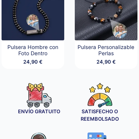
Pulsera Hombre con
Pulsera Personalizable
Foto Dentro
Perlas
24,90
€
24,90
€
ENVÍO GRATUITO
SATISFECHO O
REEMBOLSADO