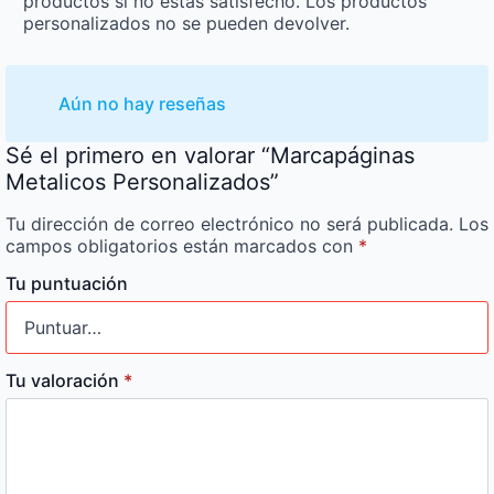
productos si no estás satisfecho. Los productos
personalizados no se pueden devolver.
Aún no hay reseñas
Sé el primero en valorar “Marcapáginas
Metalicos Personalizados”
Tu dirección de correo electrónico no será publicada.
Los
campos obligatorios están marcados con
*
Tu puntuación
Tu valoración
*