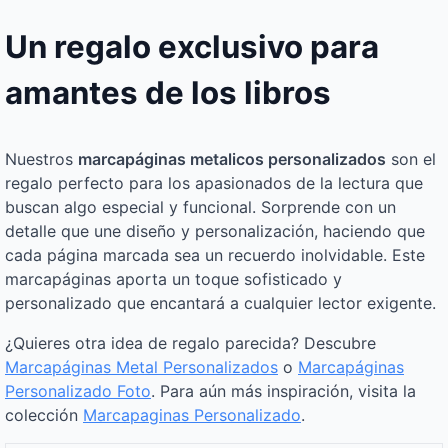
Un regalo exclusivo para
amantes de los libros
Nuestros
marcapáginas metalicos personalizados
son el
regalo perfecto para los apasionados de la lectura que
buscan algo especial y funcional. Sorprende con un
detalle que une diseño y personalización, haciendo que
cada página marcada sea un recuerdo inolvidable. Este
marcapáginas aporta un toque sofisticado y
personalizado que encantará a cualquier lector exigente.
¿Quieres otra idea de regalo parecida? Descubre
Marcapáginas Metal Personalizados
o
Marcapáginas
Personalizado Foto
. Para aún más inspiración, visita la
colección
Marcapaginas Personalizado
.