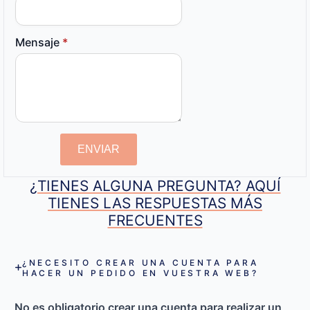
Mensaje
*
ENVIAR
¿TIENES ALGUNA PREGUNTA? AQUÍ
TIENES LAS RESPUESTAS MÁS
FRECUENTES
¿NECESITO CREAR UNA CUENTA PARA
HACER UN PEDIDO EN VUESTRA WEB?
No es obligatorio crear una cuenta para realizar un