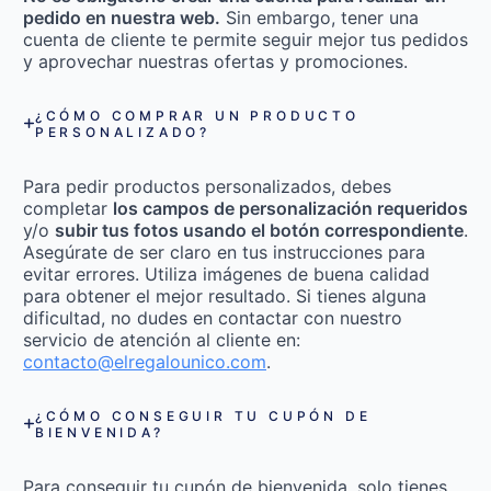
pedido en nuestra web.
Sin embargo, tener una
cuenta de cliente te permite seguir mejor tus pedidos
y aprovechar nuestras ofertas y promociones.
¿CÓMO COMPRAR UN PRODUCTO
PERSONALIZADO?
Para pedir productos personalizados, debes
completar
los campos de personalización requeridos
y/o
subir tus fotos usando el botón correspondiente
.
Asegúrate de ser claro en tus instrucciones para
evitar errores. Utiliza imágenes de buena calidad
para obtener el mejor resultado. Si tienes alguna
dificultad, no dudes en contactar con nuestro
servicio de atención al cliente en:
contacto@elregalounico.com
.
¿CÓMO CONSEGUIR TU CUPÓN DE
BIENVENIDA?
Para conseguir tu cupón de bienvenida, solo tienes