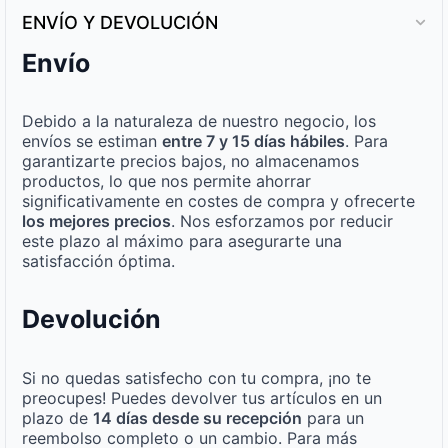
ENVÍO Y DEVOLUCIÓN
Envío
Debido a la naturaleza de nuestro negocio, los
envíos se estiman
entre 7 y 15 días hábiles
. Para
garantizarte precios bajos, no almacenamos
productos, lo que nos permite ahorrar
significativamente en costes de compra y ofrecerte
los mejores precios
. Nos esforzamos por reducir
este plazo al máximo para asegurarte una
satisfacción óptima.
Devolución
Si no quedas satisfecho con tu compra, ¡no te
preocupes! Puedes devolver tus artículos en un
plazo de
14 días desde su recepción
para un
reembolso completo o un cambio. Para más