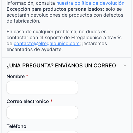
información, consulta
nuestra política de devolución
.
Excepción para productos personalizados:
solo se
aceptarán devoluciones de productos con defectos
de fabricación.
En caso de cualquier problema, no dudes en
contactar con el soporte de Elregalounico a través
de
contacto@elregalounico.com
; ¡estaremos
encantados de ayudarte!
¿UNA PREGUNTA? ENVÍANOS UN CORREO
Nombre
*
Correo electrónico
*
Teléfono