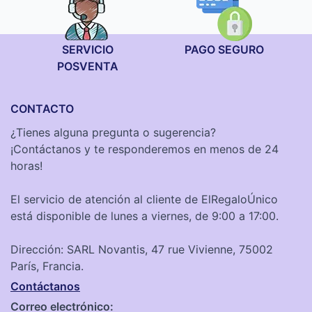
SERVICIO
PAGO SEGURO
POSVENTA
CONTACTO
¿Tienes alguna pregunta o sugerencia?
¡Contáctanos y te responderemos en menos de 24
horas!
El servicio de atención al cliente de ElRegaloÚnico
está disponible de lunes a viernes, de 9:00 a 17:00.
Dirección: SARL Novantis, 47 rue Vivienne, 75002
París, Francia.
Contáctanos
Correo electrónico: