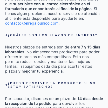
que
suscribirte con tu correo electrónico en el
formulario que encontrarás al final de la página
. Si
tienes algún problema, nuestro servicio de atención
al cliente está disponible para ayudarte en:
contacto@elregalounico.com
.
¿CUÁLES SON LOS PLAZOS DE ENTREGA?
Nuestros plazos de entrega son de
entre 7 y 15 días
laborables
. No almacenamos productos para poder
ofrecerte precios más competitivos. Esto nos
permite reducir costes y mantener las mejores
tarifas. Trabajamos cada día para acortar estos
plazos y mejorar tu experiencia.
¿PUEDO DEVOLVER UN PRODUCTO SI NO
ESTOY SATISFECHO?
Por supuesto, dispones de un plazo de
14 días desde
la recepción de tu pedido
para devolver los