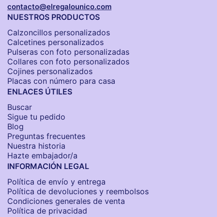
contacto@elregalounico.com
NUESTROS PRODUCTOS
Calzoncillos personalizados​
Calcetines personalizados
Pulseras con foto personalizadas
Collares con foto personalizados
Cojines personalizados
Placas con número para casa
ENLACES ÚTILES
Buscar
Sigue tu pedido
Blog
Preguntas frecuentes
Nuestra historia
Hazte embajador/a
INFORMACIÓN LEGAL
Política de envío y entrega
Política de devoluciones y reembolsos
Condiciones generales de venta
Política de privacidad