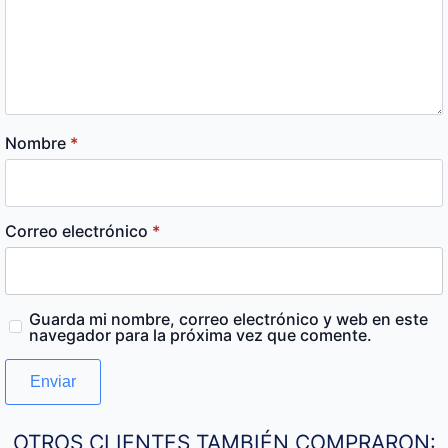
Nombre
*
Correo electrónico
*
Guarda mi nombre, correo electrónico y web en este
navegador para la próxima vez que comente.
OTROS CLIENTES TAMBIÉN COMPRARON: