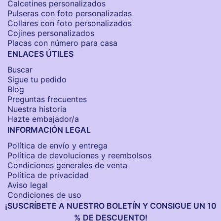
Calcetines personalizados
Pulseras con foto personalizadas
Collares con foto personalizados
Cojines personalizados
Placas con número para casa
ENLACES ÚTILES
Buscar
Sigue tu pedido
Blog
Preguntas frecuentes
Nuestra historia
Hazte embajador/a
INFORMACIÓN LEGAL
Política de envío y entrega
Política de devoluciones y reembolsos
Condiciones generales de venta
Política de privacidad
Aviso legal
Condiciones de uso
¡SUSCRÍBETE A NUESTRO BOLETÍN Y CONSIGUE UN 10
% DE DESCUENTO!