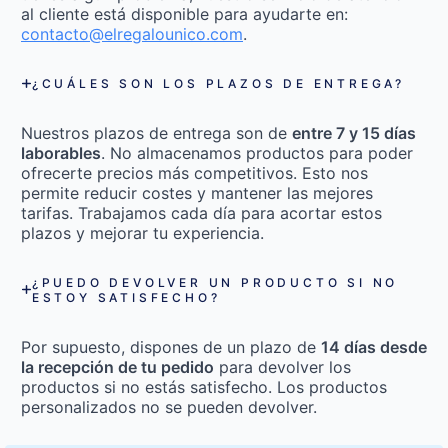
al cliente está disponible para ayudarte en:
contacto@elregalounico.com
.
¿CUÁLES SON LOS PLAZOS DE ENTREGA?
Nuestros plazos de entrega son de
entre 7 y 15 días
laborables
. No almacenamos productos para poder
ofrecerte precios más competitivos. Esto nos
permite reducir costes y mantener las mejores
tarifas. Trabajamos cada día para acortar estos
plazos y mejorar tu experiencia.
¿PUEDO DEVOLVER UN PRODUCTO SI NO
ESTOY SATISFECHO?
Por supuesto, dispones de un plazo de
14 días desde
la recepción de tu pedido
para devolver los
productos si no estás satisfecho. Los productos
personalizados no se pueden devolver.