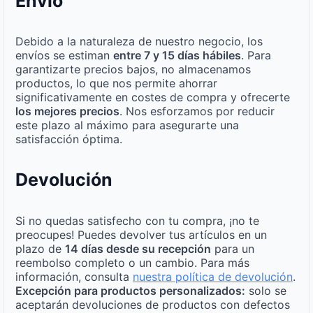
Envío
Debido a la naturaleza de nuestro negocio, los
envíos se estiman
entre 7 y 15 días hábiles
. Para
garantizarte precios bajos, no almacenamos
productos, lo que nos permite ahorrar
significativamente en costes de compra y ofrecerte
los mejores precios
. Nos esforzamos por reducir
este plazo al máximo para asegurarte una
satisfacción óptima.
Devolución
Si no quedas satisfecho con tu compra, ¡no te
preocupes! Puedes devolver tus artículos en un
plazo de
14 días desde su recepción
para un
reembolso completo o un cambio. Para más
información, consulta
nuestra política de devolución
.
Excepción para productos personalizados:
solo se
aceptarán devoluciones de productos con defectos