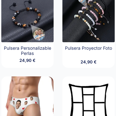
Pulsera Personalizable
Pulsera Proyector Foto
Perlas
24,90
€
24,90
€