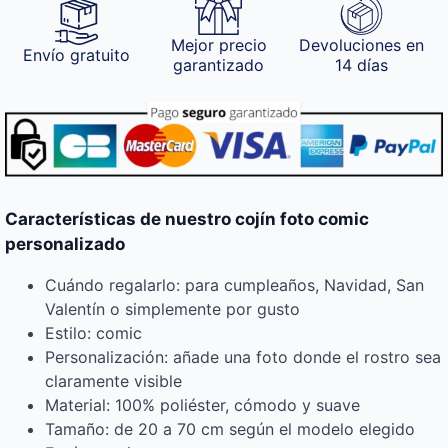
Mejor precio
Devoluciones en
Envío gratuito
garantizado
14 días
Características de nuestro cojín foto comic
personalizado
Cuándo regalarlo: para cumpleaños, Navidad, San
Valentín o simplemente por gusto
Estilo: comic
Personalización: añade una foto donde el rostro sea
claramente visible
Material: 100% poliéster, cómodo y suave
Tamaño: de 20 a 70 cm según el modelo elegido