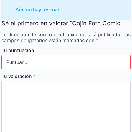
Aún no hay reseñas
Sé el primero en valorar “Cojín Foto Comic”
Tu dirección de correo electrónico no será publicada.
Los
campos obligatorios están marcados con
*
Tu puntuación
Tu valoración
*