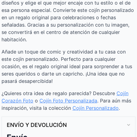
diseños y elige el que mejor encaje con tu estilo o el de
esa persona especial. Convierte este cojín personalizado
en un regalo original para celebraciones o fechas
señaladas. Gracias a su personalización con tu imagen,
se convertirá en el centro de atención de cualquier
habitación.
Añade un toque de comic y creatividad a tu casa con
este cojín personalizado. Perfecto para cualquier
ocasión, es el regalo original ideal para sorprender a tus
seres queridos o darte un capricho. ¡Una idea que no
pasará desapercibida!
¿Quieres otra idea de regalo parecida? Descubre
Cojín
Corazón Foto
o
Cojín Foto Personalizada
. Para aún más
inspiración, visita la colección
Cojín Personalizado
.
ENVÍO Y DEVOLUCIÓN