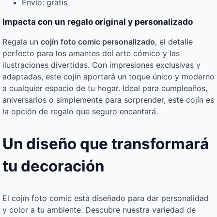
Envío: gratis
Impacta con un regalo original y personalizado
Regala un
cojín foto comic personalizado
, el detalle
perfecto para los amantes del arte cómico y las
ilustraciones divertidas. Con impresiones exclusivas y
adaptadas, este cojín aportará un toque único y moderno
a cualquier espacio de tu hogar. Ideal para cumpleaños,
aniversarios o simplemente para sorprender, este cojín es
la opción de regalo que seguro encantará.
Un diseño que transformará
tu decoración
El cojín foto comic está diseñado para dar personalidad
y color a tu ambiente. Descubre nuestra variedad de