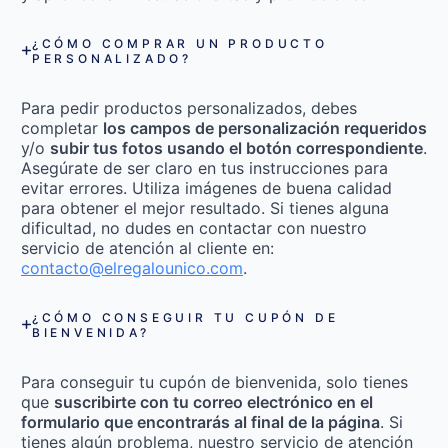
¿CÓMO COMPRAR UN PRODUCTO
PERSONALIZADO?
Para pedir productos personalizados, debes
completar
los campos de personalización requeridos
y/o
subir tus fotos usando el botón correspondiente
.
Asegúrate de ser claro en tus instrucciones para
evitar errores. Utiliza imágenes de buena calidad
para obtener el mejor resultado. Si tienes alguna
dificultad, no dudes en contactar con nuestro
servicio de atención al cliente en:
contacto@elregalounico.com
.
¿CÓMO CONSEGUIR TU CUPÓN DE
BIENVENIDA?
Para conseguir tu cupón de bienvenida, solo tienes
que
suscribirte con tu correo electrónico en el
formulario que encontrarás al final de la página
. Si
tienes algún problema, nuestro servicio de atención