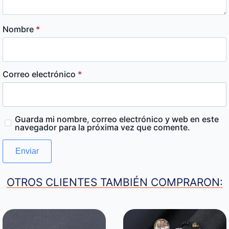
Nombre
*
Correo electrónico
*
Guarda mi nombre, correo electrónico y web en este
navegador para la próxima vez que comente.
OTROS CLIENTES TAMBIÉN COMPRARON: