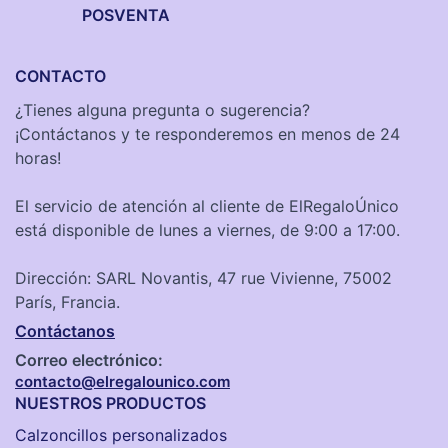
POSVENTA
CONTACTO
¿Tienes alguna pregunta o sugerencia?
¡Contáctanos y te responderemos en menos de 24
horas!
El servicio de atención al cliente de ElRegaloÚnico
está disponible de lunes a viernes, de 9:00 a 17:00.
Dirección: SARL Novantis, 47 rue Vivienne, 75002
París, Francia.
Contáctanos
Correo electrónico:
contacto@elregalounico.com
NUESTROS PRODUCTOS
Calzoncillos personalizados​