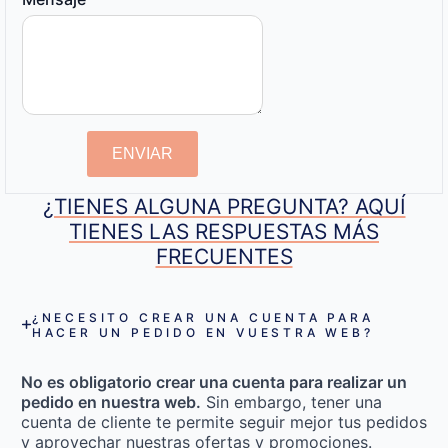
ENVIAR
¿TIENES ALGUNA PREGUNTA? AQUÍ
TIENES LAS RESPUESTAS MÁS
FRECUENTES
¿NECESITO CREAR UNA CUENTA PARA
HACER UN PEDIDO EN VUESTRA WEB?
No es obligatorio crear una cuenta para realizar un
pedido en nuestra web.
Sin embargo, tener una
cuenta de cliente te permite seguir mejor tus pedidos
y aprovechar nuestras ofertas y promociones.