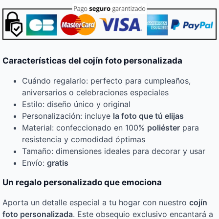
Características del cojín foto personalizada
Cuándo regalarlo: perfecto para cumpleaños,
aniversarios o celebraciones especiales
Estilo: diseño único y original
Personalización: incluye
la foto que tú elijas
Material: confeccionado en 100%
poliéster
para
resistencia y comodidad óptimas
Tamaño: dimensiones ideales para decorar y usar
Envío:
gratis
Un regalo personalizado que emociona
Aporta un detalle especial a tu hogar con nuestro
cojín
foto personalizada
. Este obsequio exclusivo encantará a