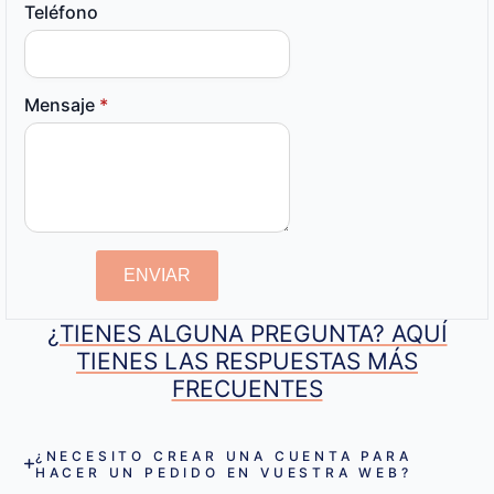
Teléfono
Mensaje
*
ENVIAR
¿TIENES ALGUNA PREGUNTA? AQUÍ
TIENES LAS RESPUESTAS MÁS
FRECUENTES
¿NECESITO CREAR UNA CUENTA PARA
HACER UN PEDIDO EN VUESTRA WEB?