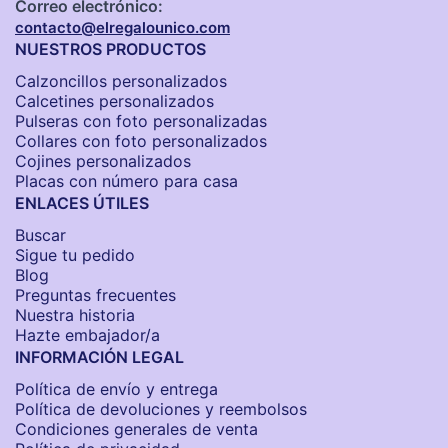
Correo electrónico:
contacto@elregalounico.com
NUESTROS PRODUCTOS
Calzoncillos personalizados​
Calcetines personalizados
Pulseras con foto personalizadas
Collares con foto personalizados
Cojines personalizados
Placas con número para casa
ENLACES ÚTILES
Buscar
Sigue tu pedido
Blog
Preguntas frecuentes
Nuestra historia
Hazte embajador/a
INFORMACIÓN LEGAL
Política de envío y entrega
Política de devoluciones y reembolsos
Condiciones generales de venta