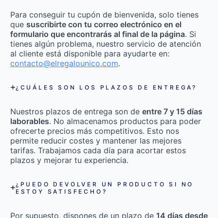
Para conseguir tu cupón de bienvenida, solo tienes
que
suscribirte con tu correo electrónico en el
formulario que encontrarás al final de la página
. Si
tienes algún problema, nuestro servicio de atención
al cliente está disponible para ayudarte en:
contacto@elregalounico.com
.
¿CUÁLES SON LOS PLAZOS DE ENTREGA?
Nuestros plazos de entrega son de
entre 7 y 15 días
laborables
. No almacenamos productos para poder
ofrecerte precios más competitivos. Esto nos
permite reducir costes y mantener las mejores
tarifas. Trabajamos cada día para acortar estos
plazos y mejorar tu experiencia.
¿PUEDO DEVOLVER UN PRODUCTO SI NO
ESTOY SATISFECHO?
Por supuesto, dispones de un plazo de
14 días desde