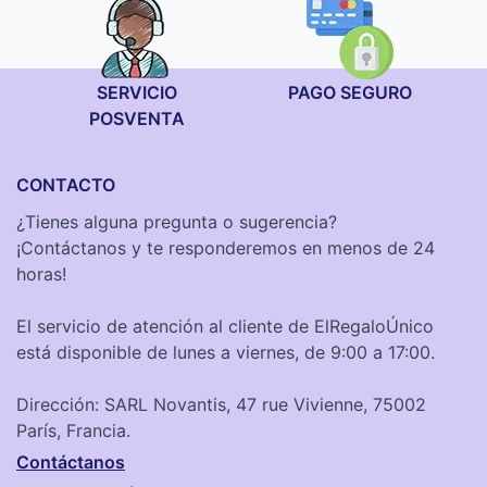
SERVICIO
PAGO SEGURO
POSVENTA
CONTACTO
¿Tienes alguna pregunta o sugerencia?
¡Contáctanos y te responderemos en menos de 24
horas!
El servicio de atención al cliente de ElRegaloÚnico
está disponible de lunes a viernes, de 9:00 a 17:00.
Dirección: SARL Novantis, 47 rue Vivienne, 75002
París, Francia.
Contáctanos