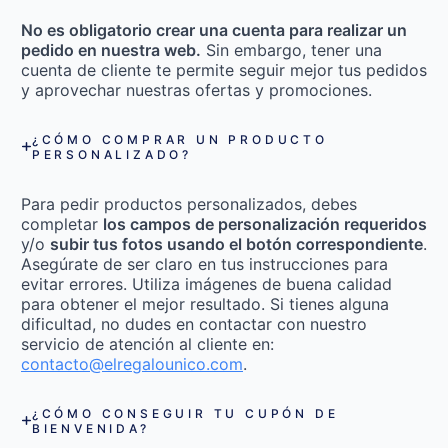
No es obligatorio crear una cuenta para realizar un
pedido en nuestra web.
Sin embargo, tener una
cuenta de cliente te permite seguir mejor tus pedidos
y aprovechar nuestras ofertas y promociones.
¿CÓMO COMPRAR UN PRODUCTO
PERSONALIZADO?
Para pedir productos personalizados, debes
completar
los campos de personalización requeridos
y/o
subir tus fotos usando el botón correspondiente
.
Asegúrate de ser claro en tus instrucciones para
evitar errores. Utiliza imágenes de buena calidad
para obtener el mejor resultado. Si tienes alguna
dificultad, no dudes en contactar con nuestro
servicio de atención al cliente en:
contacto@elregalounico.com
.
¿CÓMO CONSEGUIR TU CUPÓN DE
BIENVENIDA?