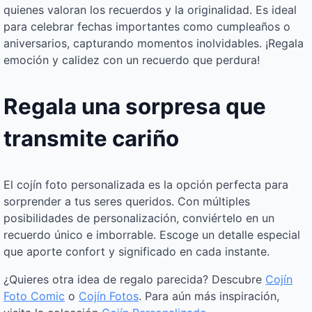
quienes valoran los recuerdos y la originalidad. Es ideal
para celebrar fechas importantes como cumpleaños o
aniversarios, capturando momentos inolvidables. ¡Regala
emoción y calidez con un recuerdo que perdura!
Regala una sorpresa que
transmite cariño
El cojín foto personalizada es la opción perfecta para
sorprender a tus seres queridos. Con múltiples
posibilidades de personalización, conviértelo en un
recuerdo único e imborrable. Escoge un detalle especial
que aporte confort y significado en cada instante.
¿Quieres otra idea de regalo parecida? Descubre
Cojín
Foto Comic
o
Cojín Fotos
. Para aún más inspiración,