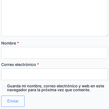
Nombre
*
Correo electrónico
*
Guarda mi nombre, correo electrónico y web en este
navegador para la próxima vez que comente.