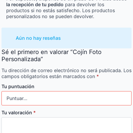
la recepción de tu pedido
para devolver los
productos si no estás satisfecho. Los productos
personalizados no se pueden devolver.
Aún no hay reseñas
Sé el primero en valorar “Cojín Foto
Personalizada”
Tu dirección de correo electrónico no será publicada.
Los
campos obligatorios están marcados con
*
Tu puntuación
Tu valoración
*