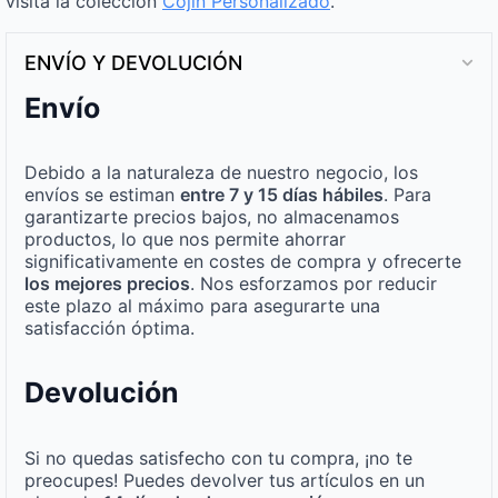
visita la colección
Cojín Personalizado
.
ENVÍO Y DEVOLUCIÓN
Envío
Debido a la naturaleza de nuestro negocio, los
envíos se estiman
entre 7 y 15 días hábiles
. Para
garantizarte precios bajos, no almacenamos
productos, lo que nos permite ahorrar
significativamente en costes de compra y ofrecerte
los mejores precios
. Nos esforzamos por reducir
este plazo al máximo para asegurarte una
satisfacción óptima.
Devolución
Si no quedas satisfecho con tu compra, ¡no te
preocupes! Puedes devolver tus artículos en un