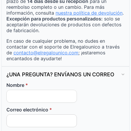
plazo de
14 días desde su recepción
para un
reembolso completo o un cambio. Para más
información, consulta
nuestra política de devolución
.
Excepción para productos personalizados:
solo se
aceptarán devoluciones de productos con defectos
de fabricación.
En caso de cualquier problema, no dudes en
contactar con el soporte de Elregalounico a través
de
contacto@elregalounico.com
; ¡estaremos
encantados de ayudarte!
¿UNA PREGUNTA? ENVÍANOS UN CORREO
Nombre
*
Correo electrónico
*