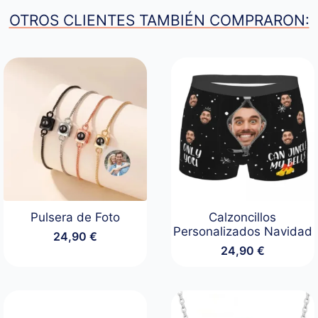
OTROS CLIENTES TAMBIÉN COMPRARON:
Pulsera de Foto
Calzoncillos
Personalizados Navidad
24,90
€
24,90
€