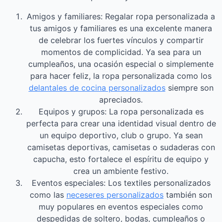
Amigos y familiares: Regalar ropa personalizada a
tus amigos y familiares es una excelente manera
de celebrar los fuertes vínculos y compartir
momentos de complicidad. Ya sea para un
cumpleaños, una ocasión especial o simplemente
para hacer feliz, la ropa personalizada como los
delantales de cocina personalizados
siempre son
apreciados.
Equipos y grupos: La ropa personalizada es
perfecta para crear una identidad visual dentro de
un equipo deportivo, club o grupo. Ya sean
camisetas deportivas, camisetas o sudaderas con
capucha, esto fortalece el espíritu de equipo y
crea un ambiente festivo.
Eventos especiales: Los textiles personalizados
como las
neceseres personalizados
también son
muy populares en eventos especiales como
despedidas de soltero, bodas, cumpleaños o