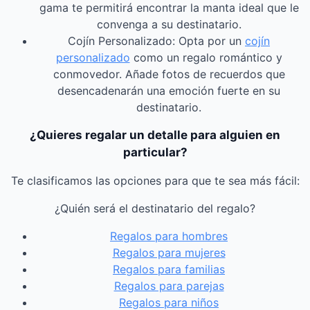
gama te permitirá encontrar la manta ideal que le
convenga a su destinatario.
Cojín Personalizado: Opta por un
cojín
personalizado
como un regalo romántico y
conmovedor. Añade fotos de recuerdos que
desencadenarán una emoción fuerte en su
destinatario.
¿Quieres regalar un detalle para alguien en
particular?
Te clasificamos las opciones para que te sea más fácil:
¿Quién será el destinatario del regalo?
Regalos para hombres
Regalos para mujeres
Regalos para familias
Regalos para parejas
Regalos para niños