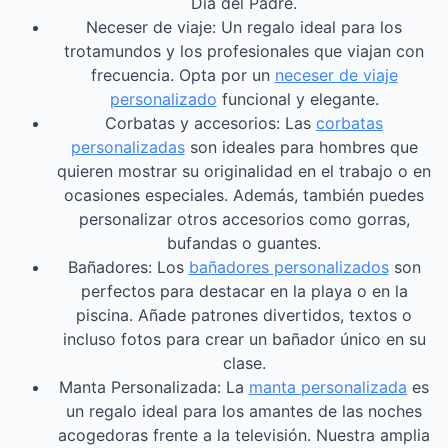
Día del Padre.
Neceser de viaje: Un regalo ideal para los
trotamundos y los profesionales que viajan con
frecuencia. Opta por un
neceser de viaje
personalizado
funcional y elegante.
Corbatas y accesorios: Las
corbatas
personalizadas
son ideales para hombres que
quieren mostrar su originalidad en el trabajo o en
ocasiones especiales. Además, también puedes
personalizar otros accesorios como gorras,
bufandas o guantes.
Bañadores: Los
bañadores personalizados
son
perfectos para destacar en la playa o en la
piscina. Añade patrones divertidos, textos o
incluso fotos para crear un bañador único en su
clase.
Manta Personalizada: La
manta personalizada
es
un regalo ideal para los amantes de las noches
acogedoras frente a la televisión. Nuestra amplia