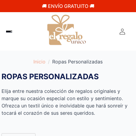
🚚 ENVÍO GRATUITO 🚚
Inicio
Ropas Personalizadas
ROPAS PERSONALIZADAS
Elija entre nuestra colección de regalos originales y
marque su ocasión especial con estilo y sentimiento.
Ofrezca un textil único e inolvidable que hará sonreír y
tocará el corazón de sus seres queridos.