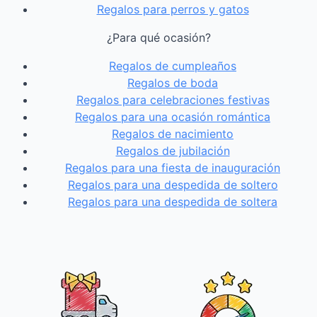
Regalos para perros y gatos
¿Para qué ocasión?
Regalos de cumpleaños
Regalos de boda
Regalos para celebraciones festivas
Regalos para una ocasión romántica
Regalos de nacimiento
Regalos de jubilación
Regalos para una fiesta de inauguración
Regalos para una despedida de soltero
Regalos para una despedida de soltera