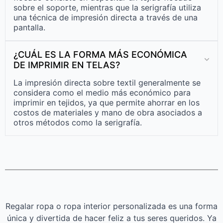
sobre el soporte, mientras que la serigrafía utiliza
una técnica de impresión directa a través de una
pantalla.
¿CUÁL ES LA FORMA MÁS ECONÓMICA
DE IMPRIMIR EN TELAS?
La impresión directa sobre textil generalmente se
considera como el medio más económico para
imprimir en tejidos, ya que permite ahorrar en los
costos de materiales y mano de obra asociados a
otros métodos como la serigrafía.
Regalar ropa o ropa interior personalizada es una forma
única y divertida de hacer feliz a tus seres queridos. Ya