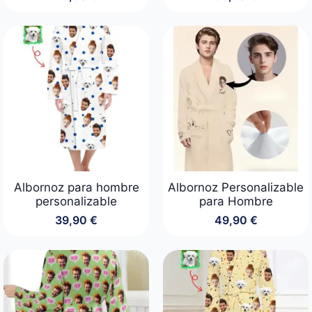
Albornoz para hombre
Albornoz Personalizable
personalizable
para Hombre
39,90
€
49,90
€