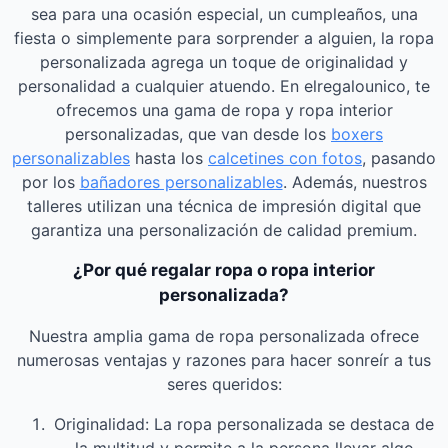
sea para una ocasión especial, un cumpleaños, una
fiesta o simplemente para sorprender a alguien, la ropa
personalizada agrega un toque de originalidad y
personalidad a cualquier atuendo. En elregalounico, te
ofrecemos una gama de ropa y ropa interior
personalizadas, que van desde los
boxers
personalizables
hasta los
calcetines con fotos
, pasando
por los
bañadores personalizables
. Además, nuestros
talleres utilizan una técnica de impresión digital que
garantiza una personalización de calidad premium.
¿Por qué regalar ropa o ropa interior
personalizada?
Nuestra amplia gama de ropa personalizada ofrece
numerosas ventajas y razones para hacer sonreír a tus
seres queridos:
Originalidad: La ropa personalizada se destaca de
la multitud y permite a la persona llevar algo