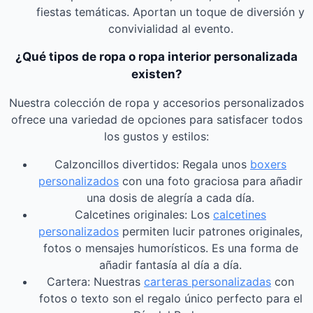
fiestas temáticas. Aportan un toque de diversión y
convivialidad al evento.
¿Qué tipos de ropa o ropa interior personalizada
existen?
Nuestra colección de ropa y accesorios personalizados
ofrece una variedad de opciones para satisfacer todos
los gustos y estilos:
Calzoncillos divertidos: Regala unos
boxers
personalizados
con una foto graciosa para añadir
una dosis de alegría a cada día.
Calcetines originales: Los
calcetines
personalizados
permiten lucir patrones originales,
fotos o mensajes humorísticos. Es una forma de
añadir fantasía al día a día.
Cartera: Nuestras
carteras personalizadas
con
fotos o texto son el regalo único perfecto para el