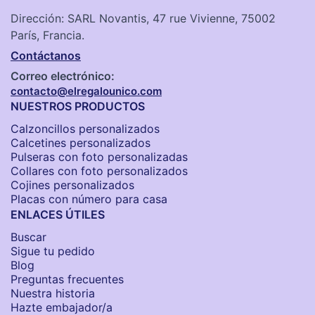
Dirección: SARL Novantis, 47 rue Vivienne, 75002
París, Francia.
Contáctanos
Correo electrónico:
contacto@elregalounico.com
NUESTROS PRODUCTOS
Calzoncillos personalizados​
Calcetines personalizados
Pulseras con foto personalizadas
Collares con foto personalizados
Cojines personalizados
Placas con número para casa
ENLACES ÚTILES
Buscar
Sigue tu pedido
Blog
Preguntas frecuentes
Nuestra historia
Hazte embajador/a