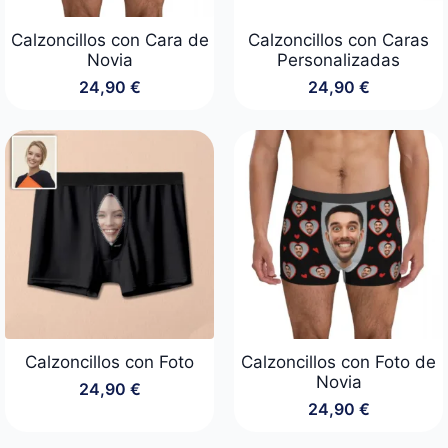
Calzoncillos con Cara de
Calzoncillos con Caras
Novia
Personalizadas
24,90
€
24,90
€
Calzoncillos con Foto
Calzoncillos con Foto de
Novia
24,90
€
24,90
€