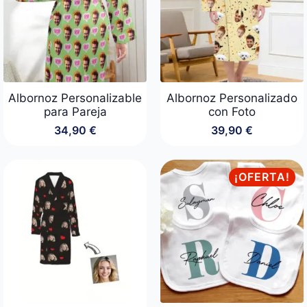
Albornoz Personalizable
Albornoz Personalizado
para Pareja
con Foto
34,90
€
39,90
€
¡OFERTA!