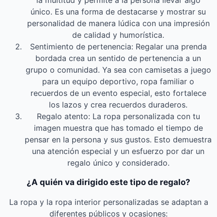
único. Es una forma de destacarse y mostrar su
personalidad de manera lúdica con una impresión
de calidad y humorística.
Sentimiento de pertenencia: Regalar una prenda
bordada crea un sentido de pertenencia a un
grupo o comunidad. Ya sea con camisetas a juego
para un equipo deportivo, ropa familiar o
recuerdos de un evento especial, esto fortalece
los lazos y crea recuerdos duraderos.
Regalo atento: La ropa personalizada con tu
imagen muestra que has tomado el tiempo de
pensar en la persona y sus gustos. Esto demuestra
una atención especial y un esfuerzo por dar un
regalo único y considerado.
¿A quién va dirigido este tipo de regalo?
La ropa y la ropa interior personalizadas se adaptan a
diferentes públicos y ocasiones: