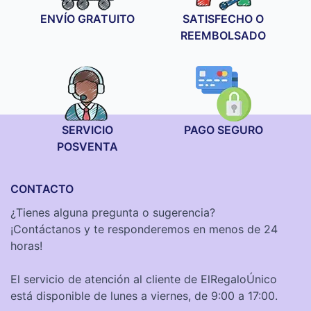
ENVÍO GRATUITO
SATISFECHO O
REEMBOLSADO
SERVICIO
PAGO SEGURO
POSVENTA
CONTACTO
¿Tienes alguna pregunta o sugerencia?
¡Contáctanos y te responderemos en menos de 24
horas!
El servicio de atención al cliente de ElRegaloÚnico
está disponible de lunes a viernes, de 9:00 a 17:00.