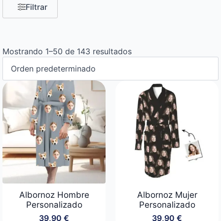
Filtrar
Mostrando 1–50 de 143 resultados
Albornoz Hombre
Albornoz Mujer
Personalizado
Personalizado
39,90
€
39,90
€