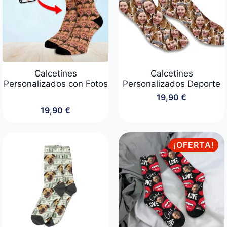
Calcetines
Calcetines
Personalizados con Fotos
Personalizados Deporte
19,90
€
19,90
€
¡OFERTA!