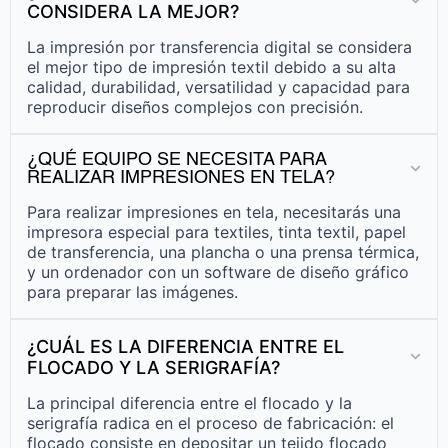
CONSIDERA LA MEJOR?
La impresión por transferencia digital se considera
el mejor tipo de impresión textil debido a su alta
calidad, durabilidad, versatilidad y capacidad para
reproducir diseños complejos con precisión.
¿QUÉ EQUIPO SE NECESITA PARA
REALIZAR IMPRESIONES EN TELA?
Para realizar impresiones en tela, necesitarás una
impresora especial para textiles, tinta textil, papel
de transferencia, una plancha o una prensa térmica,
y un ordenador con un software de diseño gráfico
para preparar las imágenes.
¿CUÁL ES LA DIFERENCIA ENTRE EL
FLOCADO Y LA SERIGRAFÍA?
La principal diferencia entre el flocado y la
serigrafía radica en el proceso de fabricación: el
flocado consiste en depositar un tejido flocado