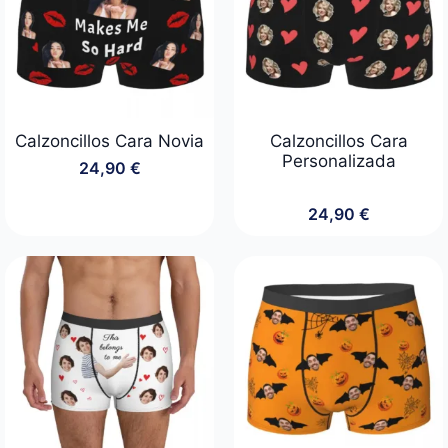
Calzoncillos Cara Novia
Calzoncillos Cara
Personalizada
24,90
€
24,90
€