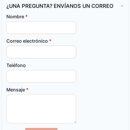
¿UNA PREGUNTA? ENVÍANOS UN CORREO
Nombre
*
Correo electrónico
*
Teléfono
Mensaje
*