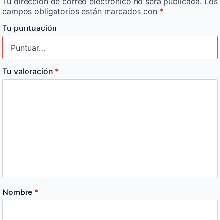
Tu dirección de correo electrónico no será publicada.
Los
campos obligatorios están marcados con
*
Tu puntuación
Tu valoración
*
Nombre
*