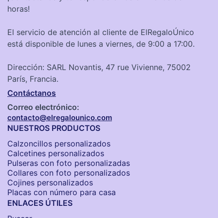
horas!
El servicio de atención al cliente de ElRegaloÚnico
está disponible de lunes a viernes, de 9:00 a 17:00.
Dirección: SARL Novantis, 47 rue Vivienne, 75002
París, Francia.
Contáctanos
Correo electrónico:
contacto@elregalounico.com
NUESTROS PRODUCTOS
Calzoncillos personalizados​
Calcetines personalizados
Pulseras con foto personalizadas
Collares con foto personalizados
Cojines personalizados
Placas con número para casa
ENLACES ÚTILES