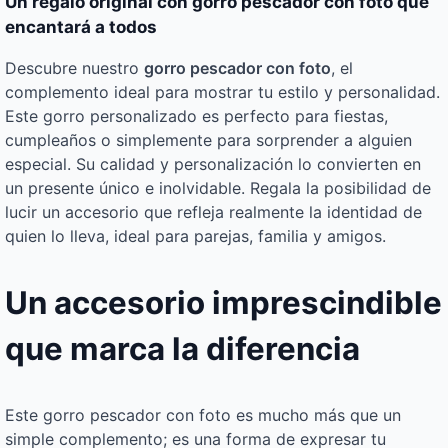
Un regalo original con gorro pescador con foto que
encantará a todos
Descubre nuestro
gorro pescador con foto
, el
complemento ideal para mostrar tu estilo y personalidad.
Este gorro personalizado es perfecto para fiestas,
cumpleaños o simplemente para sorprender a alguien
especial. Su calidad y personalización lo convierten en
un presente único e inolvidable. Regala la posibilidad de
lucir un accesorio que refleja realmente la identidad de
quien lo lleva, ideal para parejas, familia y amigos.
Un accesorio imprescindible
que marca la diferencia
Este gorro pescador con foto es mucho más que un
simple complemento; es una forma de expresar tu