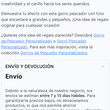
creatividad y el cariño hacia tus seres queridos.
Demuestra tu afecto con este gorro pescador con foto
que encantará a grandes y pequeños. ¡Una idea de regalo
original para cualquier ocasión!
¿Quieres otra idea de regalo parecida? Descubre
Gorro
de Pescador Personalizado
o
Gorro Pescador
Personalizado
. Para aún más inspiración, visita la
colección
Gorros de Pescador Personalizados
.
ENVÍO Y DEVOLUCIÓN
Envío
Debido a la naturaleza de nuestro negocio, los
envíos se estiman
entre 7 y 15 días hábiles
. Para
garantizarte precios bajos, no almacenamos
productos, lo que nos permite ahorrar