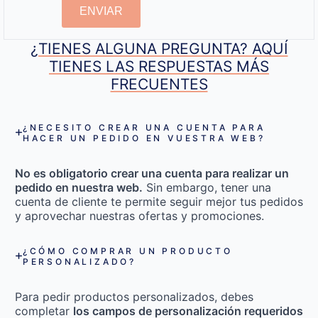
ENVIAR
¿TIENES ALGUNA PREGUNTA? AQUÍ
TIENES LAS RESPUESTAS MÁS
FRECUENTES
¿NECESITO CREAR UNA CUENTA PARA
HACER UN PEDIDO EN VUESTRA WEB?
No es obligatorio crear una cuenta para realizar un
pedido en nuestra web.
Sin embargo, tener una
cuenta de cliente te permite seguir mejor tus pedidos
y aprovechar nuestras ofertas y promociones.
¿CÓMO COMPRAR UN PRODUCTO
PERSONALIZADO?
Para pedir productos personalizados, debes
completar
los campos de personalización requeridos