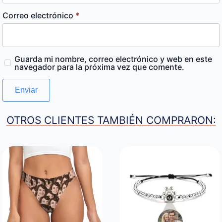
Correo electrónico
*
Guarda mi nombre, correo electrónico y web en este
navegador para la próxima vez que comente.
OTROS CLIENTES TAMBIÉN COMPRARON: