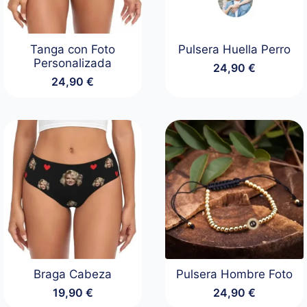
Tanga con Foto
Pulsera Huella Perro
Personalizada
24,90
€
24,90
€
Braga Cabeza
Pulsera Hombre Foto
19,90
€
24,90
€