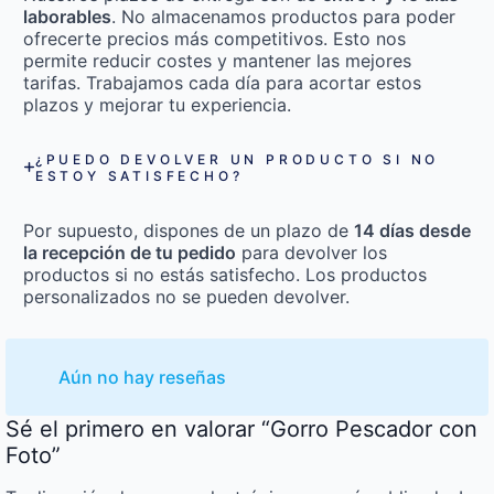
laborables
. No almacenamos productos para poder
ofrecerte precios más competitivos. Esto nos
permite reducir costes y mantener las mejores
tarifas. Trabajamos cada día para acortar estos
plazos y mejorar tu experiencia.
¿PUEDO DEVOLVER UN PRODUCTO SI NO
ESTOY SATISFECHO?
Por supuesto, dispones de un plazo de
14 días desde
la recepción de tu pedido
para devolver los
productos si no estás satisfecho. Los productos
personalizados no se pueden devolver.
Aún no hay reseñas
Sé el primero en valorar “Gorro Pescador con
Foto”