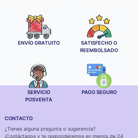
ENVÍO GRATUITO
SATISFECHO O
REEMBOLSADO
SERVICIO
PAGO SEGURO
POSVENTA
CONTACTO
¿Tienes alguna pregunta o sugerencia?
¡Contáctanos y te responderemos en menos de 24