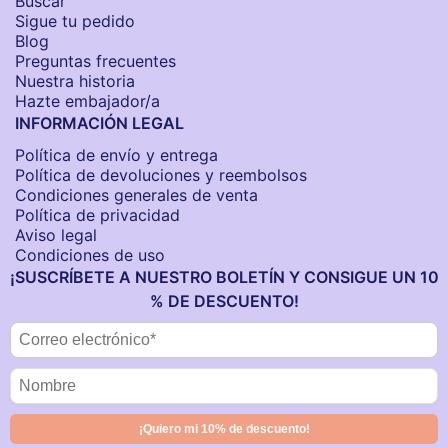
Buscar
Sigue tu pedido
Blog
Preguntas frecuentes
Nuestra historia
Hazte embajador/a
INFORMACIÓN LEGAL
Política de envío y entrega
Política de devoluciones y reembolsos
Condiciones generales de venta
Política de privacidad
Aviso legal
Condiciones de uso
¡SUSCRÍBETE A NUESTRO BOLETÍN Y CONSIGUE UN 10
% DE DESCUENTO!