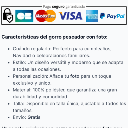
Características del gorro pescador con foto:
Cuándo regalarlo: Perfecto para cumpleaños,
Navidad o celebraciones familiares.
Estilo: Un diseño versátil y moderno que se adapta
a todas las ocasiones.
Personalización: Añade tu
foto
para un toque
exclusivo y único.
Material: 100% poliéster, que garantiza una gran
durabilidad y comodidad.
Talla: Disponible en talla única, ajustable a todos los
tamaños.
Envío:
Gratis