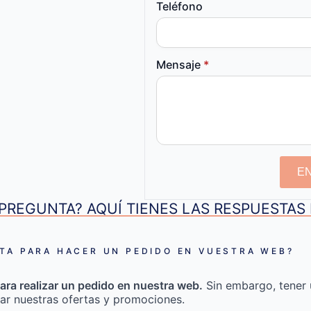
Teléfono
Mensaje
*
E
PREGUNTA? AQUÍ TIENES LAS RESPUESTA
TA PARA HACER UN PEDIDO EN VUESTRA WEB?
ara realizar un pedido en nuestra web.
Sin embargo, tener 
ar nuestras ofertas y promociones.