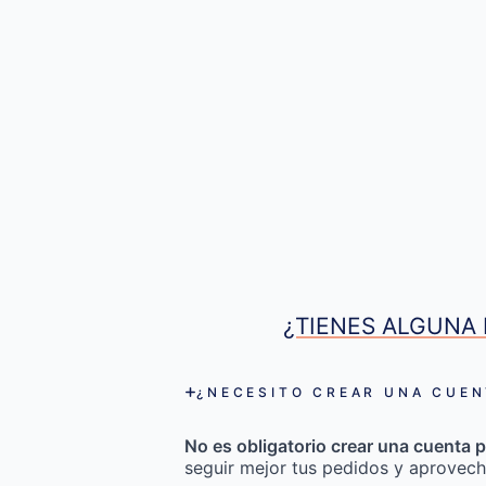
¿TIENES ALGUNA 
¿NECESITO CREAR UNA CUEN
No es obligatorio crear una cuenta p
seguir mejor tus pedidos y aprovech