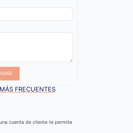
NVIAR
S MÁS FRECUENTES
una cuenta de cliente te permite