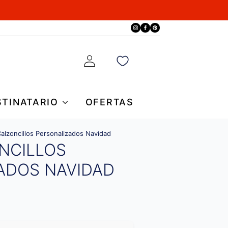
STINATARIO
OFERTAS
alzoncillos Personalizados Navidad
NCILLOS
ADOS NAVIDAD