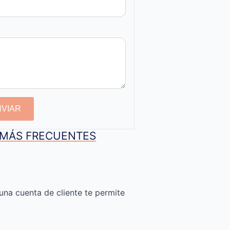
NVIAR
S MÁS FRECUENTES
una cuenta de cliente te permite