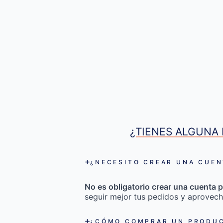
¿TIENES ALGUNA 
¿NECESITO CREAR UNA CUEN
No es obligatorio crear una cuenta p
seguir mejor tus pedidos y aprovech
¿CÓMO COMPRAR UN PRODUC