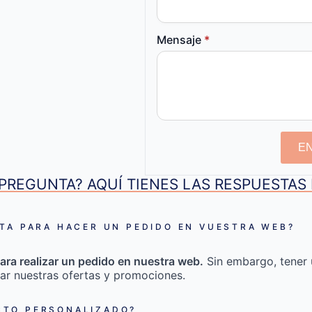
Mensaje
*
E
PREGUNTA? AQUÍ TIENES LAS RESPUESTA
TA PARA HACER UN PEDIDO EN VUESTRA WEB?
ara realizar un pedido en nuestra web.
Sin embargo, tener 
ar nuestras ofertas y promociones.
TO PERSONALIZADO?