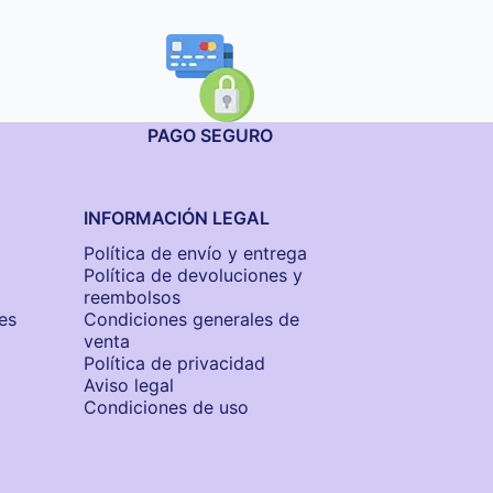
PAGO SEGURO
INFORMACIÓN LEGAL
Política de envío y entrega
Política de devoluciones y
reembolsos
es
Condiciones generales de
venta
Política de privacidad
Aviso legal
Condiciones de uso