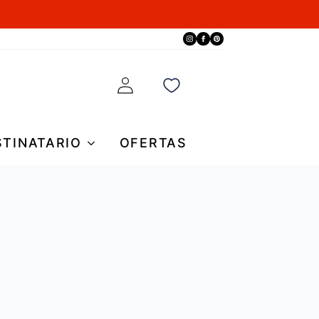
STINATARIO
OFERTAS