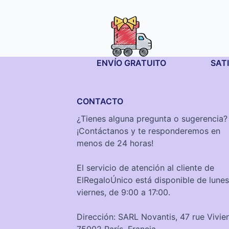
ENVÍO GRATUITO
SAT
CONTACTO
¿Tienes alguna pregunta o sugerencia?
¡Contáctanos y te responderemos en
menos de 24 horas!
El servicio de atención al cliente de
ElRegaloÚnico está disponible de lunes
viernes, de 9:00 a 17:00.
Dirección: SARL Novantis, 47 rue Vivie