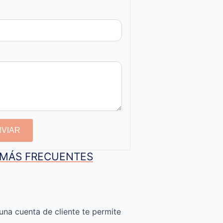
NVIAR
S MÁS FRECUENTES
una cuenta de cliente te permite