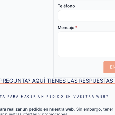
Teléfono
Mensaje
*
E
PREGUNTA? AQUÍ TIENES LAS RESPUESTA
TA PARA HACER UN PEDIDO EN VUESTRA WEB?
ara realizar un pedido en nuestra web.
Sin embargo, tener 
ar nuestras ofertas y promociones.