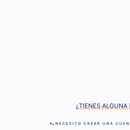
¿TIENES ALGUNA 
¿NECESITO CREAR UNA CUEN