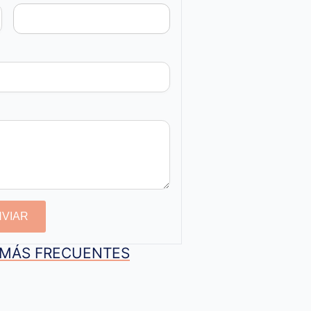
NVIAR
S MÁS FRECUENTES