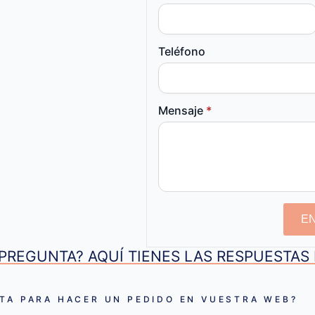
Teléfono
Mensaje
*
E
PREGUNTA? AQUÍ TIENES LAS RESPUESTA
TA PARA HACER UN PEDIDO EN VUESTRA WEB?