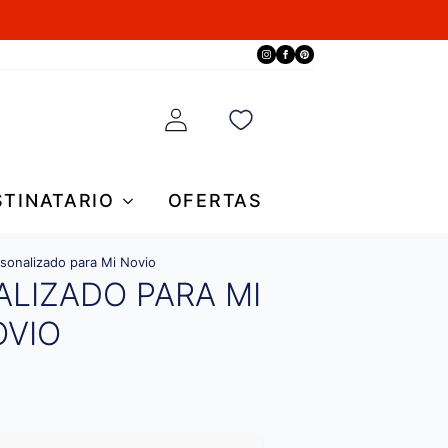
STINATARIO
OFERTAS
rsonalizado para Mi Novio
ALIZADO PARA MI
OVIO