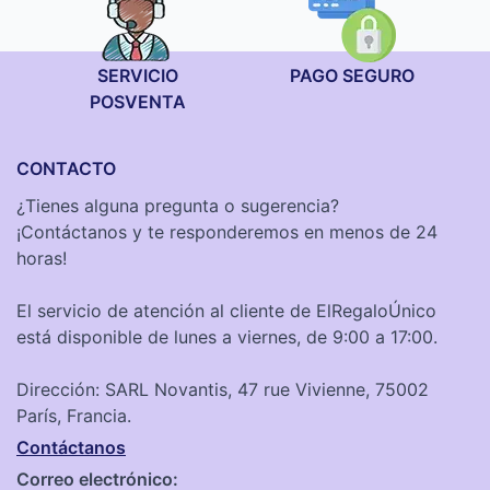
SERVICIO
PAGO SEGURO
POSVENTA
CONTACTO
¿Tienes alguna pregunta o sugerencia?
¡Contáctanos y te responderemos en menos de 24
horas!
El servicio de atención al cliente de ElRegaloÚnico
está disponible de lunes a viernes, de 9:00 a 17:00.
Dirección: SARL Novantis, 47 rue Vivienne, 75002
París, Francia.
Contáctanos
Correo electrónico: