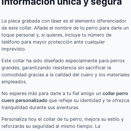
información única y segura
La placa grabada con láser es el elemento diferenciador
de este collar. Añade el nombre de tu perro para darle un
toque personal y, si quieres, incluye tu número de
teléfono para mayor protección ante cualquier
imprevisto.
Este collar ha sido diseñado especialmente para perros
grandes, garantizando resistencia sin sacrificar la
comodidad gracias a la calidad del cuero y los materiales
empleados.
No esperes más para darle a tu fiel amigo un
collar perro
cuero personalizado
que refleje su identidad y te ofrezca
tranquilidad durante sus aventuras.
Personaliza hoy el collar de tu perro, mejora su estilo y
reforzarás su seguridad al mismo tiempo. La