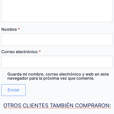
Nombre
*
Correo electrónico
*
Guarda mi nombre, correo electrónico y web en este
navegador para la próxima vez que comente.
OTROS CLIENTES TAMBIÉN COMPRARON: