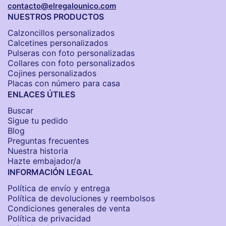
contacto@elregalounico.com
NUESTROS PRODUCTOS
Calzoncillos personalizados​
Calcetines personalizados
Pulseras con foto personalizadas
Collares con foto personalizados
Cojines personalizados
Placas con número para casa
ENLACES ÚTILES
Buscar
Sigue tu pedido
Blog
Preguntas frecuentes
Nuestra historia
Hazte embajador/a
INFORMACIÓN LEGAL
Política de envío y entrega
Política de devoluciones y reembolsos
Condiciones generales de venta
Política de privacidad