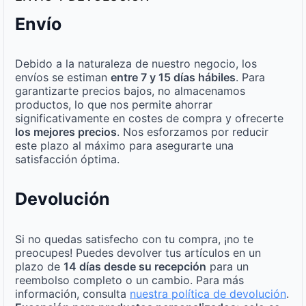
Envío
Debido a la naturaleza de nuestro negocio, los
envíos se estiman
entre 7 y 15 días hábiles
. Para
garantizarte precios bajos, no almacenamos
productos, lo que nos permite ahorrar
significativamente en costes de compra y ofrecerte
los mejores precios
. Nos esforzamos por reducir
este plazo al máximo para asegurarte una
satisfacción óptima.
Devolución
Si no quedas satisfecho con tu compra, ¡no te
preocupes! Puedes devolver tus artículos en un
plazo de
14 días desde su recepción
para un
reembolso completo o un cambio. Para más
información, consulta
nuestra política de devolución
.