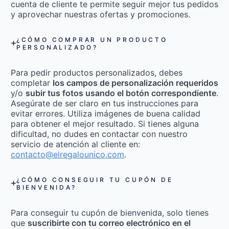
cuenta de cliente te permite seguir mejor tus pedidos
y aprovechar nuestras ofertas y promociones.
¿CÓMO COMPRAR UN PRODUCTO
PERSONALIZADO?
Para pedir productos personalizados, debes
completar
los campos de personalización requeridos
y/o
subir tus fotos usando el botón correspondiente
.
Asegúrate de ser claro en tus instrucciones para
evitar errores. Utiliza imágenes de buena calidad
para obtener el mejor resultado. Si tienes alguna
dificultad, no dudes en contactar con nuestro
servicio de atención al cliente en:
contacto@elregalounico.com
.
¿CÓMO CONSEGUIR TU CUPÓN DE
BIENVENIDA?
Para conseguir tu cupón de bienvenida, solo tienes
que
suscribirte con tu correo electrónico en el