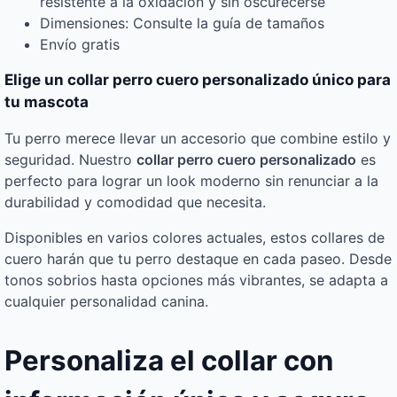
resistente a la oxidación y sin oscurecerse
Dimensiones: Consulte la guía de tamaños
Envío gratis
Elige un collar perro cuero personalizado único para
tu mascota
Tu perro merece llevar un accesorio que combine estilo y
seguridad. Nuestro
collar perro cuero personalizado
es
perfecto para lograr un look moderno sin renunciar a la
durabilidad y comodidad que necesita.
Disponibles en varios colores actuales, estos collares de
cuero harán que tu perro destaque en cada paseo. Desde
tonos sobrios hasta opciones más vibrantes, se adapta a
cualquier personalidad canina.
Personaliza el collar con