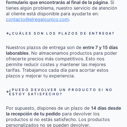
formulario que encontrarás al final de la página
. Si
tienes algún problema, nuestro servicio de atención
al cliente está disponible para ayudarte en:
contacto@elregalounico.com
.
¿CUÁLES SON LOS PLAZOS DE ENTREGA?
Nuestros plazos de entrega son de
entre 7 y 15 días
laborables
. No almacenamos productos para poder
ofrecerte precios más competitivos. Esto nos
permite reducir costes y mantener las mejores
tarifas. Trabajamos cada día para acortar estos
plazos y mejorar tu experiencia.
¿PUEDO DEVOLVER UN PRODUCTO SI NO
ESTOY SATISFECHO?
Por supuesto, dispones de un plazo de
14 días desde
la recepción de tu pedido
para devolver los
productos si no estás satisfecho. Los productos
personalizados no se pueden devolver.