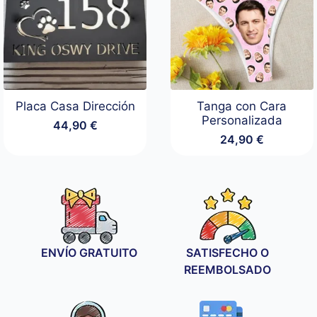
Placa Casa Dirección
Tanga con Cara
Personalizada
44,90
€
24,90
€
ENVÍO GRATUITO
SATISFECHO O
REEMBOLSADO