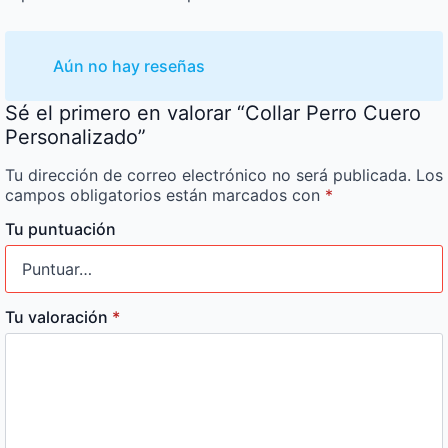
Aún no hay reseñas
Sé el primero en valorar “Collar Perro Cuero
Personalizado”
Tu dirección de correo electrónico no será publicada.
Los
campos obligatorios están marcados con
*
Tu puntuación
Tu valoración
*