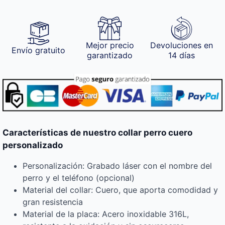
Mejor precio
Devoluciones en
Envío gratuito
garantizado
14 días
Características de nuestro collar perro cuero
personalizado
Personalización: Grabado láser con el nombre del
perro y el teléfono (opcional)
Material del collar: Cuero, que aporta comodidad y
gran resistencia
Material de la placa: Acero inoxidable 316L,