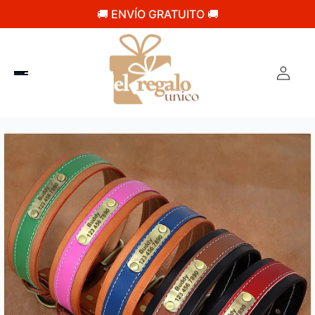
🚚 ENVÍO GRATUITO 🚚