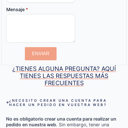
Mensaje
*
ENVIAR
¿TIENES ALGUNA PREGUNTA? AQUÍ
TIENES LAS RESPUESTAS MÁS
FRECUENTES
¿NECESITO CREAR UNA CUENTA PARA
HACER UN PEDIDO EN VUESTRA WEB?
No es obligatorio crear una cuenta para realizar un
pedido en nuestra web.
Sin embargo, tener una