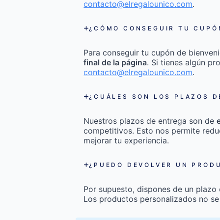
contacto@elregalounico.com
.
¿CÓMO CONSEGUIR TU CUPÓN
Para conseguir tu cupón de bienveni
final de la página
. Si tienes algún p
contacto@elregalounico.com
.
¿CUÁLES SON LOS PLAZOS D
Nuestros plazos de entrega son de
competitivos. Esto nos permite redu
mejorar tu experiencia.
¿PUEDO DEVOLVER UN PRODU
Por supuesto, dispones de un plazo
Los productos personalizados no se