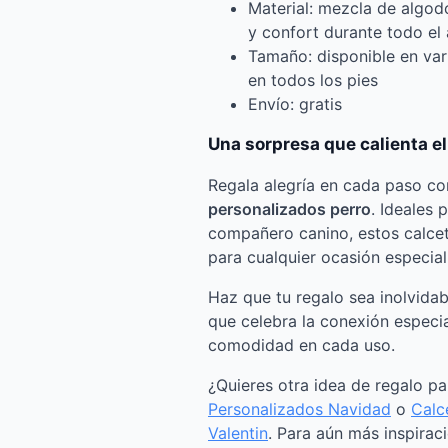
Material: mezcla de algod
y confort durante todo el
Tamaño: disponible en var
en todos los pies
Envío: gratis
Una sorpresa que calienta el
Regala alegría en cada paso c
personalizados perro
. Ideales 
compañero canino, estos calcet
para cualquier ocasión especial
Haz que tu regalo sea inolvidab
que celebra la conexión especia
comodidad en cada uso.
¿Quieres otra idea de regalo p
Personalizados Navidad
o
Calc
Valentin
. Para aún más inspiraci