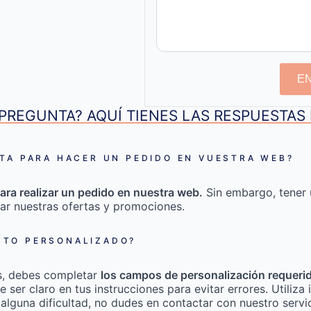
E
PREGUNTA? AQUÍ TIENES LAS RESPUESTA
TA PARA HACER UN PEDIDO EN VUESTRA WEB?
ara realizar un pedido en nuestra web.
Sin embargo, tener 
ar nuestras ofertas y promociones.
TO PERSONALIZADO?
s, debes completar
los campos de personalización requeri
e ser claro en tus instrucciones para evitar errores. Utili
 alguna dificultad, no dudes en contactar con nuestro servic