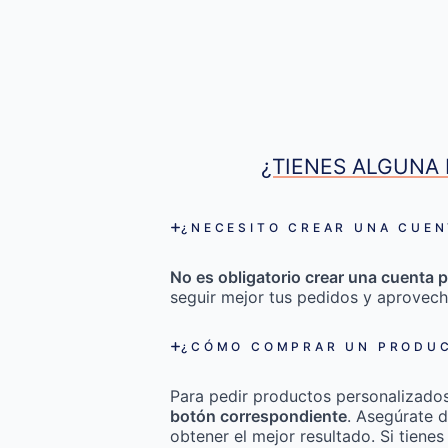
¿TIENES ALGUNA 
¿NECESITO CREAR UNA CUEN
No es obligatorio crear una cuenta p
seguir mejor tus pedidos y aprovech
¿CÓMO COMPRAR UN PRODUC
Para pedir productos personalizado
botón correspondiente
. Asegúrate d
obtener el mejor resultado. Si tienes