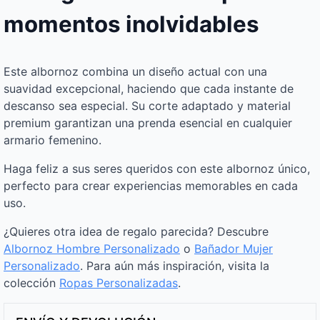
momentos inolvidables
Este albornoz combina un diseño actual con una
suavidad excepcional, haciendo que cada instante de
descanso sea especial. Su corte adaptado y material
premium garantizan una prenda esencial en cualquier
armario femenino.
Haga feliz a sus seres queridos con este albornoz único,
perfecto para crear experiencias memorables en cada
uso.
¿Quieres otra idea de regalo parecida? Descubre
Albornoz Hombre Personalizado
o
Bañador Mujer
Personalizado
. Para aún más inspiración, visita la
colección
Ropas Personalizadas
.