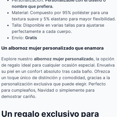
Personalización:
Personalizable con el diseño o
nombre que prefiera.
Material: Compuesto por 95% poliéster para una
textura suave y 5% elastano para mayor flexibilidad.
Talla: Disponible en varias tallas para ajustarse
perfectamente a cada cuerpo.
Envío:
Gratis
Un albornoz mujer personalizado que enamora
Explore nuestro
albornoz mujer personalizado
, la opción
de regalo ideal para cualquier ocasión especial. Envuelva
su piel en un confort absoluto tras cada baño. Ofrezca
un toque único de distinción y comodidad, gracias a la
personalización exclusiva que puede elegir. Perfecto
para cumpleaños, Navidad o simplemente para
demostrar cariño.
Un regalo exclusivo para