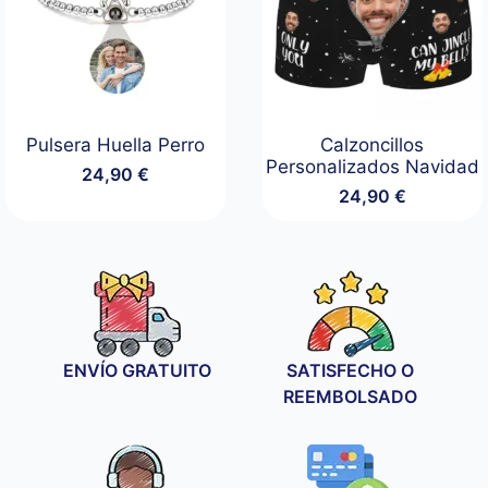
Pulsera Huella Perro
Calzoncillos
Personalizados Navidad
24,90
€
24,90
€
ENVÍO GRATUITO
SATISFECHO O
REEMBOLSADO