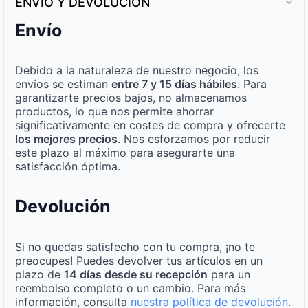
ENVÍO Y DEVOLUCIÓN
Envío
Debido a la naturaleza de nuestro negocio, los
envíos se estiman
entre 7 y 15 días hábiles
. Para
garantizarte precios bajos, no almacenamos
productos, lo que nos permite ahorrar
significativamente en costes de compra y ofrecerte
los mejores precios
. Nos esforzamos por reducir
este plazo al máximo para asegurarte una
satisfacción óptima.
Devolución
Si no quedas satisfecho con tu compra, ¡no te
preocupes! Puedes devolver tus artículos en un
plazo de
14 días desde su recepción
para un
reembolso completo o un cambio. Para más
información, consulta
nuestra política de devolución
.