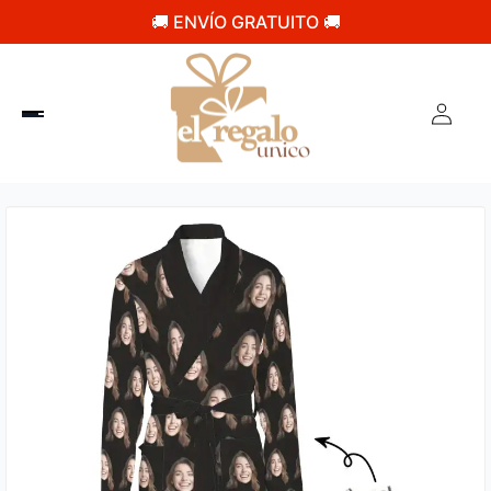
🚚 ENVÍO GRATUITO 🚚