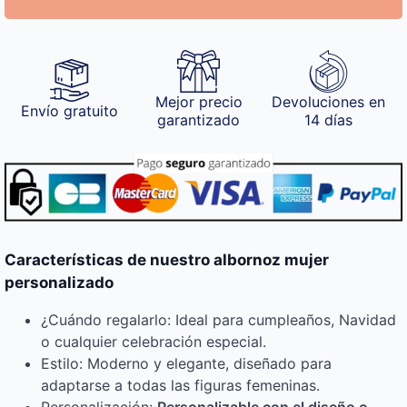
Mejor precio
Devoluciones en
Envío gratuito
garantizado
14 días
Características de nuestro albornoz mujer
personalizado
¿Cuándo regalarlo: Ideal para cumpleaños, Navidad
o cualquier celebración especial.
Estilo: Moderno y elegante, diseñado para
adaptarse a todas las figuras femeninas.