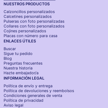
NUESTROS PRODUCTOS
Calzoncillos personalizados​
Calcetines personalizados
Pulseras con foto personalizadas
Collares con foto personalizados
Cojines personalizados
Placas con número para casa
ENLACES ÚTILES
Buscar
Sigue tu pedido
Blog
Preguntas frecuentes
Nuestra historia
Hazte embajador/a
INFORMACIÓN LEGAL
Política de envío y entrega
Política de devoluciones y reembolsos
Condiciones generales de venta
Política de privacidad
Aviso legal