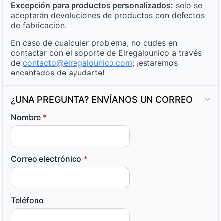
Excepción para productos personalizados:
solo se
aceptarán devoluciones de productos con defectos
de fabricación.
En caso de cualquier problema, no dudes en
contactar con el soporte de Elregalounico a través
de
contacto@elregalounico.com
; ¡estaremos
encantados de ayudarte!
¿UNA PREGUNTA? ENVÍANOS UN CORREO
Nombre
*
Correo electrónico
*
Teléfono