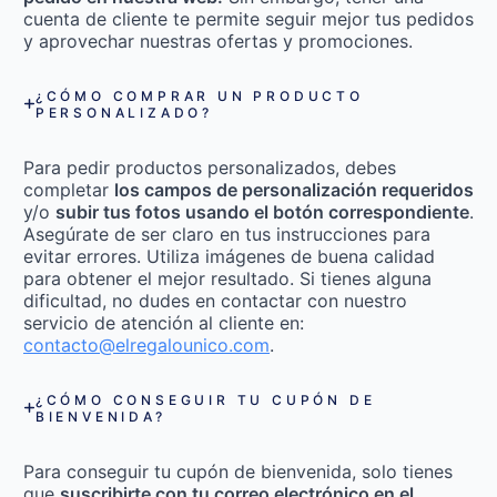
cuenta de cliente te permite seguir mejor tus pedidos
y aprovechar nuestras ofertas y promociones.
¿CÓMO COMPRAR UN PRODUCTO
PERSONALIZADO?
Para pedir productos personalizados, debes
completar
los campos de personalización requeridos
y/o
subir tus fotos usando el botón correspondiente
.
Asegúrate de ser claro en tus instrucciones para
evitar errores. Utiliza imágenes de buena calidad
para obtener el mejor resultado. Si tienes alguna
dificultad, no dudes en contactar con nuestro
servicio de atención al cliente en:
contacto@elregalounico.com
.
¿CÓMO CONSEGUIR TU CUPÓN DE
BIENVENIDA?
Para conseguir tu cupón de bienvenida, solo tienes
que
suscribirte con tu correo electrónico en el