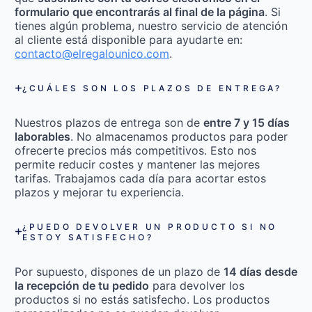
formulario que encontrarás al final de la página
. Si
tienes algún problema, nuestro servicio de atención
al cliente está disponible para ayudarte en:
contacto@elregalounico.com
.
¿CUÁLES SON LOS PLAZOS DE ENTREGA?
Nuestros plazos de entrega son de
entre 7 y 15 días
laborables
. No almacenamos productos para poder
ofrecerte precios más competitivos. Esto nos
permite reducir costes y mantener las mejores
tarifas. Trabajamos cada día para acortar estos
plazos y mejorar tu experiencia.
¿PUEDO DEVOLVER UN PRODUCTO SI NO
ESTOY SATISFECHO?
Por supuesto, dispones de un plazo de
14 días desde
la recepción de tu pedido
para devolver los
productos si no estás satisfecho. Los productos