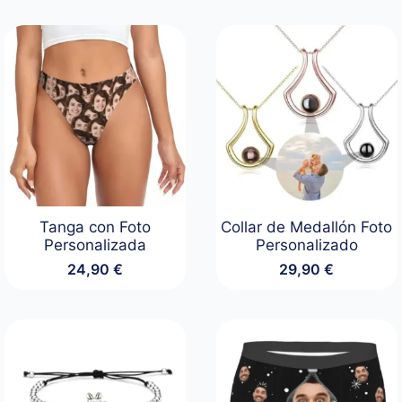
Tanga con Foto
Collar de Medallón Foto
Personalizada
Personalizado
24,90
€
29,90
€