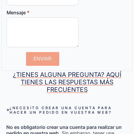
Mensaje
*
ENVIAR
¿TIENES ALGUNA PREGUNTA? AQUÍ
TIENES LAS RESPUESTAS MÁS
FRECUENTES
¿NECESITO CREAR UNA CUENTA PARA
HACER UN PEDIDO EN VUESTRA WEB?
No es obligatorio crear una cuenta para realizar un
pedido en nuestra web.
Sin embargo, tener una