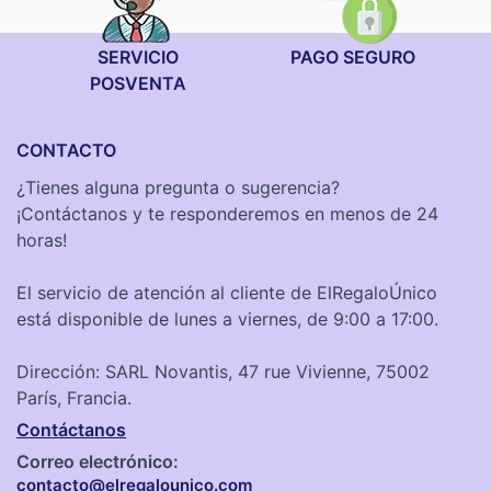
SERVICIO
PAGO SEGURO
POSVENTA
CONTACTO
¿Tienes alguna pregunta o sugerencia?
¡Contáctanos y te responderemos en menos de 24
horas!
El servicio de atención al cliente de ElRegaloÚnico
está disponible de lunes a viernes, de 9:00 a 17:00.
Dirección: SARL Novantis, 47 rue Vivienne, 75002
París, Francia.
Contáctanos
Correo electrónico:
contacto@elregalounico.com