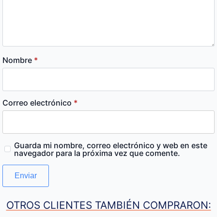
Nombre
*
Correo electrónico
*
Guarda mi nombre, correo electrónico y web en este
navegador para la próxima vez que comente.
OTROS CLIENTES TAMBIÉN COMPRARON: