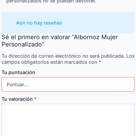
personalizados no se pueden devolver.
Aún no hay reseñas
Sé el primero en valorar “Albornoz Mujer
Personalizado”
Tu dirección de correo electrónico no será publicada.
Los
campos obligatorios están marcados con
*
Tu puntuación
Tu valoración
*