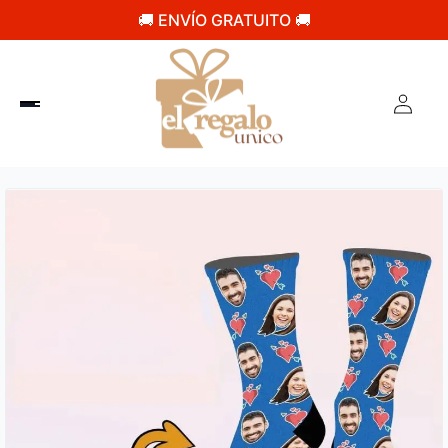
🚚 ENVÍO GRATUITO 🚚