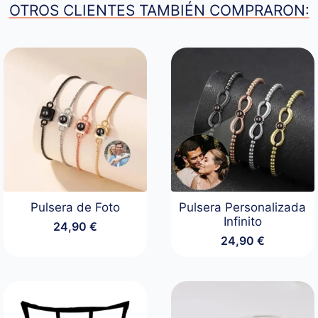
OTROS CLIENTES TAMBIÉN COMPRARON:
Pulsera de Foto
Pulsera Personalizada
Infinito
24,90
€
24,90
€