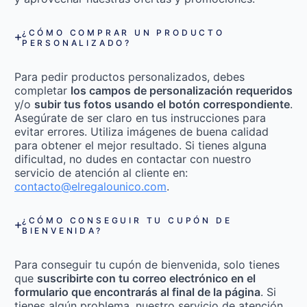
¿CÓMO COMPRAR UN PRODUCTO
PERSONALIZADO?
Para pedir productos personalizados, debes
completar
los campos de personalización requeridos
y/o
subir tus fotos usando el botón correspondiente
.
Asegúrate de ser claro en tus instrucciones para
evitar errores. Utiliza imágenes de buena calidad
para obtener el mejor resultado. Si tienes alguna
dificultad, no dudes en contactar con nuestro
servicio de atención al cliente en:
contacto@elregalounico.com
.
¿CÓMO CONSEGUIR TU CUPÓN DE
BIENVENIDA?
Para conseguir tu cupón de bienvenida, solo tienes
que
suscribirte con tu correo electrónico en el
formulario que encontrarás al final de la página
. Si
tienes algún problema, nuestro servicio de atención