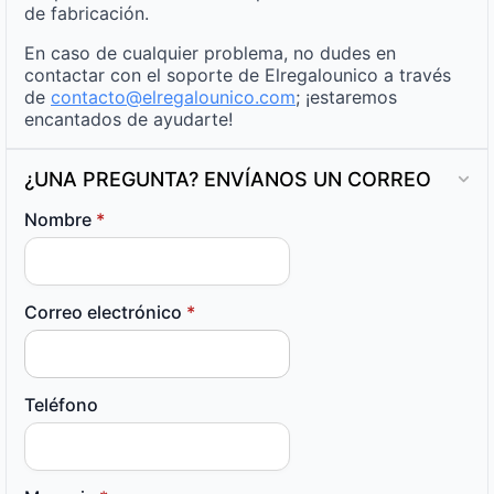
de fabricación.
En caso de cualquier problema, no dudes en
contactar con el soporte de Elregalounico a través
de
contacto@elregalounico.com
; ¡estaremos
encantados de ayudarte!
¿UNA PREGUNTA? ENVÍANOS UN CORREO
Nombre
*
Correo electrónico
*
Teléfono