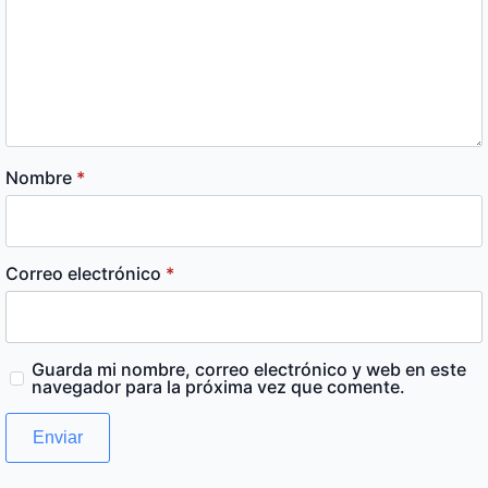
Nombre
*
Correo electrónico
*
Guarda mi nombre, correo electrónico y web en este
navegador para la próxima vez que comente.