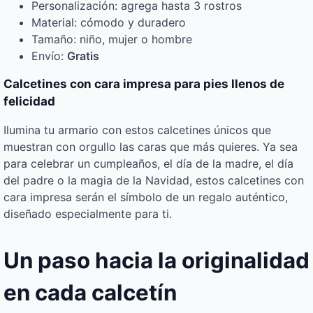
Personalización: agrega hasta 3 rostros
Material: cómodo y duradero
Tamaño: niño, mujer o hombre
Envío:
Gratis
Calcetines con cara impresa para pies llenos de
felicidad
Ilumina tu armario con estos calcetines únicos que
muestran con orgullo las caras que más quieres. Ya sea
para celebrar un cumpleaños, el día de la madre, el día
del padre o la magia de la Navidad, estos calcetines con
cara impresa serán el símbolo de un regalo auténtico,
diseñado especialmente para ti.
Un paso hacia la originalidad
en cada calcetín