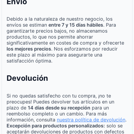
Envío
Debido a la naturaleza de nuestro negocio, los
envíos se estiman
entre 7 y 15 días hábiles
. Para
garantizarte precios bajos, no almacenamos
productos, lo que nos permite ahorrar
significativamente en costes de compra y ofrecerte
los mejores precios
. Nos esforzamos por reducir
este plazo al máximo para asegurarte una
satisfacción óptima.
Devolución
Si no quedas satisfecho con tu compra, ¡no te
preocupes! Puedes devolver tus artículos en un
plazo de
14 días desde su recepción
para un
reembolso completo o un cambio. Para más
información, consulta
nuestra política de devolución
.
Excepción para productos personalizados:
solo se
aceptarán devoluciones de productos con defectos