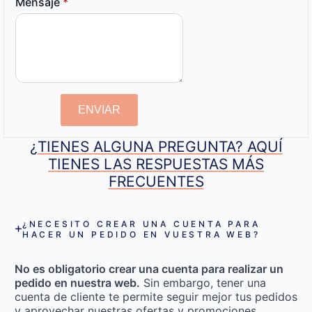
Mensaje
*
ENVIAR
¿TIENES ALGUNA PREGUNTA? AQUÍ
TIENES LAS RESPUESTAS MÁS
FRECUENTES
¿NECESITO CREAR UNA CUENTA PARA
HACER UN PEDIDO EN VUESTRA WEB?
No es obligatorio crear una cuenta para realizar un
pedido en nuestra web.
Sin embargo, tener una
cuenta de cliente te permite seguir mejor tus pedidos
y aprovechar nuestras ofertas y promociones.