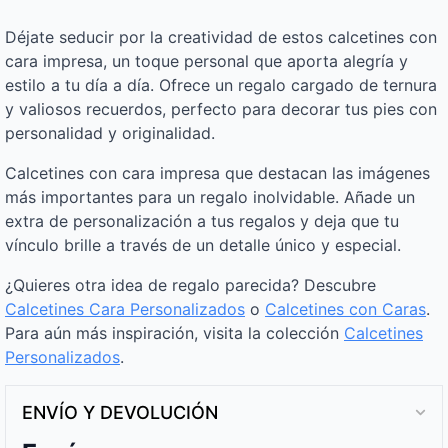
Déjate seducir por la creatividad de estos calcetines con
cara impresa, un toque personal que aporta alegría y
estilo a tu día a día. Ofrece un regalo cargado de ternura
y valiosos recuerdos, perfecto para decorar tus pies con
personalidad y originalidad.
Calcetines con cara impresa que destacan las imágenes
más importantes para un regalo inolvidable. Añade un
extra de personalización a tus regalos y deja que tu
vínculo brille a través de un detalle único y especial.
¿Quieres otra idea de regalo parecida? Descubre
Calcetines Cara Personalizados
o
Calcetines con Caras
.
Para aún más inspiración, visita la colección
Calcetines
Personalizados
.
ENVÍO Y DEVOLUCIÓN