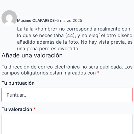
Maxime CLAPAREDE
–
5 marzo 2025
La talla «hombre» no correspondía realmente con
lo que se necesitaba (44), y no elegí el otro diseño
añadido además de la foto. No hay vista previa, es
una pena pero es divertido.
Añade una valoración
Tu dirección de correo electrónico no será publicada.
Los
campos obligatorios están marcados con
*
Tu puntuación
Tu valoración
*