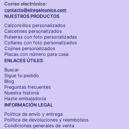
Correo electrónico:
contacto@elregalounico.com
NUESTROS PRODUCTOS
Calzoncillos personalizados​
Calcetines personalizados
Pulseras con foto personalizadas
Collares con foto personalizados
Cojines personalizados
Placas con número para casa
ENLACES ÚTILES
Buscar
Sigue tu pedido
Blog
Preguntas frecuentes
Nuestra historia
Hazte embajador/a
INFORMACIÓN LEGAL
Política de envío y entrega
Política de devoluciones y reembolsos
Condiciones generales de venta