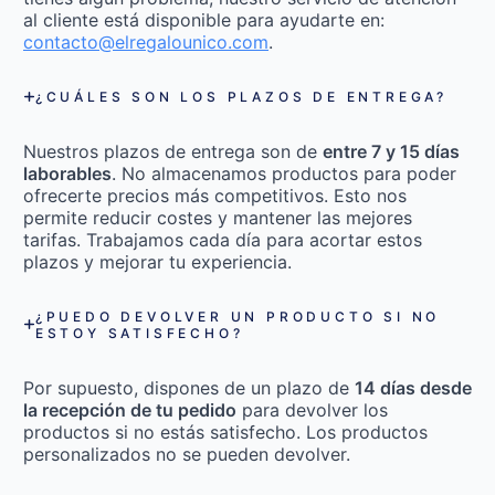
al cliente está disponible para ayudarte en:
contacto@elregalounico.com
.
¿CUÁLES SON LOS PLAZOS DE ENTREGA?
Nuestros plazos de entrega son de
entre 7 y 15 días
laborables
. No almacenamos productos para poder
ofrecerte precios más competitivos. Esto nos
permite reducir costes y mantener las mejores
tarifas. Trabajamos cada día para acortar estos
plazos y mejorar tu experiencia.
¿PUEDO DEVOLVER UN PRODUCTO SI NO
ESTOY SATISFECHO?
Por supuesto, dispones de un plazo de
14 días desde
la recepción de tu pedido
para devolver los
productos si no estás satisfecho. Los productos
personalizados no se pueden devolver.