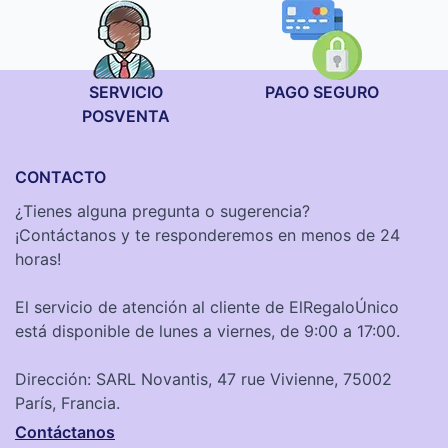
SERVICIO
PAGO SEGURO
POSVENTA
CONTACTO
¿Tienes alguna pregunta o sugerencia?
¡Contáctanos y te responderemos en menos de 24
horas!
El servicio de atención al cliente de ElRegaloÚnico
está disponible de lunes a viernes, de 9:00 a 17:00.
Dirección: SARL Novantis, 47 rue Vivienne, 75002
París, Francia.
Contáctanos