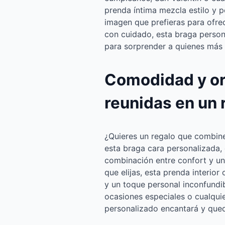
prenda íntima mezcla estilo y p
imagen que prefieras para ofrec
con cuidado, esta braga person
para sorprender a quienes más 
Comodidad y or
reunidas en un 
¿Quieres un regalo que combine
esta braga cara personalizada,
combinación entre confort y un
que elijas, esta prenda interior
y un toque personal inconfundi
ocasiones especiales o cualquie
personalizado encantará y qued