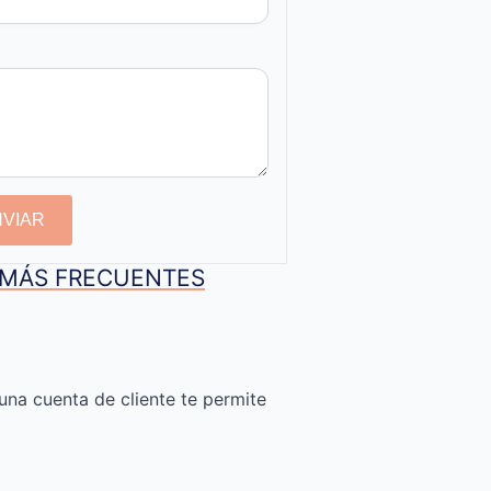
NVIAR
S MÁS FRECUENTES
una cuenta de cliente te permite