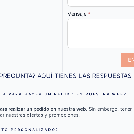
Mensaje
*
E
PREGUNTA? AQUÍ TIENES LAS RESPUESTA
TA PARA HACER UN PEDIDO EN VUESTRA WEB?
ara realizar un pedido en nuestra web.
Sin embargo, tener 
ar nuestras ofertas y promociones.
TO PERSONALIZADO?