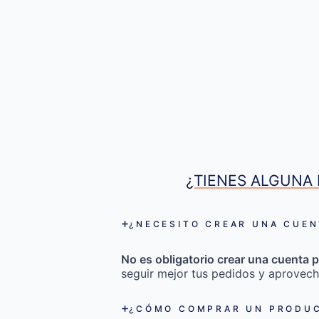
¿TIENES ALGUNA 
¿NECESITO CREAR UNA CUEN
No es obligatorio crear una cuenta p
seguir mejor tus pedidos y aprovech
¿CÓMO COMPRAR UN PRODUC