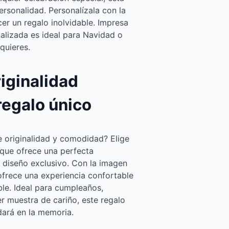
ersonalidad. Personalízala con la
er un regalo inolvidable. Impresa
alizada es ideal para Navidad o
quieres.
iginalidad
regalo único
 originalidad y comodidad? Elige
 que ofrece una perfecta
 diseño exclusivo. Con la imagen
 ofrece una experiencia confortable
ble. Ideal para cumpleaños,
r muestra de cariño, este regalo
ará en la memoria.