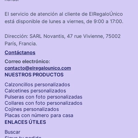
El servicio de atención al cliente de ElRegaloÚnico
está disponible de lunes a viernes, de 9:00 a 17:00.
Dirección: SARL Novantis, 47 rue Vivienne, 75002
París, Francia.
Contáctanos
Correo electrónico:
contacto@elregalounico.com
NUESTROS PRODUCTOS
Calzoncillos personalizados​
Calcetines personalizados
Pulseras con foto personalizadas
Collares con foto personalizados
Cojines personalizados
Placas con número para casa
ENLACES ÚTILES
Buscar