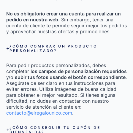
No es obligatorio crear una cuenta para realizar un
pedido en nuestra web.
Sin embargo, tener una
cuenta de cliente te permite seguir mejor tus pedidos
y aprovechar nuestras ofertas y promociones.
¿CÓMO COMPRAR UN PRODUCTO
PERSONALIZADO?
Para pedir productos personalizados, debes
completar
los campos de personalización requeridos
y/o
subir tus fotos usando el botón correspondiente
.
Asegúrate de ser claro en tus instrucciones para
evitar errores. Utiliza imágenes de buena calidad
para obtener el mejor resultado. Si tienes alguna
dificultad, no dudes en contactar con nuestro
servicio de atención al cliente en:
contacto@elregalounico.com
.
¿CÓMO CONSEGUIR TU CUPÓN DE
BIENVENIDA?