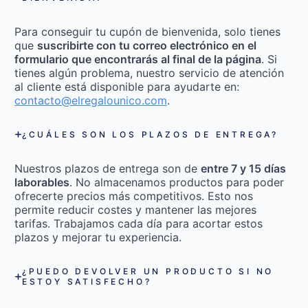
Para conseguir tu cupón de bienvenida, solo tienes
que
suscribirte con tu correo electrónico en el
formulario que encontrarás al final de la página
. Si
tienes algún problema, nuestro servicio de atención
al cliente está disponible para ayudarte en:
contacto@elregalounico.com
.
¿CUÁLES SON LOS PLAZOS DE ENTREGA?
Nuestros plazos de entrega son de
entre 7 y 15 días
laborables
. No almacenamos productos para poder
ofrecerte precios más competitivos. Esto nos
permite reducir costes y mantener las mejores
tarifas. Trabajamos cada día para acortar estos
plazos y mejorar tu experiencia.
¿PUEDO DEVOLVER UN PRODUCTO SI NO
ESTOY SATISFECHO?