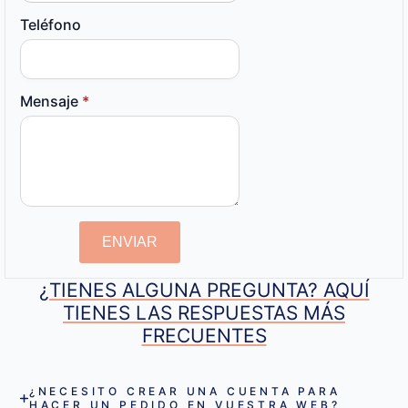
Teléfono
Mensaje
*
ENVIAR
¿TIENES ALGUNA PREGUNTA? AQUÍ
TIENES LAS RESPUESTAS MÁS
FRECUENTES
¿NECESITO CREAR UNA CUENTA PARA
HACER UN PEDIDO EN VUESTRA WEB?