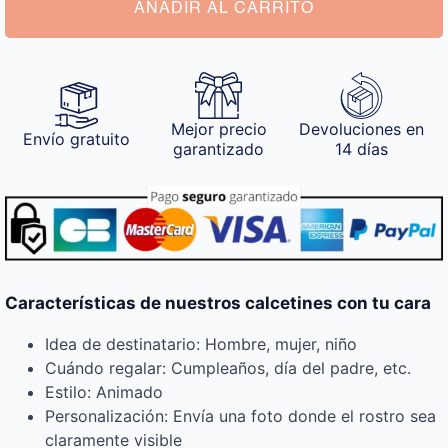
AÑADIR AL CARRITO
Mejor precio
Devoluciones en
Envío gratuito
garantizado
14 días
Características de nuestros calcetines con tu cara
Idea de destinatario: Hombre, mujer, niño
Cuándo regalar: Cumpleaños, día del padre, etc.
Estilo: Animado
Personalización: Envía una foto donde el rostro sea
claramente visible