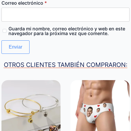
Correo electrónico
*
Guarda mi nombre, correo electrónico y web en este
navegador para la próxima vez que comente.
OTROS CLIENTES TAMBIÉN COMPRARON: