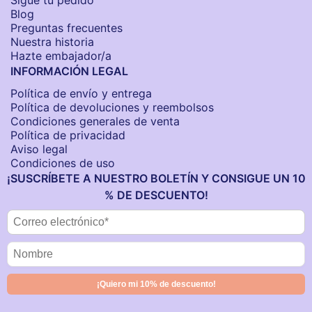
Sigue tu pedido
Blog
Preguntas frecuentes
Nuestra historia
Hazte embajador/a
INFORMACIÓN LEGAL
Política de envío y entrega
Política de devoluciones y reembolsos
Condiciones generales de venta
Política de privacidad
Aviso legal
Condiciones de uso
¡SUSCRÍBETE A NUESTRO BOLETÍN Y CONSIGUE UN 10
% DE DESCUENTO!