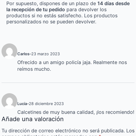
Por supuesto, dispones de un plazo de
14 días desde
la recepción de tu pedido
para devolver los
productos si no estás satisfecho. Los productos
personalizados no se pueden devolver.
Carlos
–
23 marzo 2023
Ofrecido a un amigo policía jaja. Realmente nos
reímos mucho.
Lucía
–
28 diciembre 2023
Calcetines de muy buena calidad, ¡los recomiendo!
Añade una valoración
Tu dirección de correo electrónico no será publicada.
Los