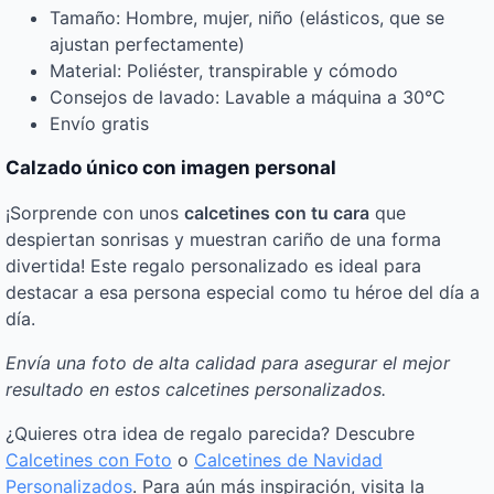
Tamaño: Hombre, mujer, niño (elásticos, que se
ajustan perfectamente)
Material: Poliéster, transpirable y cómodo
Consejos de lavado: Lavable a máquina a 30°C
Envío gratis
Calzado único con imagen personal
¡Sorprende con unos
calcetines con tu cara
que
despiertan sonrisas y muestran cariño de una forma
divertida! Este regalo personalizado es ideal para
destacar a esa persona especial como tu héroe del día a
día.
Envía una foto de alta calidad para asegurar el mejor
resultado en estos calcetines personalizados.
¿Quieres otra idea de regalo parecida? Descubre
Calcetines con Foto
o
Calcetines de Navidad
Personalizados
. Para aún más inspiración, visita la