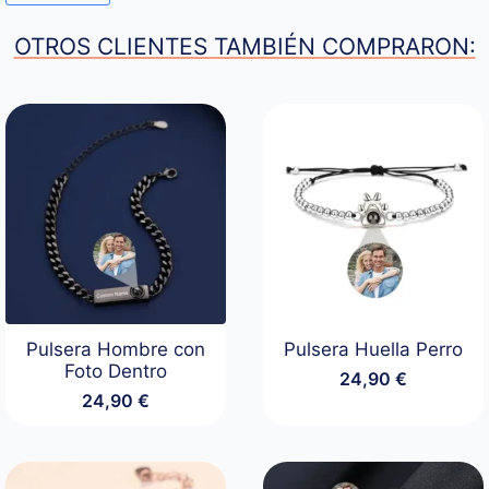
OTROS CLIENTES TAMBIÉN COMPRARON:
Pulsera Hombre con
Pulsera Huella Perro
Foto Dentro
24,90
€
24,90
€