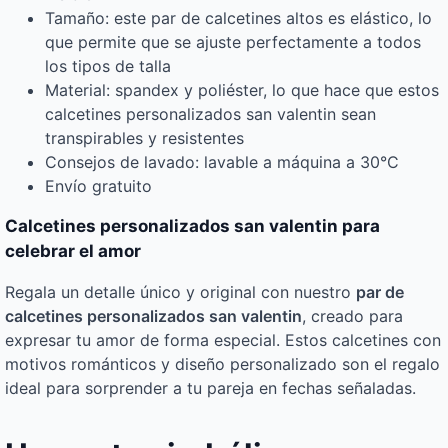
Tamaño: este par de calcetines altos es elástico, lo
que permite que se ajuste perfectamente a todos
los tipos de talla
Material: spandex y poliéster, lo que hace que estos
calcetines personalizados san valentin sean
transpirables y resistentes
Consejos de lavado: lavable a máquina a 30°C
Envío gratuito
Calcetines personalizados san valentin para
celebrar el amor
Regala un detalle único y original con nuestro
par de
calcetines personalizados san valentin
, creado para
expresar tu amor de forma especial. Estos calcetines con
motivos románticos y diseño personalizado son el regalo
ideal para sorprender a tu pareja en fechas señaladas.