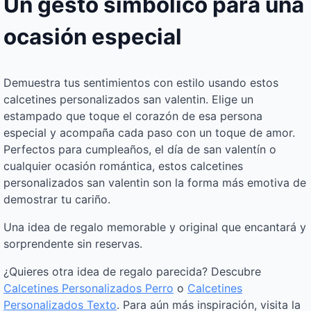
Un gesto simbólico para una
ocasión especial
Demuestra tus sentimientos con estilo usando estos
calcetines personalizados san valentin. Elige un
estampado que toque el corazón de esa persona
especial y acompaña cada paso con un toque de amor.
Perfectos para cumpleaños, el día de san valentín o
cualquier ocasión romántica, estos calcetines
personalizados san valentin son la forma más emotiva de
demostrar tu cariño.
Una idea de regalo memorable y original que encantará y
sorprendente sin reservas.
¿Quieres otra idea de regalo parecida? Descubre
Calcetines Personalizados Perro
o
Calcetines
Personalizados Texto
. Para aún más inspiración, visita la