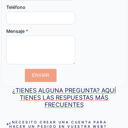
Teléfono
Mensaje
*
ENVIAR
¿TIENES ALGUNA PREGUNTA? AQUÍ
TIENES LAS RESPUESTAS MÁS
FRECUENTES
¿NECESITO CREAR UNA CUENTA PARA
HACER UN PEDIDO EN VUESTRA WEB?