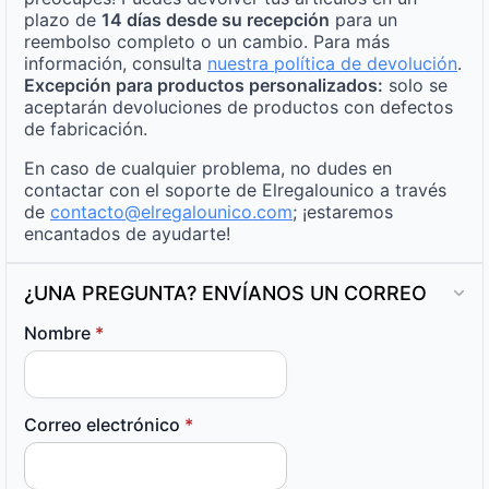
plazo de
14 días desde su recepción
para un
reembolso completo o un cambio. Para más
información, consulta
nuestra política de devolución
.
Excepción para productos personalizados:
solo se
aceptarán devoluciones de productos con defectos
de fabricación.
En caso de cualquier problema, no dudes en
contactar con el soporte de Elregalounico a través
de
contacto@elregalounico.com
; ¡estaremos
encantados de ayudarte!
¿UNA PREGUNTA? ENVÍANOS UN CORREO
Nombre
*
Correo electrónico
*