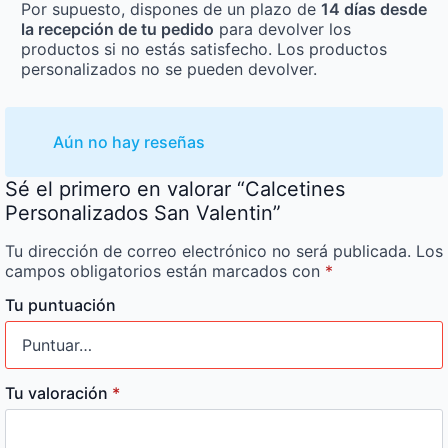
Por supuesto, dispones de un plazo de
14 días desde
la recepción de tu pedido
para devolver los
productos si no estás satisfecho. Los productos
personalizados no se pueden devolver.
Aún no hay reseñas
Sé el primero en valorar “Calcetines
Personalizados San Valentin”
Tu dirección de correo electrónico no será publicada.
Los
campos obligatorios están marcados con
*
Tu puntuación
Tu valoración
*