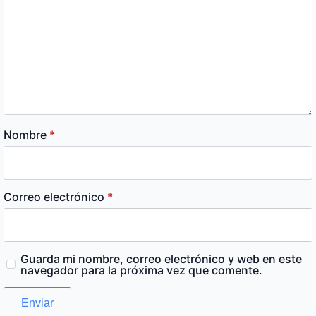
Nombre
*
Correo electrónico
*
Guarda mi nombre, correo electrónico y web en este
navegador para la próxima vez que comente.