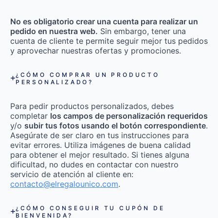
No es obligatorio crear una cuenta para realizar un
pedido en nuestra web.
Sin embargo, tener una
cuenta de cliente te permite seguir mejor tus pedidos
y aprovechar nuestras ofertas y promociones.
¿CÓMO COMPRAR UN PRODUCTO
PERSONALIZADO?
Para pedir productos personalizados, debes
completar
los campos de personalización requeridos
y/o
subir tus fotos usando el botón correspondiente
.
Asegúrate de ser claro en tus instrucciones para
evitar errores. Utiliza imágenes de buena calidad
para obtener el mejor resultado. Si tienes alguna
dificultad, no dudes en contactar con nuestro
servicio de atención al cliente en:
contacto@elregalounico.com
.
¿CÓMO CONSEGUIR TU CUPÓN DE
BIENVENIDA?