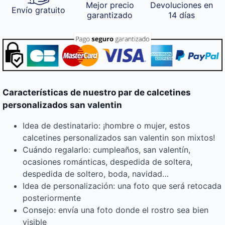
Mejor precio
Devoluciones en
Envío gratuito
garantizado
14 días
Características de nuestro par de calcetines
personalizados san valentin
Idea de destinatario: ¡hombre o mujer, estos
calcetines personalizados san valentin son mixtos!
Cuándo regalarlo: cumpleaños, san valentín,
ocasiones románticas, despedida de soltera,
despedida de soltero, boda, navidad…
Idea de personalización: una foto que será retocada
posteriormente
Consejo: envía una foto donde el rostro sea bien
visible