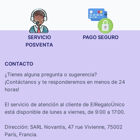
SERVICIO
PAGO SEGURO
POSVENTA
CONTACTO
¿Tienes alguna pregunta o sugerencia?
¡Contáctanos y te responderemos en menos de 24
horas!
El servicio de atención al cliente de ElRegaloÚnico
está disponible de lunes a viernes, de 9:00 a 17:00.
Dirección: SARL Novantis, 47 rue Vivienne, 75002
París, Francia.