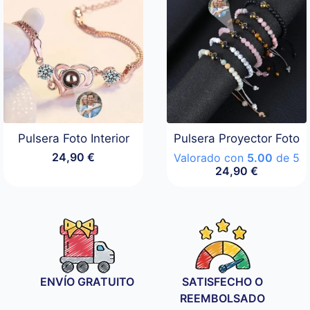
Pulsera Foto Interior
Pulsera Proyector Foto
24,90
€
Valorado con
5.00
de 5
24,90
€
ENVÍO GRATUITO
SATISFECHO O
REEMBOLSADO