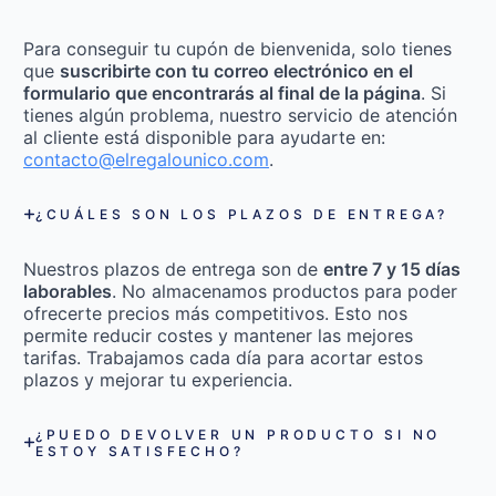
Para conseguir tu cupón de bienvenida, solo tienes
que
suscribirte con tu correo electrónico en el
formulario que encontrarás al final de la página
. Si
tienes algún problema, nuestro servicio de atención
al cliente está disponible para ayudarte en:
contacto@elregalounico.com
.
¿CUÁLES SON LOS PLAZOS DE ENTREGA?
Nuestros plazos de entrega son de
entre 7 y 15 días
laborables
. No almacenamos productos para poder
ofrecerte precios más competitivos. Esto nos
permite reducir costes y mantener las mejores
tarifas. Trabajamos cada día para acortar estos
plazos y mejorar tu experiencia.
¿PUEDO DEVOLVER UN PRODUCTO SI NO
ESTOY SATISFECHO?