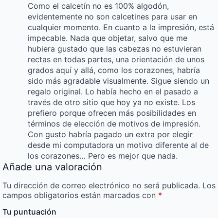
Como el calcetín no es 100% algodón,
evidentemente no son calcetines para usar en
cualquier momento. En cuanto a la impresión, está
impecable. Nada que objetar, salvo que me
hubiera gustado que las cabezas no estuvieran
rectas en todas partes, una orientación de unos
grados aquí y allá, como los corazones, habría
sido más agradable visualmente. Sigue siendo un
regalo original. Lo había hecho en el pasado a
través de otro sitio que hoy ya no existe. Los
prefiero porque ofrecen más posibilidades en
términos de elección de motivos de impresión.
Con gusto habría pagado un extra por elegir
desde mi computadora un motivo diferente al de
los corazones… Pero es mejor que nada.
Añade una valoración
Tu dirección de correo electrónico no será publicada.
Los
campos obligatorios están marcados con
*
Tu puntuación