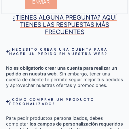
ENVIAR
¿TIENES ALGUNA PREGUNTA? AQUÍ
TIENES LAS RESPUESTAS MÁS
FRECUENTES
¿NECESITO CREAR UNA CUENTA PARA
HACER UN PEDIDO EN VUESTRA WEB?
No es obligatorio crear una cuenta para realizar un
pedido en nuestra web.
Sin embargo, tener una
cuenta de cliente te permite seguir mejor tus pedidos
y aprovechar nuestras ofertas y promociones.
¿CÓMO COMPRAR UN PRODUCTO
PERSONALIZADO?
Para pedir productos personalizados, debes
completar
los campos de personalización requeridos