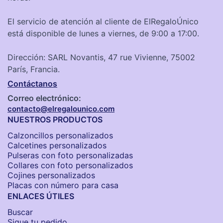
El servicio de atención al cliente de ElRegaloÚnico
está disponible de lunes a viernes, de 9:00 a 17:00.
Dirección: SARL Novantis, 47 rue Vivienne, 75002
París, Francia.
Contáctanos
Correo electrónico:
contacto@elregalounico.com
NUESTROS PRODUCTOS
Calzoncillos personalizados​
Calcetines personalizados
Pulseras con foto personalizadas
Collares con foto personalizados
Cojines personalizados
Placas con número para casa
ENLACES ÚTILES
Buscar
Sigue tu pedido