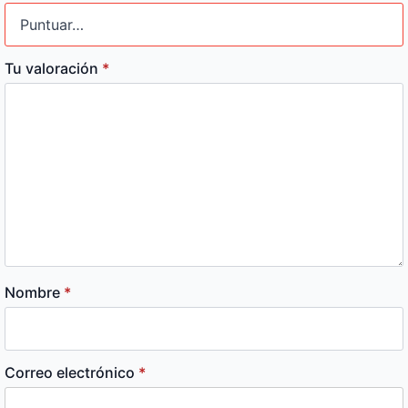
Tu valoración
*
Nombre
*
Correo electrónico
*