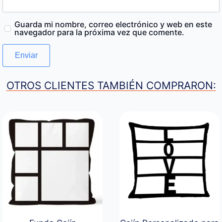
Guarda mi nombre, correo electrónico y web en este
navegador para la próxima vez que comente.
OTROS CLIENTES TAMBIÉN COMPRARON: