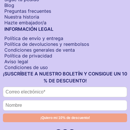
Blog
Preguntas frecuentes
Nuestra historia
Hazte embajador/a
INFORMACIÓN LEGAL
Política de envío y entrega
Política de devoluciones y reembolsos
Condiciones generales de venta
Política de privacidad
Aviso legal
Condiciones de uso
¡SUSCRÍBETE A NUESTRO BOLETÍN Y CONSIGUE UN 10
% DE DESCUENTO!