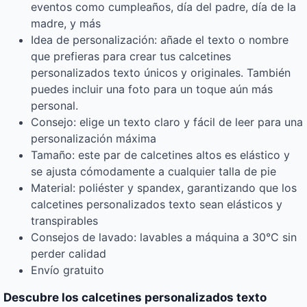
eventos como cumpleaños, día del padre, día de la
madre, y más
Idea de personalización: añade el texto o nombre
que prefieras para crear tus calcetines
personalizados texto únicos y originales. También
puedes incluir una foto para un toque aún más
personal.
Consejo: elige un texto claro y fácil de leer para una
personalización máxima
Tamaño: este par de calcetines altos es elástico y
se ajusta cómodamente a cualquier talla de pie
Material: poliéster y spandex, garantizando que los
calcetines personalizados texto sean elásticos y
transpirables
Consejos de lavado: lavables a máquina a 30°C sin
perder calidad
Envío gratuito
Descubre los calcetines personalizados texto