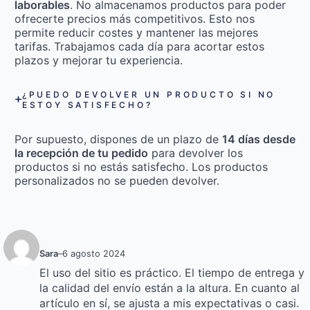
laborables
. No almacenamos productos para poder
ofrecerte precios más competitivos. Esto nos
permite reducir costes y mantener las mejores
tarifas. Trabajamos cada día para acortar estos
plazos y mejorar tu experiencia.
¿PUEDO DEVOLVER UN PRODUCTO SI NO
ESTOY SATISFECHO?
Por supuesto, dispones de un plazo de
14 días desde
la recepción de tu pedido
para devolver los
productos si no estás satisfecho. Los productos
personalizados no se pueden devolver.
Sara
–
6 agosto 2024
El uso del sitio es práctico. El tiempo de entrega y
la calidad del envío están a la altura. En cuanto al
artículo en sí, se ajusta a mis expectativas o casi.