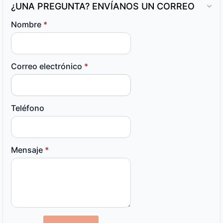
¿UNA PREGUNTA? ENVÍANOS UN CORREO
Nombre
*
Correo electrónico
*
Teléfono
Mensaje
*