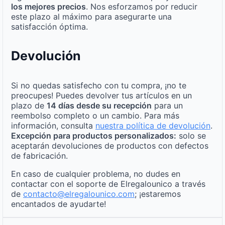
los mejores precios
. Nos esforzamos por reducir
este plazo al máximo para asegurarte una
satisfacción óptima.
Devolución
Si no quedas satisfecho con tu compra, ¡no te
preocupes! Puedes devolver tus artículos en un
plazo de
14 días desde su recepción
para un
reembolso completo o un cambio. Para más
información, consulta
nuestra política de devolución
.
Excepción para productos personalizados:
solo se
aceptarán devoluciones de productos con defectos
de fabricación.
En caso de cualquier problema, no dudes en
contactar con el soporte de Elregalounico a través
de
contacto@elregalounico.com
; ¡estaremos
encantados de ayudarte!