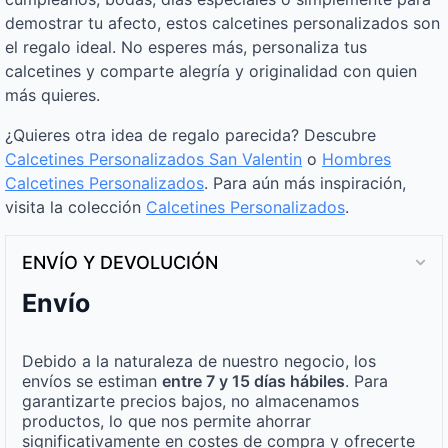
demostrar tu afecto, estos calcetines personalizados son
el regalo ideal. No esperes más, personaliza tus
calcetines y comparte alegría y originalidad con quien
más quieres.
¿Quieres otra idea de regalo parecida? Descubre
Calcetines Personalizados San Valentin
o
Hombres
Calcetines Personalizados
. Para aún más inspiración,
visita la colección
Calcetines Personalizados
.
ENVÍO Y DEVOLUCIÓN
Envío
Debido a la naturaleza de nuestro negocio, los
envíos se estiman
entre 7 y 15 días hábiles
. Para
garantizarte precios bajos, no almacenamos
productos, lo que nos permite ahorrar
significativamente en costes de compra y ofrecerte