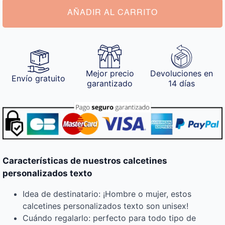
AÑADIR AL CARRITO
Mejor precio
Devoluciones en
Envío gratuito
garantizado
14 días
Características de nuestros calcetines
personalizados texto
Idea de destinatario: ¡Hombre o mujer, estos
calcetines personalizados texto son unisex!
Cuándo regalarlo: perfecto para todo tipo de