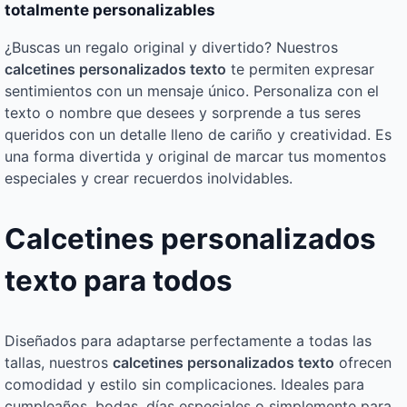
totalmente personalizables
¿Buscas un regalo original y divertido? Nuestros
calcetines personalizados texto
te permiten expresar
sentimientos con un mensaje único. Personaliza con el
texto o nombre que desees y sorprende a tus seres
queridos con un detalle lleno de cariño y creatividad. Es
una forma divertida y original de marcar tus momentos
especiales y crear recuerdos inolvidables.
Calcetines personalizados
texto para todos
Diseñados para adaptarse perfectamente a todas las
tallas, nuestros
calcetines personalizados texto
ofrecen
comodidad y estilo sin complicaciones. Ideales para
cumpleaños, bodas, días especiales o simplemente para