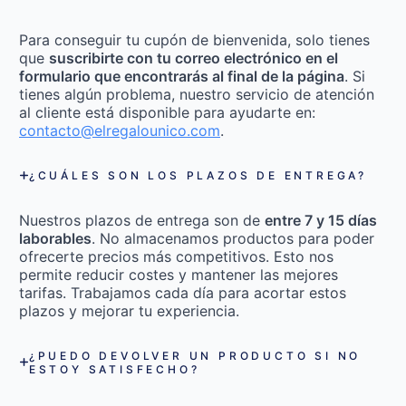
Para conseguir tu cupón de bienvenida, solo tienes
que
suscribirte con tu correo electrónico en el
formulario que encontrarás al final de la página
. Si
tienes algún problema, nuestro servicio de atención
al cliente está disponible para ayudarte en:
contacto@elregalounico.com
.
¿CUÁLES SON LOS PLAZOS DE ENTREGA?
Nuestros plazos de entrega son de
entre 7 y 15 días
laborables
. No almacenamos productos para poder
ofrecerte precios más competitivos. Esto nos
permite reducir costes y mantener las mejores
tarifas. Trabajamos cada día para acortar estos
plazos y mejorar tu experiencia.
¿PUEDO DEVOLVER UN PRODUCTO SI NO
ESTOY SATISFECHO?