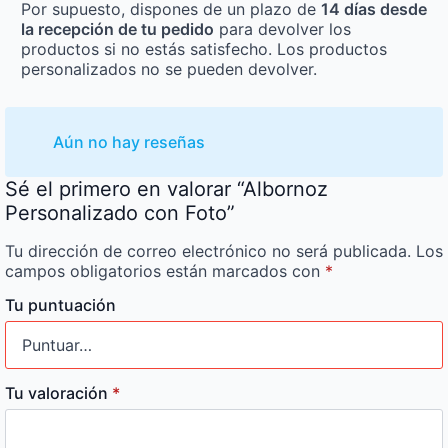
Por supuesto, dispones de un plazo de
14 días desde
la recepción de tu pedido
para devolver los
productos si no estás satisfecho. Los productos
personalizados no se pueden devolver.
Aún no hay reseñas
Sé el primero en valorar “Albornoz
Personalizado con Foto”
Tu dirección de correo electrónico no será publicada.
Los
campos obligatorios están marcados con
*
Tu puntuación
Tu valoración
*