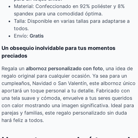
Material: Confeccionado en 92% poliéster y 8%
spandex para una comodidad óptima.
Talla: Disponible en varias tallas para adaptarse a
todos.
Envío:
Gratis
Un obsequio inolvidable para tus momentos
preciados
Regala un
albornoz personalizado con foto
, una idea de
regalo original para cualquier ocasión. Ya sea para un
cumpleaños, Navidad o San Valentín, este albornoz único
aportará un toque personal a tu detalle. Fabricado con
una tela suave y cómoda, envuelve a tus seres queridos
con calor mostrando una imagen significativa. Ideal para
parejas y familias, este regalo personalizado sin duda
hará feliz a todos.