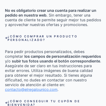
No es obligatorio crear una cuenta para realizar un
pedido en nuestra web.
Sin embargo, tener una
cuenta de cliente te permite seguir mejor tus pedidos
y aprovechar nuestras ofertas y promociones.
¿CÓMO COMPRAR UN PRODUCTO
PERSONALIZADO?
Para pedir productos personalizados, debes
completar
los campos de personalización requeridos
y/o
subir tus fotos usando el botón correspondiente
.
Asegúrate de ser claro en tus instrucciones para
evitar errores. Utiliza imágenes de buena calidad
para obtener el mejor resultado. Si tienes alguna
dificultad, no dudes en contactar con nuestro
servicio de atención al cliente en:
contacto@elregalounico.com
.
¿CÓMO CONSEGUIR TU CUPÓN DE
BIENVENIDA?