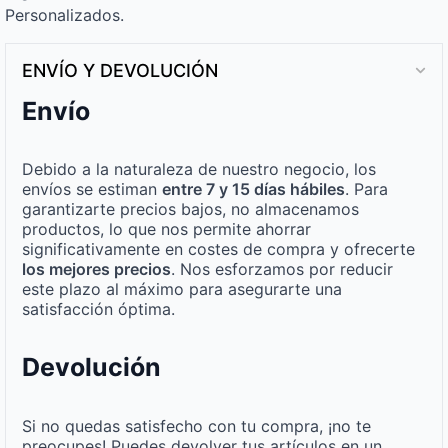
Personalizados.
ENVÍO Y DEVOLUCIÓN
Envío
Debido a la naturaleza de nuestro negocio, los
envíos se estiman
entre 7 y 15 días hábiles
. Para
garantizarte precios bajos, no almacenamos
productos, lo que nos permite ahorrar
significativamente en costes de compra y ofrecerte
los mejores precios
. Nos esforzamos por reducir
este plazo al máximo para asegurarte una
satisfacción óptima.
Devolución
Si no quedas satisfecho con tu compra, ¡no te
preocupes! Puedes devolver tus artículos en un