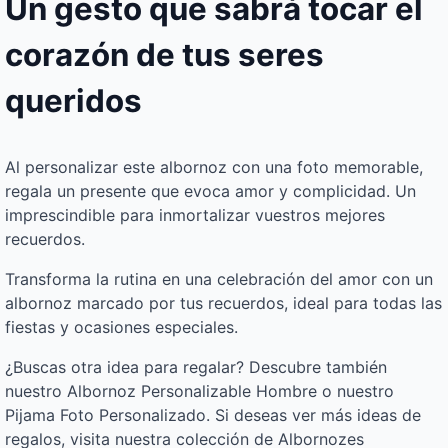
Un gesto que sabrá tocar el
corazón de tus seres
queridos
Al personalizar este albornoz con una foto memorable,
regala un presente que evoca amor y complicidad. Un
imprescindible para inmortalizar vuestros mejores
recuerdos.
Transforma la rutina en una celebración del amor con un
albornoz marcado por tus recuerdos, ideal para todas las
fiestas y ocasiones especiales.
¿Buscas otra idea para regalar? Descubre también
nuestro Albornoz Personalizable Hombre o nuestro
Pijama Foto Personalizado. Si deseas ver más ideas de
regalos, visita nuestra colección de Albornozes