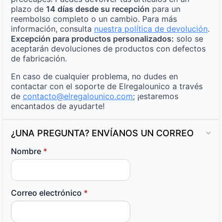
plazo de
14 días desde su recepción
para un
reembolso completo o un cambio. Para más
información, consulta
nuestra política de devolución
.
Excepción para productos personalizados:
solo se
aceptarán devoluciones de productos con defectos
de fabricación.
En caso de cualquier problema, no dudes en
contactar con el soporte de Elregalounico a través
de
contacto@elregalounico.com
; ¡estaremos
encantados de ayudarte!
¿UNA PREGUNTA? ENVÍANOS UN CORREO
Nombre
*
Correo electrónico
*