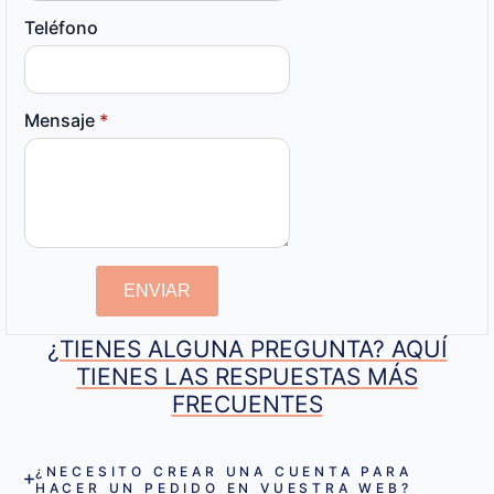
Teléfono
Mensaje
*
ENVIAR
¿TIENES ALGUNA PREGUNTA? AQUÍ
TIENES LAS RESPUESTAS MÁS
FRECUENTES
¿NECESITO CREAR UNA CUENTA PARA
HACER UN PEDIDO EN VUESTRA WEB?