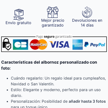
Mejor precio
Devoluciones en
Envío gratuito
garantizado
14 días
Características del albornoz personalizado con
foto:
Cuándo regalarlo: Un regalo ideal para cumpleaños,
Navidad o San Valentín.
Estilo: Elegante y moderno, perfecto para un uso
diario.
Personalización: Posibilidad de
añadir hasta 3 fotos
para un toque único.