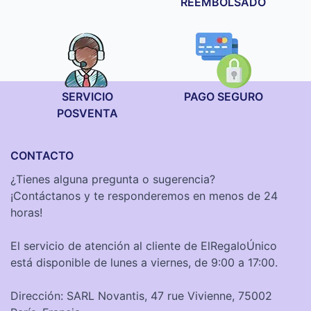
REEMBOLSADO
SERVICIO
PAGO SEGURO
POSVENTA
CONTACTO
¿Tienes alguna pregunta o sugerencia?
¡Contáctanos y te responderemos en menos de 24
horas!
El servicio de atención al cliente de ElRegaloÚnico
está disponible de lunes a viernes, de 9:00 a 17:00.
Dirección: SARL Novantis, 47 rue Vivienne, 75002