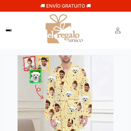
🚚 ENVÍO GRATUITO 🚚