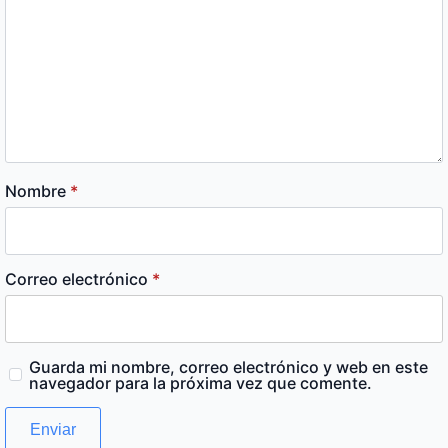
Nombre
*
Correo electrónico
*
Guarda mi nombre, correo electrónico y web en este
navegador para la próxima vez que comente.