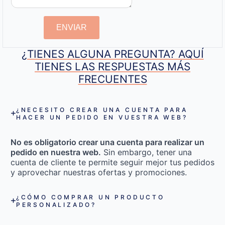
ENVIAR
¿TIENES ALGUNA PREGUNTA? AQUÍ
TIENES LAS RESPUESTAS MÁS
FRECUENTES
¿NECESITO CREAR UNA CUENTA PARA
HACER UN PEDIDO EN VUESTRA WEB?
No es obligatorio crear una cuenta para realizar un
pedido en nuestra web.
Sin embargo, tener una
cuenta de cliente te permite seguir mejor tus pedidos
y aprovechar nuestras ofertas y promociones.
¿CÓMO COMPRAR UN PRODUCTO
PERSONALIZADO?