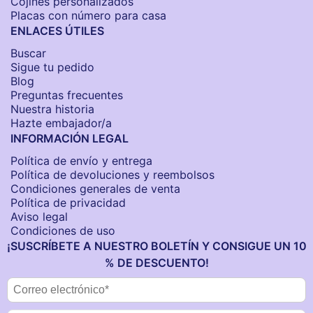
Cojines personalizados
Placas con número para casa
ENLACES ÚTILES
Buscar
Sigue tu pedido
Blog
Preguntas frecuentes
Nuestra historia
Hazte embajador/a
INFORMACIÓN LEGAL
Política de envío y entrega
Política de devoluciones y reembolsos
Condiciones generales de venta
Política de privacidad
Aviso legal
Condiciones de uso
¡SUSCRÍBETE A NUESTRO BOLETÍN Y CONSIGUE UN 10
% DE DESCUENTO!