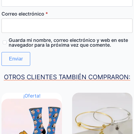
Correo electrónico
*
Guarda mi nombre, correo electrónico y web en este
navegador para la próxima vez que comente.
OTROS CLIENTES TAMBIÉN COMPRARON:
¡Oferta!