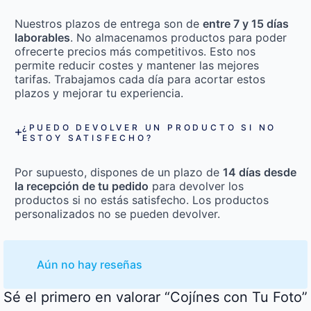
Nuestros plazos de entrega son de
entre 7 y 15 días
laborables
. No almacenamos productos para poder
ofrecerte precios más competitivos. Esto nos
permite reducir costes y mantener las mejores
tarifas. Trabajamos cada día para acortar estos
plazos y mejorar tu experiencia.
¿PUEDO DEVOLVER UN PRODUCTO SI NO
ESTOY SATISFECHO?
Por supuesto, dispones de un plazo de
14 días desde
la recepción de tu pedido
para devolver los
productos si no estás satisfecho. Los productos
personalizados no se pueden devolver.
Aún no hay reseñas
Sé el primero en valorar “Cojínes con Tu Foto”