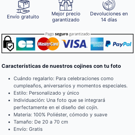
Mejor precio
Devoluciones en
Envío gratuito
garantizado
14 días
Características de nuestros cojines con tu foto
Cuándo regalarlo: Para celebraciones como
cumpleaños, aniversarios y momentos especiales.
Estilo: Personalizado y único
Individuación: Una foto que se integrará
perfectamente en el diseño del cojín.
Materia: 100% Poliéster, cómodo y suave
Tamaño: De 20 a 70 cm
Envío: Gratis