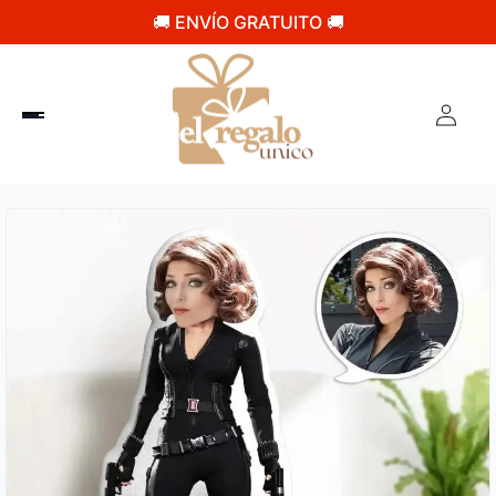
🚚 ENVÍO GRATUITO 🚚