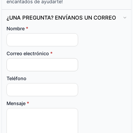
encantados de ayudarte!
¿UNA PREGUNTA? ENVÍANOS UN CORREO
Nombre
*
Correo electrónico
*
Teléfono
Mensaje
*