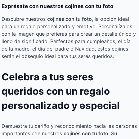
Exprésate con nuestros cojines con tu foto
Descubre nuestros
cojines con tu foto
, la opción ideal
para un regalo personalizado y emotivo. Personalízalos
con la imagen que prefieras para crear un detalle único y
lleno de significado. Perfectos para cumpleaños, el día
de la madre, el día del padre o Navidad, estos cojines
serán el obsequio ideal para tus seres queridos.
Celebra a tus seres
queridos con un regalo
personalizado y especial
Demuestra tu cariño y reconocimiento hacia las personas
importantes con nuestros
cojines con tu foto
. Su