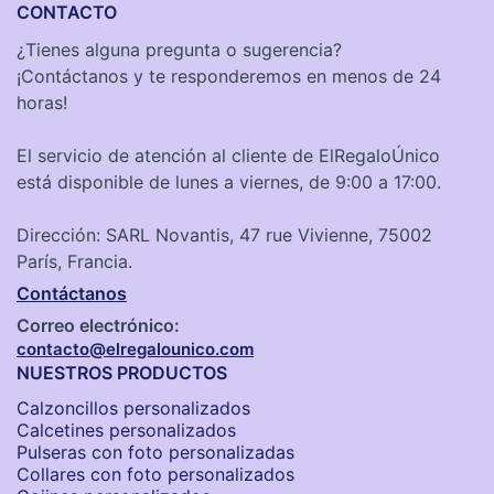
CONTACTO
¿Tienes alguna pregunta o sugerencia?
¡Contáctanos y te responderemos en menos de 24
horas!
El servicio de atención al cliente de ElRegaloÚnico
está disponible de lunes a viernes, de 9:00 a 17:00.
Dirección: SARL Novantis, 47 rue Vivienne, 75002
París, Francia.
Contáctanos
Correo electrónico:
contacto@elregalounico.com
NUESTROS PRODUCTOS
Calzoncillos personalizados​
Calcetines personalizados
Pulseras con foto personalizadas
Collares con foto personalizados