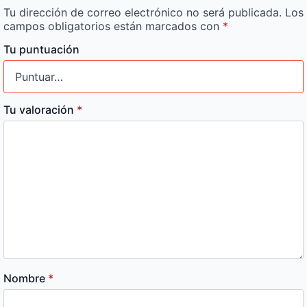
Tu dirección de correo electrónico no será publicada.
Los
campos obligatorios están marcados con
*
Tu puntuación
Tu valoración
*
Nombre
*