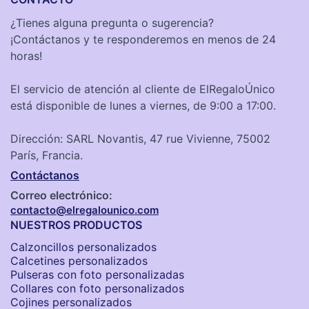
¿Tienes alguna pregunta o sugerencia?
¡Contáctanos y te responderemos en menos de 24
horas!
El servicio de atención al cliente de ElRegaloÚnico
está disponible de lunes a viernes, de 9:00 a 17:00.
Dirección: SARL Novantis, 47 rue Vivienne, 75002
París, Francia.
Contáctanos
Correo electrónico:
contacto@elregalounico.com
NUESTROS PRODUCTOS
Calzoncillos personalizados​
Calcetines personalizados
Pulseras con foto personalizadas
Collares con foto personalizados
Cojines personalizados