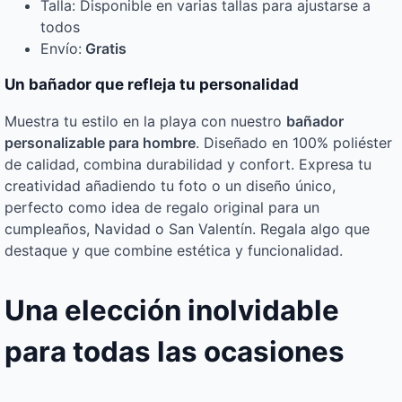
Talla: Disponible en varias tallas para ajustarse a
todos
Envío:
Gratis
Un bañador que refleja tu personalidad
Muestra tu estilo en la playa con nuestro
bañador
personalizable para hombre
. Diseñado en 100% poliéster
de calidad, combina durabilidad y confort. Expresa tu
creatividad añadiendo tu foto o un diseño único,
perfecto como idea de regalo original para un
cumpleaños, Navidad o San Valentín. Regala algo que
destaque y que combine estética y funcionalidad.
Una elección inolvidable
para todas las ocasiones