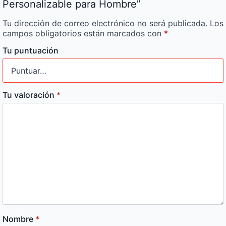
Personalizable para Hombre”
Tu dirección de correo electrónico no será publicada.
Los
campos obligatorios están marcados con
*
Tu puntuación
Tu valoración
*
Nombre
*