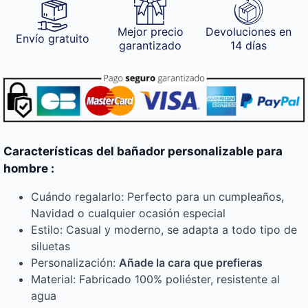
Mejor precio
Devoluciones en
Envío gratuito
garantizado
14 días
Características del bañador personalizable para
hombre :
Cuándo regalarlo: Perfecto para un cumpleaños,
Navidad o cualquier ocasión especial
Estilo: Casual y moderno, se adapta a todo tipo de
siluetas
Personalización:
Añade la cara que prefieras
Material: Fabricado 100% poliéster, resistente al
agua