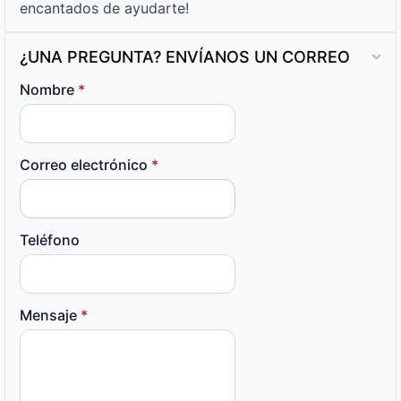
encantados de ayudarte!
¿UNA PREGUNTA? ENVÍANOS UN CORREO
Nombre
*
Correo electrónico
*
Teléfono
Mensaje
*