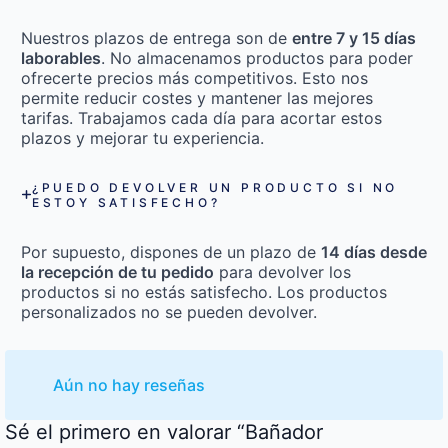
Nuestros plazos de entrega son de
entre 7 y 15 días
laborables
. No almacenamos productos para poder
ofrecerte precios más competitivos. Esto nos
permite reducir costes y mantener las mejores
tarifas. Trabajamos cada día para acortar estos
plazos y mejorar tu experiencia.
¿PUEDO DEVOLVER UN PRODUCTO SI NO
ESTOY SATISFECHO?
Por supuesto, dispones de un plazo de
14 días desde
la recepción de tu pedido
para devolver los
productos si no estás satisfecho. Los productos
personalizados no se pueden devolver.
Aún no hay reseñas
Sé el primero en valorar “Bañador