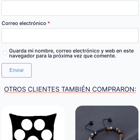
Correo electrónico
*
Guarda mi nombre, correo electrónico y web en este
navegador para la próxima vez que comente.
OTROS CLIENTES TAMBIÉN COMPRARON: