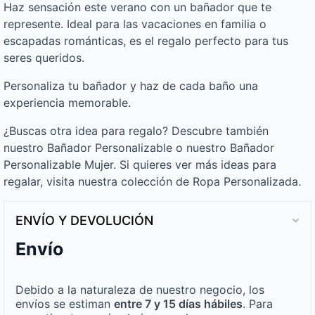
Haz sensación este verano con un bañador que te
represente. Ideal para las vacaciones en familia o
escapadas románticas, es el regalo perfecto para tus
seres queridos.
Personaliza tu bañador y haz de cada baño una
experiencia memorable.
¿Buscas otra idea para regalo? Descubre también
nuestro Bañador Personalizable o nuestro Bañador
Personalizable Mujer. Si quieres ver más ideas para
regalar, visita nuestra colección de Ropa Personalizada.
ENVÍO Y DEVOLUCIÓN
Envío
Debido a la naturaleza de nuestro negocio, los
envíos se estiman
entre 7 y 15 días hábiles
. Para