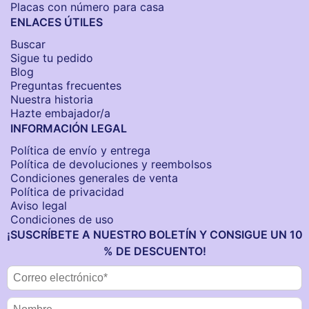
Placas con número para casa
ENLACES ÚTILES
Buscar
Sigue tu pedido
Blog
Preguntas frecuentes
Nuestra historia
Hazte embajador/a
INFORMACIÓN LEGAL
Política de envío y entrega
Política de devoluciones y reembolsos
Condiciones generales de venta
Política de privacidad
Aviso legal
Condiciones de uso
¡SUSCRÍBETE A NUESTRO BOLETÍN Y CONSIGUE UN 10
% DE DESCUENTO!