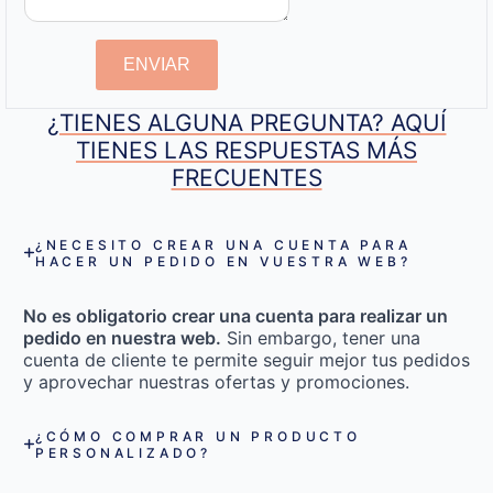
ENVIAR
¿TIENES ALGUNA PREGUNTA? AQUÍ
TIENES LAS RESPUESTAS MÁS
FRECUENTES
¿NECESITO CREAR UNA CUENTA PARA
HACER UN PEDIDO EN VUESTRA WEB?
No es obligatorio crear una cuenta para realizar un
pedido en nuestra web.
Sin embargo, tener una
cuenta de cliente te permite seguir mejor tus pedidos
y aprovechar nuestras ofertas y promociones.
¿CÓMO COMPRAR UN PRODUCTO
PERSONALIZADO?