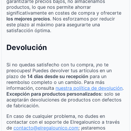
garantizarte precios bajos, no almacenamos
productos, lo que nos permite ahorrar
significativamente en costes de compra y ofrecerte
los mejores precios
. Nos esforzamos por reducir
este plazo al máximo para asegurarte una
satisfacción óptima.
Devolución
Si no quedas satisfecho con tu compra, ¡no te
preocupes! Puedes devolver tus artículos en un
plazo de
14 días desde su recepción
para un
reembolso completo o un cambio. Para más
información, consulta
nuestra política de devolución
.
Excepción para productos personalizados:
solo se
aceptarán devoluciones de productos con defectos
de fabricación.
En caso de cualquier problema, no dudes en
contactar con el soporte de Elregalounico a través
de
contacto@elregalounico.com
; ¡estaremos