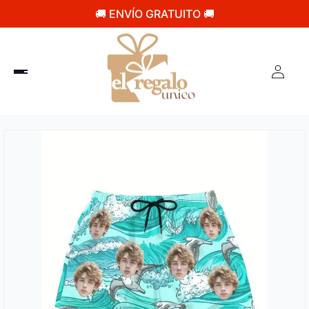
🚚 ENVÍO GRATUITO 🚚