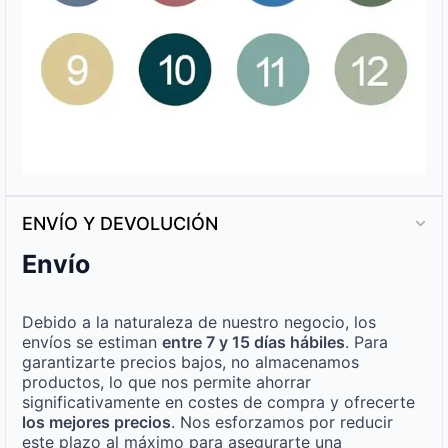
ENVÍO Y DEVOLUCIÓN
Envío
Debido a la naturaleza de nuestro negocio, los
envíos se estiman
entre 7 y 15 días hábiles
. Para
garantizarte precios bajos, no almacenamos
productos, lo que nos permite ahorrar
significativamente en costes de compra y ofrecerte
los mejores precios
. Nos esforzamos por reducir
este plazo al máximo para asegurarte una