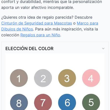
confort y durabilidad, mientras que la personalización
aporta un valor afectivo incomparable.
¿Quieres otra idea de regalo parecida? Descubre
Cinturón de Seguridad para Mascotas
o
Marco para
Dibujos de Niños
. Para aún más inspiración, visita la
colección
Regalos para un Niño
.
ELECCIÓN DEL COLOR