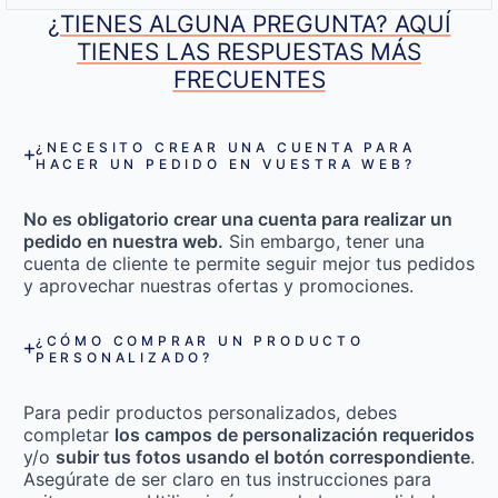
¿TIENES ALGUNA PREGUNTA? AQUÍ
TIENES LAS RESPUESTAS MÁS
FRECUENTES
¿NECESITO CREAR UNA CUENTA PARA
HACER UN PEDIDO EN VUESTRA WEB?
No es obligatorio crear una cuenta para realizar un
pedido en nuestra web.
Sin embargo, tener una
cuenta de cliente te permite seguir mejor tus pedidos
y aprovechar nuestras ofertas y promociones.
¿CÓMO COMPRAR UN PRODUCTO
PERSONALIZADO?
Para pedir productos personalizados, debes
completar
los campos de personalización requeridos
y/o
subir tus fotos usando el botón correspondiente
.
Asegúrate de ser claro en tus instrucciones para