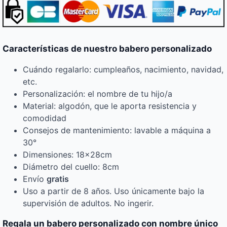
Características de nuestro babero personalizado
Cuándo regalarlo: cumpleaños, nacimiento, navidad,
etc.
Personalización: el nombre de tu hijo/a
Material: algodón, que le aporta resistencia y
comodidad
Consejos de mantenimiento: lavable a máquina a
30°
Dimensiones: 18x28cm
Diámetro del cuello: 8cm
Envío
gratis
Uso a partir de 8 años. Uso únicamente bajo la
supervisión de adultos. No ingerir.
Regala un babero personalizado con nombre único