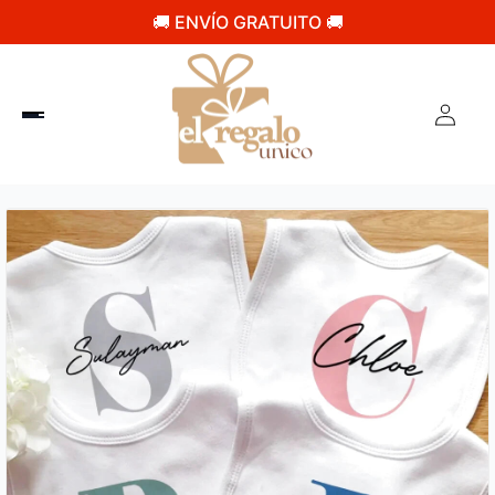
🚚 ENVÍO GRATUITO 🚚