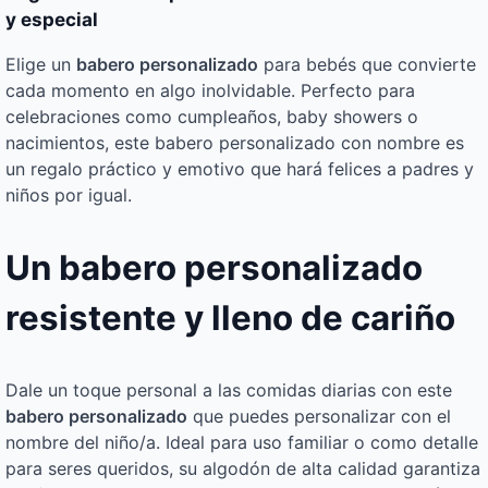
y especial
Elige un
babero personalizado
para bebés que convierte
cada momento en algo inolvidable. Perfecto para
celebraciones como cumpleaños, baby showers o
nacimientos, este babero personalizado con nombre es
un regalo práctico y emotivo que hará felices a padres y
niños por igual.
Un babero personalizado
resistente y lleno de cariño
Dale un toque personal a las comidas diarias con este
babero personalizado
que puedes personalizar con el
nombre del niño/a. Ideal para uso familiar o como detalle
para seres queridos, su algodón de alta calidad garantiza