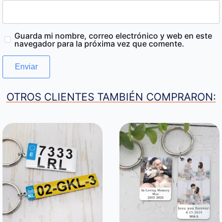
Guarda mi nombre, correo electrónico y web en este
navegador para la próxima vez que comente.
OTROS CLIENTES TAMBIÉN COMPRARON: