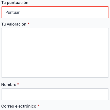
Tu puntuación
Tu valoración
*
Nombre
*
Correo electrónico
*