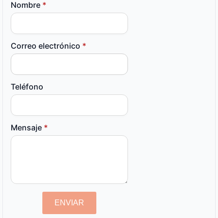
Nombre
*
Correo electrónico
*
Teléfono
Mensaje
*
ENVIAR