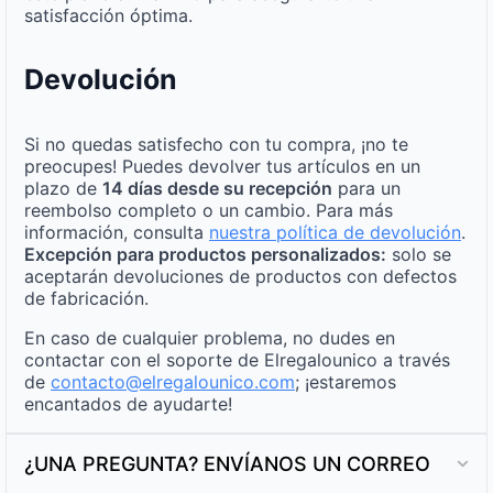
satisfacción óptima.
Devolución
Si no quedas satisfecho con tu compra, ¡no te
preocupes! Puedes devolver tus artículos en un
plazo de
14 días desde su recepción
para un
reembolso completo o un cambio. Para más
información, consulta
nuestra política de devolución
.
Excepción para productos personalizados:
solo se
aceptarán devoluciones de productos con defectos
de fabricación.
En caso de cualquier problema, no dudes en
contactar con el soporte de Elregalounico a través
de
contacto@elregalounico.com
; ¡estaremos
encantados de ayudarte!
¿UNA PREGUNTA? ENVÍANOS UN CORREO