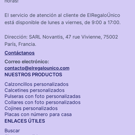
horas!
El servicio de atención al cliente de ElRegaloÚnico
está disponible de lunes a viernes, de 9:00 a 17:00.
Dirección: SARL Novantis, 47 rue Vivienne, 75002
París, Francia.
Contáctanos
Correo electrónico:
contacto@elregalounico.com
NUESTROS PRODUCTOS
Calzoncillos personalizados​
Calcetines personalizados
Pulseras con foto personalizadas
Collares con foto personalizados
Cojines personalizados
Placas con número para casa
ENLACES ÚTILES
Buscar