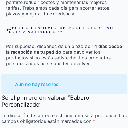
permite reducir costes y mantener las mejores
tarifas. Trabajamos cada día para acortar estos
plazos y mejorar tu experiencia.
¿PUEDO DEVOLVER UN PRODUCTO SI NO
ESTOY SATISFECHO?
Por supuesto, dispones de un plazo de
14 días desde
la recepción de tu pedido
para devolver los
productos si no estás satisfecho. Los productos
personalizados no se pueden devolver.
Aún no hay reseñas
Sé el primero en valorar “Babero
Personalizado”
Tu dirección de correo electrónico no será publicada.
Los
campos obligatorios están marcados con
*