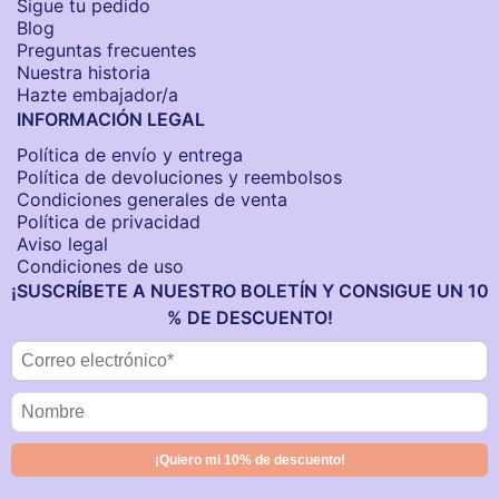
Sigue tu pedido
Blog
Preguntas frecuentes
Nuestra historia
Hazte embajador/a
INFORMACIÓN LEGAL
Política de envío y entrega
Política de devoluciones y reembolsos
Condiciones generales de venta
Política de privacidad
Aviso legal
Condiciones de uso
¡SUSCRÍBETE A NUESTRO BOLETÍN Y CONSIGUE UN 10
% DE DESCUENTO!