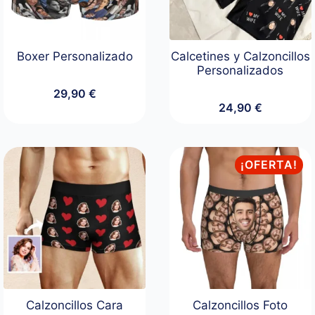
Boxer Personalizado
Calcetines y Calzoncillos
Personalizados
29,90
€
24,90
€
¡OFERTA!
Calzoncillos Cara
Calzoncillos Foto