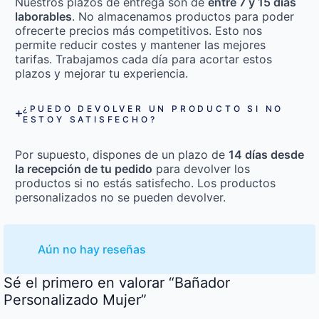
Nuestros plazos de entrega son de
entre 7 y 15 días
laborables
. No almacenamos productos para poder
ofrecerte precios más competitivos. Esto nos
permite reducir costes y mantener las mejores
tarifas. Trabajamos cada día para acortar estos
plazos y mejorar tu experiencia.
¿PUEDO DEVOLVER UN PRODUCTO SI NO
ESTOY SATISFECHO?
Por supuesto, dispones de un plazo de
14 días desde
la recepción de tu pedido
para devolver los
productos si no estás satisfecho. Los productos
personalizados no se pueden devolver.
Aún no hay reseñas
Sé el primero en valorar “Bañador
Personalizado Mujer”