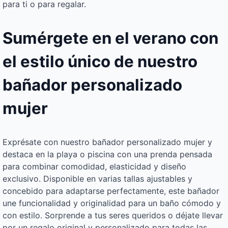
para ti o para regalar.
Sumérgete en el verano con
el estilo único de nuestro
bañador personalizado
mujer
Exprésate con nuestro bañador personalizado mujer y
destaca en la playa o piscina con una prenda pensada
para combinar comodidad, elasticidad y diseño
exclusivo. Disponible en varias tallas ajustables y
concebido para adaptarse perfectamente, este bañador
une funcionalidad y originalidad para un baño cómodo y
con estilo. Sorprende a tus seres queridos o déjate llevar
por un regalo original y personalizado para todas las