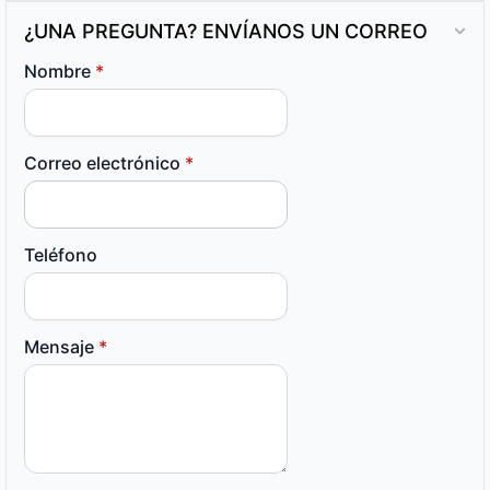
¿UNA PREGUNTA? ENVÍANOS UN CORREO
Nombre
*
Correo electrónico
*
Teléfono
Mensaje
*