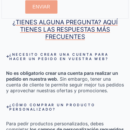
ENVIAR
¿TIENES ALGUNA PREGUNTA? AQUÍ
TIENES LAS RESPUESTAS MÁS
FRECUENTES
¿NECESITO CREAR UNA CUENTA PARA
HACER UN PEDIDO EN VUESTRA WEB?
No es obligatorio crear una cuenta para realizar un
pedido en nuestra web.
Sin embargo, tener una
cuenta de cliente te permite seguir mejor tus pedidos
y aprovechar nuestras ofertas y promociones.
¿CÓMO COMPRAR UN PRODUCTO
PERSONALIZADO?
Para pedir productos personalizados, debes
completar
los campos de personalización requeridos