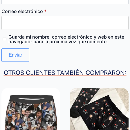
Correo electrónico
*
Guarda mi nombre, correo electrónico y web en este
navegador para la próxima vez que comente.
OTROS CLIENTES TAMBIÉN COMPRARON: