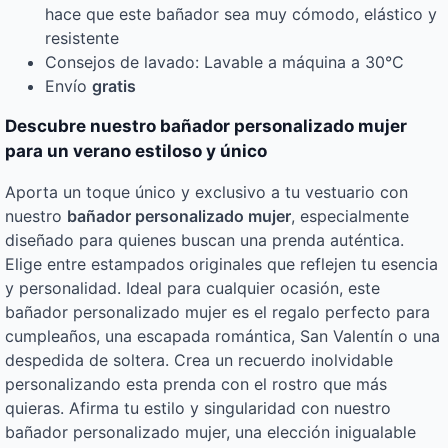
hace que este bañador sea muy cómodo, elástico y
resistente
Consejos de lavado: Lavable a máquina a 30°C
Envío
gratis
Descubre nuestro bañador personalizado mujer
para un verano estiloso y único
Aporta un toque único y exclusivo a tu vestuario con
nuestro
bañador personalizado mujer
, especialmente
diseñado para quienes buscan una prenda auténtica.
Elige entre estampados originales que reflejen tu esencia
y personalidad. Ideal para cualquier ocasión, este
bañador personalizado mujer es el regalo perfecto para
cumpleaños, una escapada romántica, San Valentín o una
despedida de soltera. Crea un recuerdo inolvidable
personalizando esta prenda con el rostro que más
quieras. Afirma tu estilo y singularidad con nuestro
bañador personalizado mujer, una elección inigualable