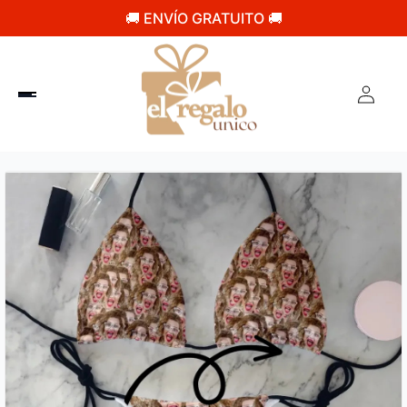
🚚 ENVÍO GRATUITO 🚚