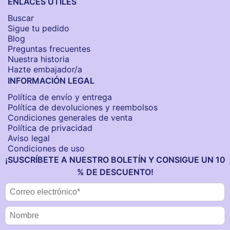
ENLACES ÚTILES
Buscar
Sigue tu pedido
Blog
Preguntas frecuentes
Nuestra historia
Hazte embajador/a
INFORMACIÓN LEGAL
Política de envío y entrega
Política de devoluciones y reembolsos
Condiciones generales de venta
Política de privacidad
Aviso legal
Condiciones de uso
¡SUSCRÍBETE A NUESTRO BOLETÍN Y CONSIGUE UN 10
% DE DESCUENTO!