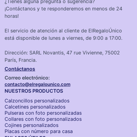
¿Tienes alguna pregunta o sugerencia?
¡Contáctanos y te responderemos en menos de 24
horas!
El servicio de atención al cliente de ElRegaloÚnico
está disponible de lunes a viernes, de 9:00 a 17:00.
Dirección: SARL Novantis, 47 rue Vivienne, 75002
París, Francia.
Contáctanos
Correo electrónico:
contacto@elregalounico.com
NUESTROS PRODUCTOS
Calzoncillos personalizados​
Calcetines personalizados
Pulseras con foto personalizadas
Collares con foto personalizados
Cojines personalizados
Placas con número para casa