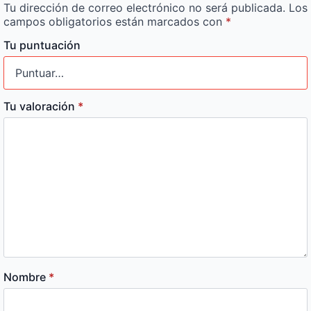
Tu dirección de correo electrónico no será publicada.
Los
campos obligatorios están marcados con
*
Tu puntuación
Tu valoración
*
Nombre
*