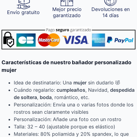
Mejor precio
Devoluciones en
Envío gratuito
garantizado
14 días
Características de nuestro bañador personalizado
mujer
Idea de destinatario: Una
mujer
sin dudarlo 🤣
Cuándo regalarlo:
cumpleaños
, Navidad,
despedida
de soltera
,
boda
, romántico, etc.
Personalización: Envía una o varias fotos donde los
rostros sean claramente visibles
Personalización: Añade una foto con un rostro
Talla: 32 – 40 (ajustable porque es elástico)
Materiales: 80% poliamida y 20% spandex, lo que