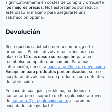
significativamente en costes de compra y ofrecerte
los mejores precios
. Nos esforzamos por reducir
este plazo al máximo para asegurarte una
satisfacción óptima.
Devolución
Si no quedas satisfecho con tu compra, ¡no te
preocupes! Puedes devolver tus artículos en un
plazo de
14 días desde su recepción
para un
reembolso completo o un cambio. Para más
información, consulta
nuestra política de devolución
.
Excepción para productos personalizados:
solo se
aceptarán devoluciones de productos con defectos
de fabricación.
En caso de cualquier problema, no dudes en
contactar con el soporte de Elregalounico a través
de
contacto@elregalounico.com
; ¡estaremos
encantados de ayudarte!