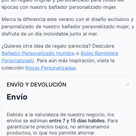
épocas con nuestro bañador personalizado mujer.
Marca la diferencia este verano con el diseño exclusivo y
personalizado de nuestro bañador personalizado mujer, y
disfruta de un día inolvidable junto al mar.
¿Quieres otra idea de regalo parecida? Descubre
Bañador Personalizado Hombre
o
Bolso Bandolera
Personalizado
. Para aún más inspiración, visita la
colección
Ropas Personalizadas
.
ENVÍO Y DEVOLUCIÓN
Envío
Debido a la naturaleza de nuestro negocio, los
envíos se estiman
entre 7 y 15 días hábiles
. Para
garantizarte precios bajos, no almacenamos
productos, lo que nos permite ahorrar