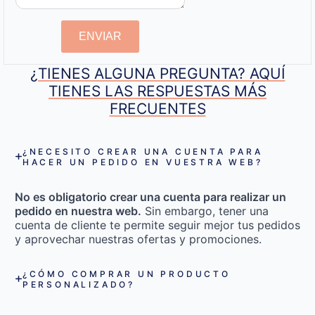
ENVIAR
¿TIENES ALGUNA PREGUNTA? AQUÍ
TIENES LAS RESPUESTAS MÁS
FRECUENTES
¿NECESITO CREAR UNA CUENTA PARA
HACER UN PEDIDO EN VUESTRA WEB?
No es obligatorio crear una cuenta para realizar un
pedido en nuestra web.
Sin embargo, tener una
cuenta de cliente te permite seguir mejor tus pedidos
y aprovechar nuestras ofertas y promociones.
¿CÓMO COMPRAR UN PRODUCTO
PERSONALIZADO?