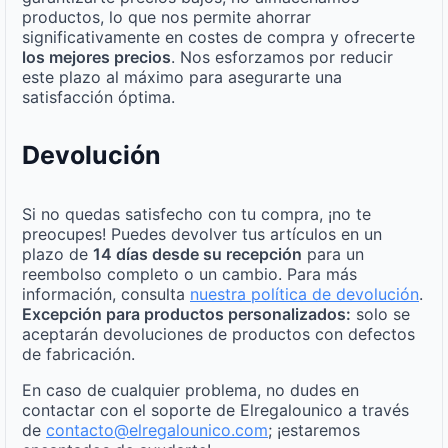
productos, lo que nos permite ahorrar
significativamente en costes de compra y ofrecerte
los mejores precios
. Nos esforzamos por reducir
este plazo al máximo para asegurarte una
satisfacción óptima.
Devolución
Si no quedas satisfecho con tu compra, ¡no te
preocupes! Puedes devolver tus artículos en un
plazo de
14 días desde su recepción
para un
reembolso completo o un cambio. Para más
información, consulta
nuestra política de devolución
.
Excepción para productos personalizados:
solo se
aceptarán devoluciones de productos con defectos
de fabricación.
En caso de cualquier problema, no dudes en
contactar con el soporte de Elregalounico a través
de
contacto@elregalounico.com
; ¡estaremos