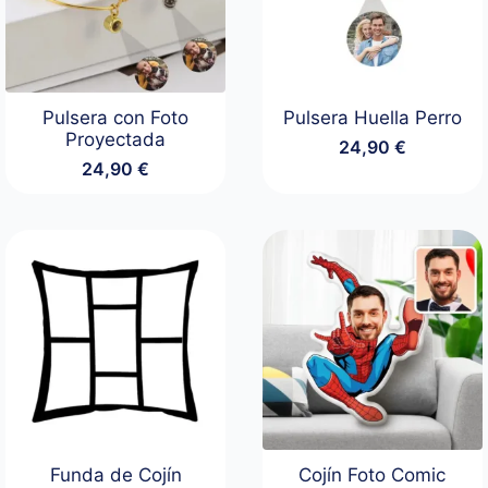
Pulsera con Foto
Pulsera Huella Perro
Proyectada
24,90
€
24,90
€
Funda de Cojín
Cojín Foto Comic