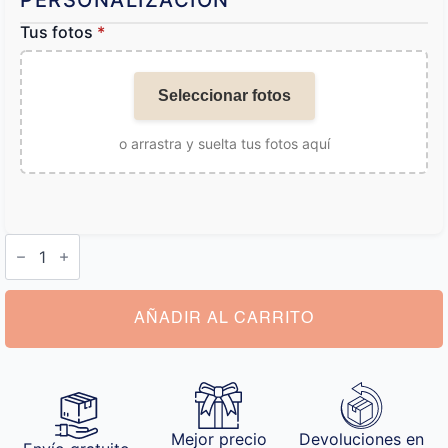
PERSONALIZACIÓN
Tus fotos
*
Seleccionar fotos
o arrastra y suelta tus fotos aquí
Cojín
Personalizable
cantidad
AÑADIR AL CARRITO
Mejor precio
Devoluciones en