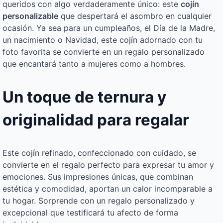
queridos con algo verdaderamente único: este
cojín
personalizable
que despertará el asombro en cualquier
ocasión. Ya sea para un cumpleaños, el Día de la Madre,
un nacimiento o Navidad, este cojín adornado con tu
foto favorita se convierte en un regalo personalizado
que encantará tanto a mujeres como a hombres.
Un toque de ternura y
originalidad para regalar
Este cojín refinado, confeccionado con cuidado, se
convierte en el regalo perfecto para expresar tu amor y
emociones. Sus impresiones únicas, que combinan
estética y comodidad, aportan un calor incomparable a
tu hogar. Sorprende con un regalo personalizado y
excepcional que testificará tu afecto de forma