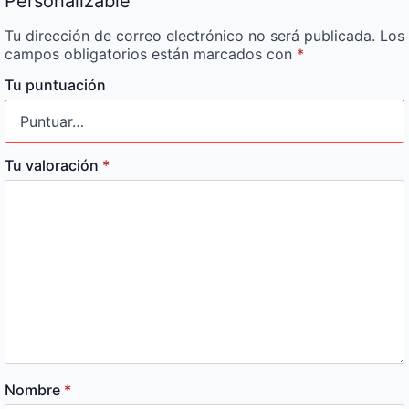
Personalizable”
Tu dirección de correo electrónico no será publicada.
Los
campos obligatorios están marcados con
*
Tu puntuación
Tu valoración
*
Nombre
*