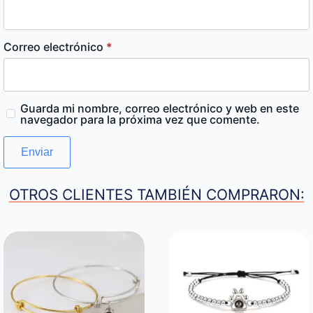
Correo electrónico
*
Guarda mi nombre, correo electrónico y web en este
navegador para la próxima vez que comente.
OTROS CLIENTES TAMBIÉN COMPRARON: