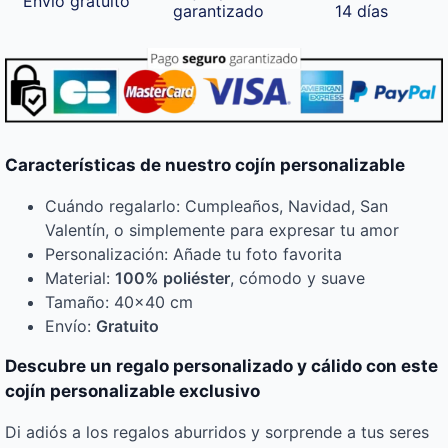
Envío gratuito
garantizado
14 días
Características de nuestro cojín personalizable
Cuándo regalarlo: Cumpleaños, Navidad, San
Valentín, o simplemente para expresar tu amor
Personalización: Añade tu foto favorita
Material:
100% poliéster
, cómodo y suave
Tamaño: 40×40 cm
Envío:
Gratuito
Descubre un regalo personalizado y cálido con este
cojín personalizable exclusivo
Di adiós a los regalos aburridos y sorprende a tus seres