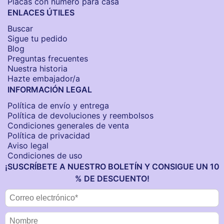
Placas con número para casa
ENLACES ÚTILES
Buscar
Sigue tu pedido
Blog
Preguntas frecuentes
Nuestra historia
Hazte embajador/a
INFORMACIÓN LEGAL
Política de envío y entrega
Política de devoluciones y reembolsos
Condiciones generales de venta
Política de privacidad
Aviso legal
Condiciones de uso
¡SUSCRÍBETE A NUESTRO BOLETÍN Y CONSIGUE UN 10
% DE DESCUENTO!