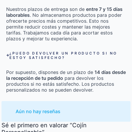
Nuestros plazos de entrega son de
entre 7 y 15 días
laborables
. No almacenamos productos para poder
ofrecerte precios más competitivos. Esto nos
permite reducir costes y mantener las mejores
tarifas. Trabajamos cada día para acortar estos
plazos y mejorar tu experiencia.
¿PUEDO DEVOLVER UN PRODUCTO SI NO
ESTOY SATISFECHO?
Por supuesto, dispones de un plazo de
14 días desde
la recepción de tu pedido
para devolver los
productos si no estás satisfecho. Los productos
personalizados no se pueden devolver.
Aún no hay reseñas
Sé el primero en valorar “Cojín