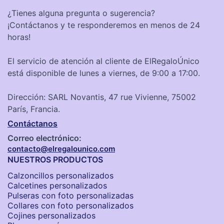
¿Tienes alguna pregunta o sugerencia?
¡Contáctanos y te responderemos en menos de 24
horas!
El servicio de atención al cliente de ElRegaloÚnico
está disponible de lunes a viernes, de 9:00 a 17:00.
Dirección: SARL Novantis, 47 rue Vivienne, 75002
París, Francia.
Contáctanos
Correo electrónico:
contacto@elregalounico.com
NUESTROS PRODUCTOS
Calzoncillos personalizados​
Calcetines personalizados
Pulseras con foto personalizadas
Collares con foto personalizados
Cojines personalizados