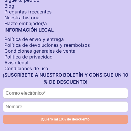
Sigue tu pedido
Blog
Preguntas frecuentes
Nuestra historia
Hazte embajador/a
INFORMACIÓN LEGAL
Política de envío y entrega
Política de devoluciones y reembolsos
Condiciones generales de venta
Política de privacidad
Aviso legal
Condiciones de uso
¡SUSCRÍBETE A NUESTRO BOLETÍN Y CONSIGUE UN 10
% DE DESCUENTO!