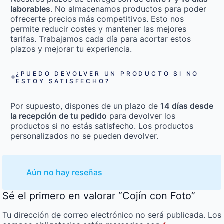
laborables
. No almacenamos productos para poder
ofrecerte precios más competitivos. Esto nos
permite reducir costes y mantener las mejores
tarifas. Trabajamos cada día para acortar estos
plazos y mejorar tu experiencia.
¿PUEDO DEVOLVER UN PRODUCTO SI NO
ESTOY SATISFECHO?
Por supuesto, dispones de un plazo de
14 días desde
la recepción de tu pedido
para devolver los
productos si no estás satisfecho. Los productos
personalizados no se pueden devolver.
Aún no hay reseñas
Sé el primero en valorar “Cojín con Foto”
Tu dirección de correo electrónico no será publicada.
Los