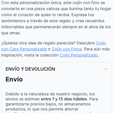
Con esta personalización única, este cojín con foto se
convierte en una pieza valiosa que ilumina tanto tu hogar
como el corazón de quien lo reciba. Expresa tus
sentimientos a través de este regalo y crea recuerdos
imborrables que permanecerán siempre en el alma de los
que amas.
¿Quieres otra idea de regalo parecida? Descubre
Cojín
con Cara Personalizada
o
Cojín con Fotos
. Para aún más
inspiración, visita la colección
Cojín Personalizado
.
ENVÍO Y DEVOLUCIÓN
Envío
Debido a la naturaleza de nuestro negocio, los
envíos se estiman
entre 7 y 15 días hábiles
. Para
garantizarte precios bajos, no almacenamos
productos, lo que nos permite ahorrar