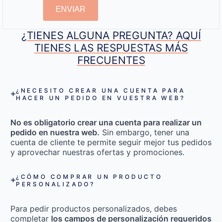
ENVIAR
¿TIENES ALGUNA PREGUNTA? AQUÍ
TIENES LAS RESPUESTAS MÁS
FRECUENTES
¿NECESITO CREAR UNA CUENTA PARA
HACER UN PEDIDO EN VUESTRA WEB?
No es obligatorio crear una cuenta para realizar un
pedido en nuestra web.
Sin embargo, tener una
cuenta de cliente te permite seguir mejor tus pedidos
y aprovechar nuestras ofertas y promociones.
¿CÓMO COMPRAR UN PRODUCTO
PERSONALIZADO?
Para pedir productos personalizados, debes
completar
los campos de personalización requeridos