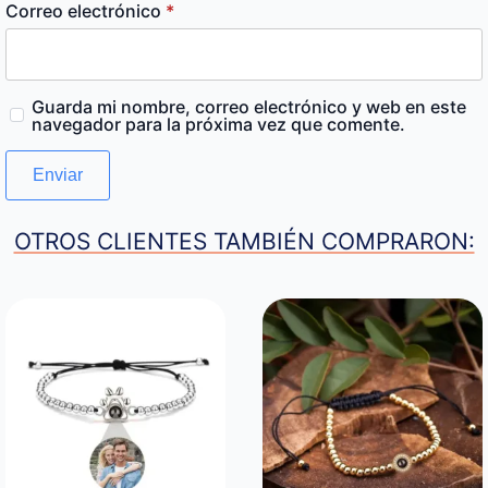
Correo electrónico
*
Guarda mi nombre, correo electrónico y web en este
navegador para la próxima vez que comente.
OTROS CLIENTES TAMBIÉN COMPRARON: