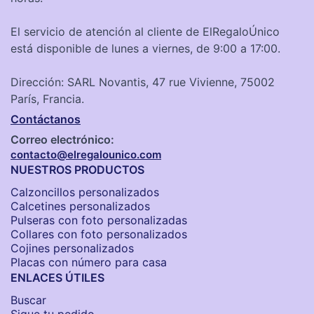
El servicio de atención al cliente de ElRegaloÚnico
está disponible de lunes a viernes, de 9:00 a 17:00.
Dirección: SARL Novantis, 47 rue Vivienne, 75002
París, Francia.
Contáctanos
Correo electrónico:
contacto@elregalounico.com
NUESTROS PRODUCTOS
Calzoncillos personalizados​
Calcetines personalizados
Pulseras con foto personalizadas
Collares con foto personalizados
Cojines personalizados
Placas con número para casa
ENLACES ÚTILES
Buscar