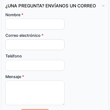
¿UNA PREGUNTA? ENVÍANOS UN CORREO
Nombre
*
Correo electrónico
*
Teléfono
Mensaje
*