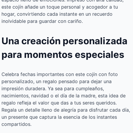
este cojín añade un toque personal y acogedor a tu
hogar, convirtiendo cada instante en un recuerdo
inolvidable para guardar con cariño.
Una creación personalizada
para momentos especiales
Celebra fechas importantes con este cojín con foto
personalizado, un regalo pensado para dejar una
impresión duradera. Ya sea para cumpleaños,
nacimientos, navidad o el día de la madre, esta idea de
regalo refleja el valor que das a tus seres queridos.
Regala un detalle lleno de alegría para disfrutar cada día,
un presente que captura la esencia de los instantes
compartidos.