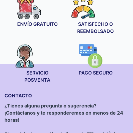
ENVÍO GRATUITO
SATISFECHO O
REEMBOLSADO
SERVICIO
PAGO SEGURO
POSVENTA
CONTACTO
¿Tienes alguna pregunta o sugerencia?
¡Contáctanos y te responderemos en menos de 24
horas!