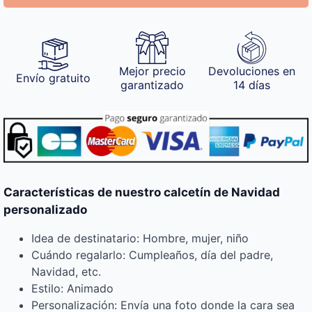
Mejor precio
Devoluciones en
Envío gratuito
garantizado
14 días
Características de nuestro calcetín de Navidad
personalizado
Idea de destinatario: Hombre, mujer, niño
Cuándo regalarlo: Cumpleaños, día del padre,
Navidad, etc.
Estilo: Animado
Personalización: Envía una foto donde la cara sea