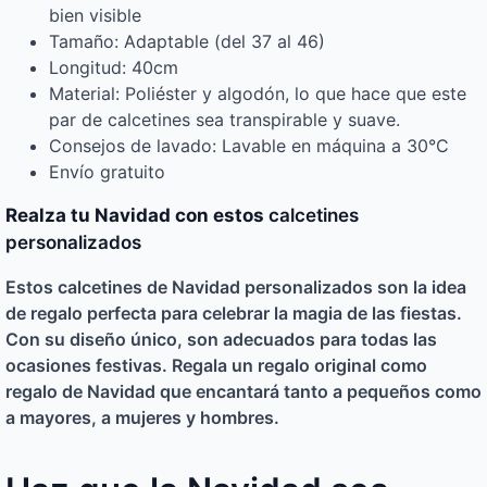
bien visible
Tamaño: Adaptable (del 37 al 46)
Longitud: 40cm
Material: Poliéster y algodón, lo que hace que este
par de calcetines sea transpirable y suave.
Consejos de lavado: Lavable en máquina a 30°C
Envío gratuito
Realza tu Navidad con estos
calcetines
personalizados
Estos
calcetines de Navidad personalizados
son la idea
de regalo perfecta para celebrar la magia de las fiestas.
Con su diseño único, son adecuados para todas las
ocasiones festivas. Regala un regalo original como
regalo de Navidad que encantará tanto a pequeños como
a mayores, a mujeres y hombres.