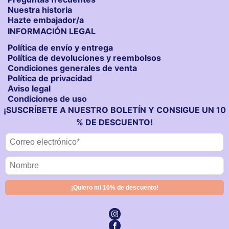
Nuestra historia
Hazte embajador/a
INFORMACIÓN LEGAL
Política de envío y entrega
Política de devoluciones y reembolsos
Condiciones generales de venta
Política de privacidad
Aviso legal
Condiciones de uso
¡SUSCRÍBETE A NUESTRO BOLETÍN Y CONSIGUE UN 10
% DE DESCUENTO!