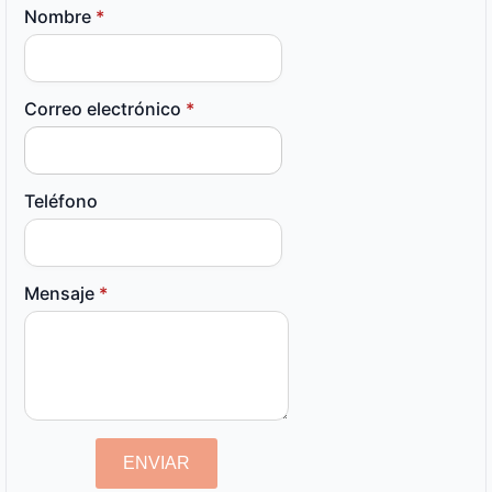
Nombre
*
Correo electrónico
*
Teléfono
Mensaje
*
ENVIAR