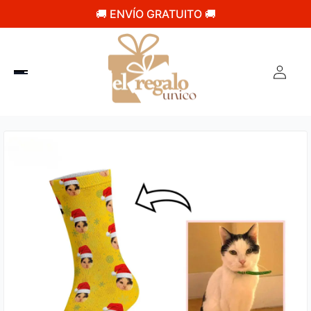
🚚 ENVÍO GRATUITO 🚚