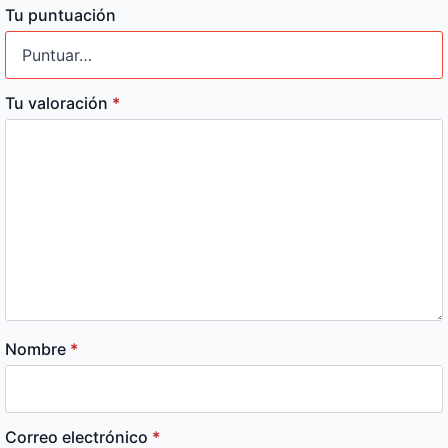
Tu puntuación
Tu valoración
*
Nombre
*
Correo electrónico
*