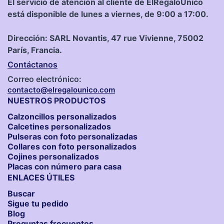
El servicio de atención al cliente de ElRegaloÚnico
está disponible de lunes a viernes, de 9:00 a 17:00.
Dirección: SARL Novantis, 47 rue Vivienne, 75002
París, Francia.
Contáctanos
Correo electrónico:
contacto@elregalounico.com
NUESTROS PRODUCTOS
Calzoncillos personalizados​
Calcetines personalizados
Pulseras con foto personalizadas
Collares con foto personalizados
Cojines personalizados
Placas con número para casa
ENLACES ÚTILES
Buscar
Sigue tu pedido
Blog
Preguntas frecuentes