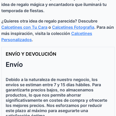
idea de regalo mágica y encantadora que iluminará tu
temporada de fiestas.
¿Quieres otra idea de regalo parecida? Descubre
Calcetines con Tu Cara
o
Calcetines Fotografia
. Para aún
más inspiración, visita la colección
Calcetines
Personalizados
.
ENVÍO Y DEVOLUCIÓN
Envío
Debido a la naturaleza de nuestro negocio, los
envíos se estiman
entre 7 y 15 días hábiles
. Para
garantizarte precios bajos, no almacenamos
productos, lo que nos permite ahorrar
significativamente en costes de compra y ofrecerte
los mejores precios
. Nos esforzamos por reducir
este plazo al máximo para asegurarte una
satisfacción óptima.