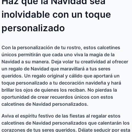
Haz que la Navidad sea
inolvidable con un toque
personalizado
Con la personalización de tu rostro, estos calcetines
únicos permitirán que cada uno viva la magia de la
Navidad a su manera. Deja volar tu creatividad al ofrecer
un regalo de Navidad que maravillará a tus seres
queridos. Un regalo original y cálido que aportará un
toque personalizado a tu decoración navideña y hará
brillar los ojos de quienes los reciban. No pierdas la
oportunidad de crear recuerdos únicos con estos
calcetines de Navidad personalizados.
Aviva el espíritu festivo de las fiestas al regalar estos
calcetines de Navidad personalizados que calentarán los
corazones de tus seres queridos. Déjate seducir por esta