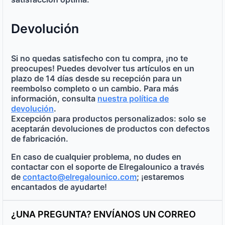
Devolución
Si no quedas satisfecho con tu compra, ¡no te
preocupes! Puedes devolver tus artículos en un
plazo de
14 días desde su recepción
para un
reembolso completo o un cambio. Para más
información, consulta
nuestra política de
devolución
.
Excepción para productos personalizados:
solo se
aceptarán devoluciones de productos con defectos
de fabricación.
En caso de cualquier problema, no dudes en
contactar con el soporte de Elregalounico a través
de
contacto@elregalounico.com
; ¡estaremos
encantados de ayudarte!
¿UNA PREGUNTA? ENVÍANOS UN CORREO