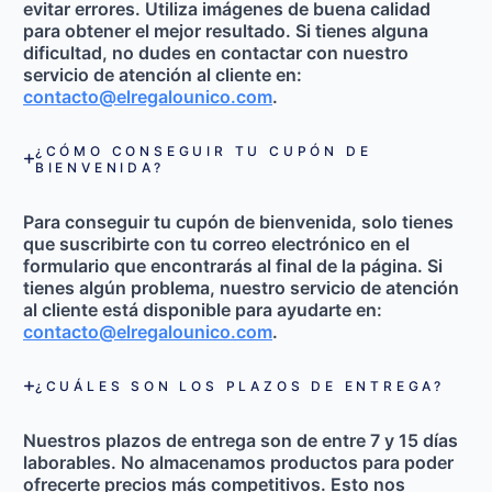
evitar errores. Utiliza imágenes de buena calidad
para obtener el mejor resultado. Si tienes alguna
dificultad, no dudes en contactar con nuestro
servicio de atención al cliente en:
contacto@elregalounico.com
.
¿CÓMO CONSEGUIR TU CUPÓN DE
BIENVENIDA?
Para conseguir tu cupón de bienvenida, solo tienes
que
suscribirte con tu correo electrónico en el
formulario que encontrarás al final de la página
. Si
tienes algún problema, nuestro servicio de atención
al cliente está disponible para ayudarte en:
contacto@elregalounico.com
.
¿CUÁLES SON LOS PLAZOS DE ENTREGA?
Nuestros plazos de entrega son de
entre 7 y 15 días
laborables
. No almacenamos productos para poder
ofrecerte precios más competitivos. Esto nos