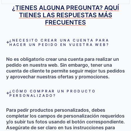
¿TIENES ALGUNA PREGUNTA? AQUÍ
TIENES LAS RESPUESTAS MÁS
FRECUENTES
¿NECESITO CREAR UNA CUENTA PARA
HACER UN PEDIDO EN VUESTRA WEB?
No es obligatorio crear una cuenta para realizar un
pedido en nuestra web.
Sin embargo, tener una
cuenta de cliente te permite seguir mejor tus pedidos
y aprovechar nuestras ofertas y promociones.
¿CÓMO COMPRAR UN PRODUCTO
PERSONALIZADO?
Para pedir productos personalizados, debes
completar
los campos de personalización requeridos
y/o
subir tus fotos usando el botón correspondiente
.
Asegúrate de ser claro en tus instrucciones para