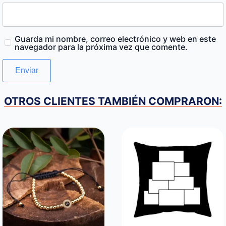
Guarda mi nombre, correo electrónico y web en este
navegador para la próxima vez que comente.
OTROS CLIENTES TAMBIÉN COMPRARON: