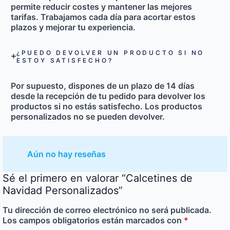
permite reducir costes y mantener las mejores
tarifas. Trabajamos cada día para acortar estos
plazos y mejorar tu experiencia.
¿PUEDO DEVOLVER UN PRODUCTO SI NO
ESTOY SATISFECHO?
Por supuesto, dispones de un plazo de
14 días
desde la recepción de tu pedido
para devolver los
productos si no estás satisfecho. Los productos
personalizados no se pueden devolver.
Aún no hay reseñas
Sé el primero en valorar “Calcetines de
Navidad Personalizados”
Tu dirección de correo electrónico no será publicada.
Los campos obligatorios están marcados con
*