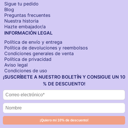
Sigue tu pedido
Blog
Preguntas frecuentes
Nuestra historia
Hazte embajador/a
INFORMACIÓN LEGAL
Política de envío y entrega
Política de devoluciones y reembolsos
Condiciones generales de venta
Política de privacidad
Aviso legal
Condiciones de uso
¡SUSCRÍBETE A NUESTRO BOLETÍN Y CONSIGUE UN 10
% DE DESCUENTO!