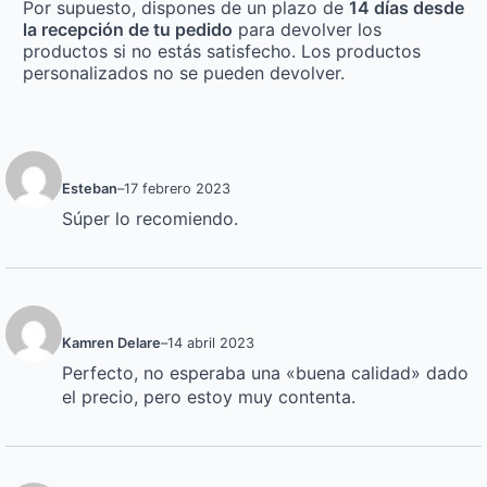
Por supuesto, dispones de un plazo de
14 días desde
la recepción de tu pedido
para devolver los
productos si no estás satisfecho. Los productos
personalizados no se pueden devolver.
Esteban
–
17 febrero 2023
Súper lo recomiendo.
Kamren Delare
–
14 abril 2023
Perfecto, no esperaba una «buena calidad» dado
el precio, pero estoy muy contenta.