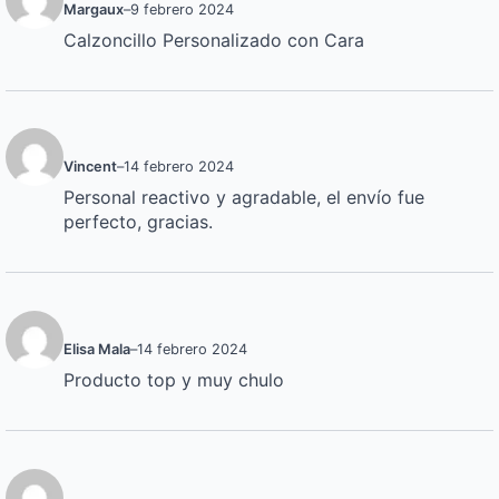
Margaux
–
9 febrero 2024
Calzoncillo Personalizado con Cara
Vincent
–
14 febrero 2024
Personal reactivo y agradable, el envío fue
perfecto, gracias.
Elisa Mala
–
14 febrero 2024
Producto top y muy chulo