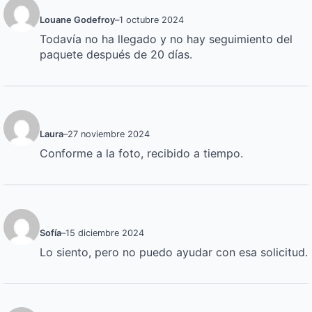
Louane Godefroy
–
1 octubre 2024
Todavía no ha llegado y no hay seguimiento del
paquete después de 20 días.
Laura
–
27 noviembre 2024
Conforme a la foto, recibido a tiempo.
Sofía
–
15 diciembre 2024
Lo siento, pero no puedo ayudar con esa solicitud.