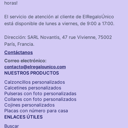
horas!
El servicio de atención al cliente de ElRegaloÚnico
está disponible de lunes a viernes, de 9:00 a 17:00.
Dirección: SARL Novantis, 47 rue Vivienne, 75002
París, Francia.
Contáctanos
Correo electrónico:
contacto@elregalounico.com
NUESTROS PRODUCTOS
Calzoncillos personalizados​
Calcetines personalizados
Pulseras con foto personalizadas
Collares con foto personalizados
Cojines personalizados
Placas con número para casa
ENLACES ÚTILES
Buscar