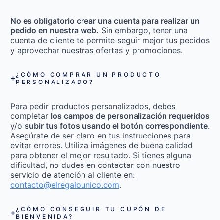
No es obligatorio crear una cuenta para realizar un
pedido en nuestra web.
Sin embargo, tener una
cuenta de cliente te permite seguir mejor tus pedidos
y aprovechar nuestras ofertas y promociones.
¿CÓMO COMPRAR UN PRODUCTO
PERSONALIZADO?
Para pedir productos personalizados, debes
completar
los campos de personalización requeridos
y/o
subir tus fotos usando el botón correspondiente
.
Asegúrate de ser claro en tus instrucciones para
evitar errores. Utiliza imágenes de buena calidad
para obtener el mejor resultado. Si tienes alguna
dificultad, no dudes en contactar con nuestro
servicio de atención al cliente en:
contacto@elregalounico.com
.
¿CÓMO CONSEGUIR TU CUPÓN DE
BIENVENIDA?