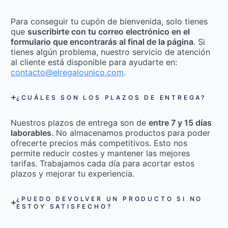
Para conseguir tu cupón de bienvenida, solo tienes
que
suscribirte con tu correo electrónico en el
formulario que encontrarás al final de la página
. Si
tienes algún problema, nuestro servicio de atención
al cliente está disponible para ayudarte en:
contacto@elregalounico.com
.
¿CUÁLES SON LOS PLAZOS DE ENTREGA?
Nuestros plazos de entrega son de
entre 7 y 15 días
laborables
. No almacenamos productos para poder
ofrecerte precios más competitivos. Esto nos
permite reducir costes y mantener las mejores
tarifas. Trabajamos cada día para acortar estos
plazos y mejorar tu experiencia.
¿PUEDO DEVOLVER UN PRODUCTO SI NO
ESTOY SATISFECHO?