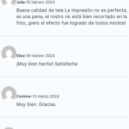
Julia
–
15 febrero 2024
Buena calidad de tela La impresión no es perfecta,
es una pena, el rostro no está bien recortado en la
foto, ¡pero el efecto fue logrado de todos modos!
Elisa
–
19 febrero 2024
¡Muy bien hecho! Satisfecha
Corinne
–
13 marzo 2024
Muy bien. Gracias.