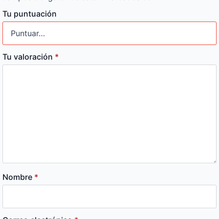
Tu puntuación
Tu valoración
*
Nombre
*