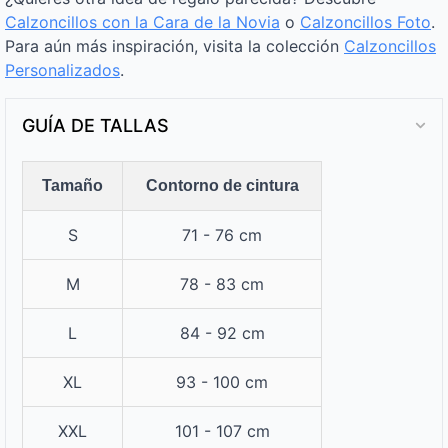
Calzoncillos con la Cara de la Novia
o
Calzoncillos Foto
.
Para aún más inspiración, visita la colección
Calzoncillos
Personalizados​
.
GUÍA DE TALLAS
Tamaño
Contorno de cintura
S
71 - 76 cm
M
78 - 83 cm
L
84 - 92 cm
XL
93 - 100 cm
XXL
101 - 107 cm