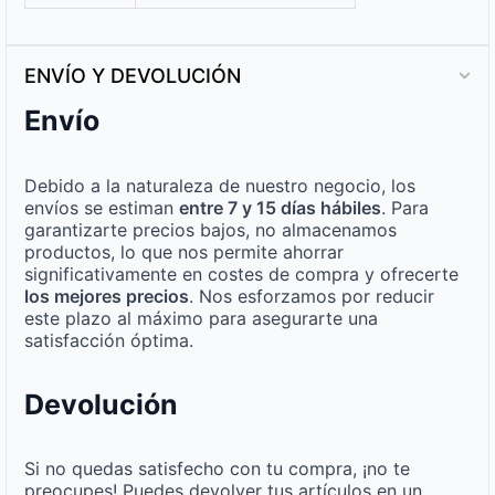
ENVÍO Y DEVOLUCIÓN
Envío
Debido a la naturaleza de nuestro negocio, los
envíos se estiman
entre 7 y 15 días hábiles
. Para
garantizarte precios bajos, no almacenamos
productos, lo que nos permite ahorrar
significativamente en costes de compra y ofrecerte
los mejores precios
. Nos esforzamos por reducir
este plazo al máximo para asegurarte una
satisfacción óptima.
Devolución
Si no quedas satisfecho con tu compra, ¡no te
preocupes! Puedes devolver tus artículos en un