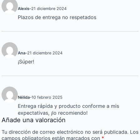
Alexis
–
21 diciembre 2024
Plazos de entrega no respetados
Ana
–
21 diciembre 2024
¡Súper!
Nélida
–
10 febrero 2025
Entrega rápida y producto conforme a mis
expectativas, ¡lo recomiendo!
Añade una valoración
Tu dirección de correo electrónico no será publicada.
Los
campos obligatorios están marcados con
*