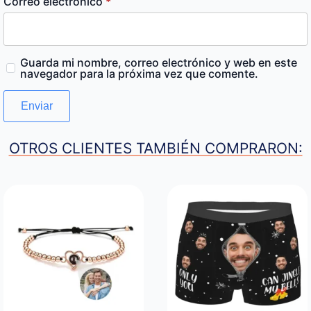
Correo electrónico
*
Guarda mi nombre, correo electrónico y web en este
navegador para la próxima vez que comente.
OTROS CLIENTES TAMBIÉN COMPRARON: