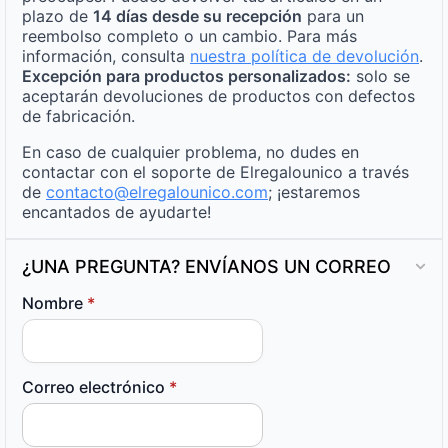
plazo de
14 días desde su recepción
para un
reembolso completo o un cambio. Para más
información, consulta
nuestra política de devolución
.
Excepción para productos personalizados:
solo se
aceptarán devoluciones de productos con defectos
de fabricación.
En caso de cualquier problema, no dudes en
contactar con el soporte de Elregalounico a través
de
contacto@elregalounico.com
; ¡estaremos
encantados de ayudarte!
¿UNA PREGUNTA? ENVÍANOS UN CORREO
Nombre
*
Correo electrónico
*