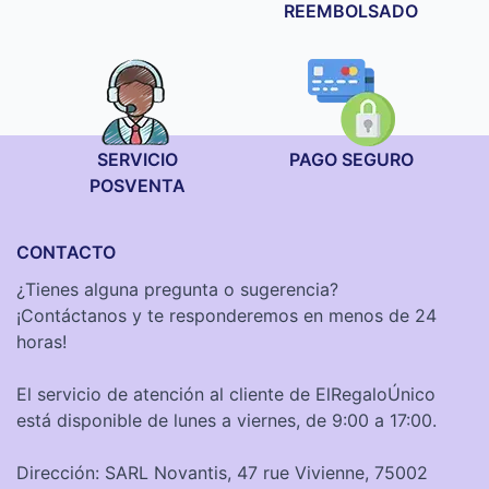
REEMBOLSADO
SERVICIO
PAGO SEGURO
POSVENTA
CONTACTO
¿Tienes alguna pregunta o sugerencia?
¡Contáctanos y te responderemos en menos de 24
horas!
El servicio de atención al cliente de ElRegaloÚnico
está disponible de lunes a viernes, de 9:00 a 17:00.
Dirección: SARL Novantis, 47 rue Vivienne, 75002