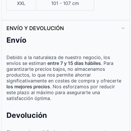
XXL
101 - 107 cm
ENVÍO Y DEVOLUCIÓN
Envío
Debido a la naturaleza de nuestro negocio, los
envíos se estiman
entre 7 y 15 días hábiles
. Para
garantizarte precios bajos, no almacenamos
productos, lo que nos permite ahorrar
significativamente en costes de compra y ofrecerte
los mejores precios
. Nos esforzamos por reducir
este plazo al máximo para asegurarte una
satisfacción óptima.
Devolución