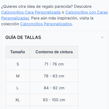
¿Quieres otra idea de regalo parecida? Descubre
Calzoncillos Cara Personalizada
o
Calzoncillos con Caras
Personalizadas
. Para aún más inspiración, visita la
colección
Calzoncillos Personalizados​
.
GUÍA DE TALLAS
Tamaño
Contorno de cintura
S
71 - 76 cm
M
78 - 83 cm
L
84 - 92 cm
XL
93 - 100 cm