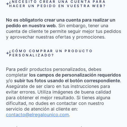
¿NECESITO CREAR UNA CUENTA PARA
HACER UN PEDIDO EN VUESTRA WEB?
No es obligatorio crear una cuenta para realizar un
pedido en nuestra web.
Sin embargo, tener una
cuenta de cliente te permite seguir mejor tus pedidos
y aprovechar nuestras ofertas y promociones.
¿CÓMO COMPRAR UN PRODUCTO
PERSONALIZADO?
Para pedir productos personalizados, debes
completar
los campos de personalización requeridos
y/o
subir tus fotos usando el botón correspondiente
.
Asegúrate de ser claro en tus instrucciones para
evitar errores. Utiliza imágenes de buena calidad
para obtener el mejor resultado. Si tienes alguna
dificultad, no dudes en contactar con nuestro
servicio de atención al cliente en:
contacto@elregalounico.com
.