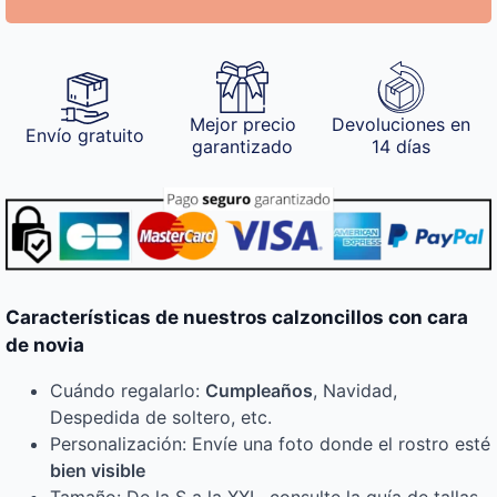
Mejor precio
Devoluciones en
Envío gratuito
garantizado
14 días
Características de nuestros calzoncillos con cara
de novia
Cuándo regalarlo:
Cumpleaños
, Navidad,
Despedida de soltero, etc.
Personalización: Envíe una foto donde el rostro esté
bien visible