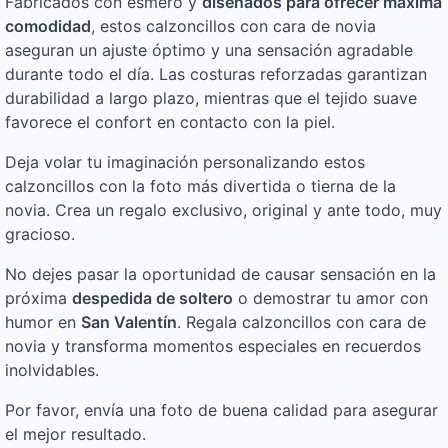
Fabricados con esmero y
diseñados para ofrecer máxima
comodidad
, estos calzoncillos con cara de novia
aseguran un ajuste óptimo y una sensación agradable
durante todo el día. Las costuras reforzadas garantizan
durabilidad a largo plazo, mientras que el tejido suave
favorece el confort en contacto con la piel.
Deja volar tu imaginación personalizando estos
calzoncillos con la foto más divertida o tierna de la
novia. Crea un regalo exclusivo, original y ante todo, muy
gracioso.
No dejes pasar la oportunidad de causar sensación en la
próxima
despedida de soltero
o demostrar tu amor con
humor en
San Valentín
. Regala calzoncillos con cara de
novia y transforma momentos especiales en recuerdos
inolvidables.
Por favor, envía una foto de buena calidad para asegurar
el mejor resultado.