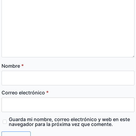
Nombre
*
Correo electrónico
*
Guarda mi nombre, correo electrónico y web en este
navegador para la próxima vez que comente.