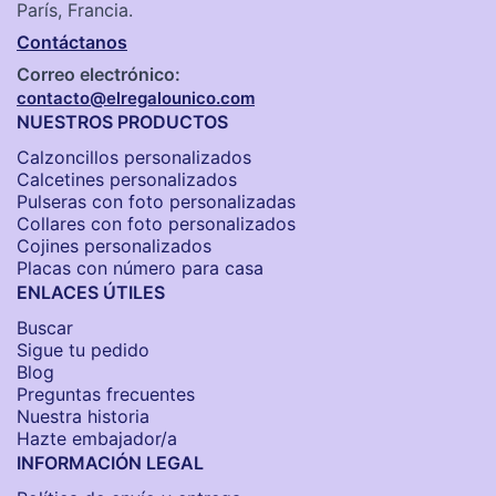
París, Francia.
Contáctanos
Correo electrónico:
contacto@elregalounico.com
NUESTROS PRODUCTOS
Calzoncillos personalizados​
Calcetines personalizados
Pulseras con foto personalizadas
Collares con foto personalizados
Cojines personalizados
Placas con número para casa
ENLACES ÚTILES
Buscar
Sigue tu pedido
Blog
Preguntas frecuentes
Nuestra historia
Hazte embajador/a
INFORMACIÓN LEGAL