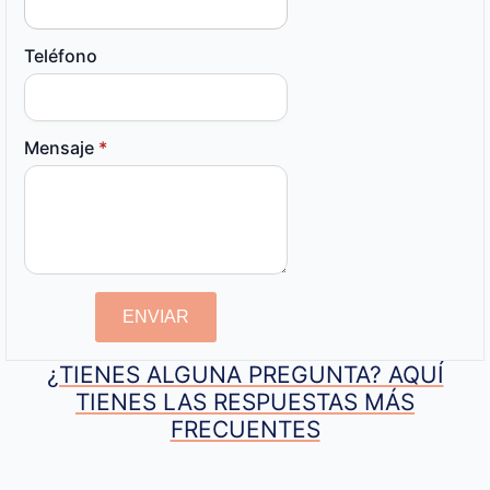
Teléfono
Mensaje
*
ENVIAR
¿TIENES ALGUNA PREGUNTA? AQUÍ
TIENES LAS RESPUESTAS MÁS
FRECUENTES