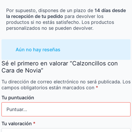
Por supuesto, dispones de un plazo de
14 días desde
la recepción de tu pedido
para devolver los
productos si no estás satisfecho. Los productos
personalizados no se pueden devolver.
Aún no hay reseñas
Sé el primero en valorar “Calzoncillos con
Cara de Novia”
Tu dirección de correo electrónico no será publicada.
Los
campos obligatorios están marcados con
*
Tu puntuación
Tu valoración
*